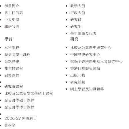
學系簡介
教學人員
系主任的話
行政人員
中大史家
研究員
聯絡我們
研究生
學生組織及代表
學習
研究
本科課程
比較及公眾歷史研究中心
歷史文學士課程
中國歷史研究中心
公眾歷史
梁保全香港歷史及人文研究中心
雙主修課程
香港口述歷史網站
副修課程
出版刊物
研究計劃
研究院課程
網上學習及知識轉移
比較及公眾史學文學碩士課程
歷史哲學碩士課程
歷史哲學博士課程
2026-27 開設科目
獎學金