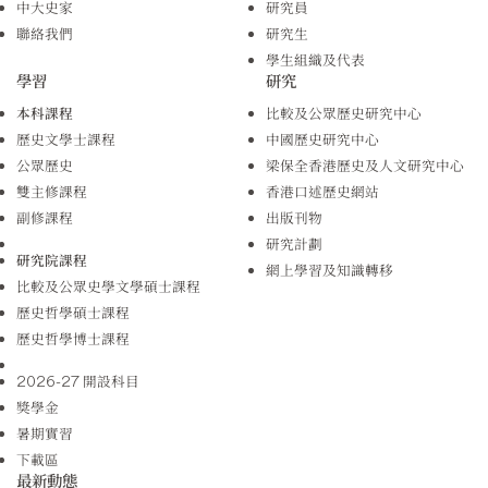
中大史家
研究員
聯絡我們
研究生
學生組織及代表
學習
研究
本科課程
比較及公眾歷史研究中心
歷史文學士課程
中國歷史研究中心
公眾歷史
梁保全香港歷史及人文研究中心
雙主修課程
香港口述歷史網站
副修課程
出版刊物
研究計劃
研究院課程
網上學習及知識轉移
比較及公眾史學文學碩士課程
歷史哲學碩士課程
歷史哲學博士課程
2026-27 開設科目
獎學金
暑期實習
下載區
最新動態