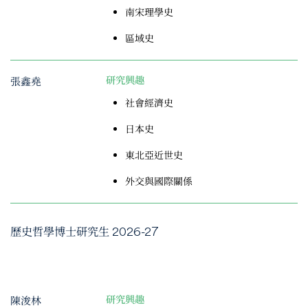
南宋理學史
區域史
張鑫堯
研究興趣
社會經濟史
日本史
東北亞近世史
外交與國際關係
歷史哲學博士研究生 2026-27
陳浚林
研究興趣