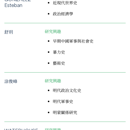
近現代世界史
Esteban
政治經濟學
舒玥
研究興趣
早期中國軍事與社會史
暴力史
藝術史
涂俊峰
研究興趣
明代政治文化史
明代軍事史
明蒙關係研究