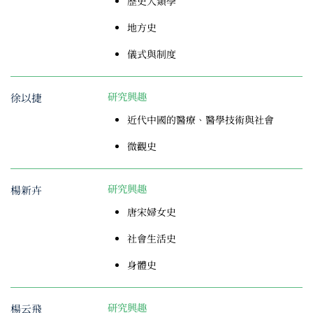
歷史人類學
地方史
儀式與制度
徐以捷
研究興趣
近代中國的醫療、醫學技術與社會
微觀史
楊新卉
研究興趣
唐宋婦女史
社會生活史
身體史
楊云飛
研究興趣