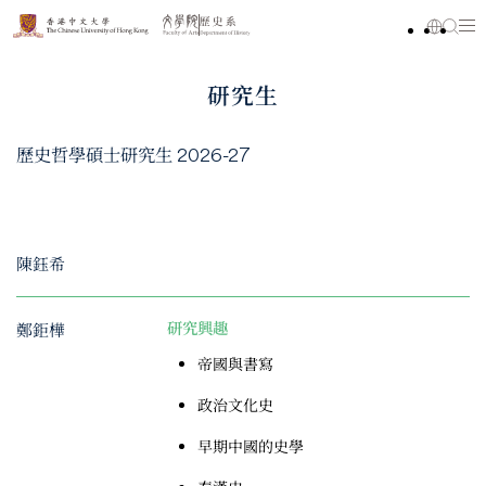
研究生
歷史哲學碩士研究生 2026-27
陳鈺希
鄭鉅樺
研究興趣
帝國與書寫
政治文化史
早期中國的史學