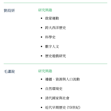
劉葭妍
研究興趣
啟蒙運動
跨大西洋歷史
科學史
數字人文
歷史遊戲研究
毛瀟銳
研究興趣
邊疆、資源與人口流動
自然環境史
清代國家與社會
近代早期歷史 (19世紀)