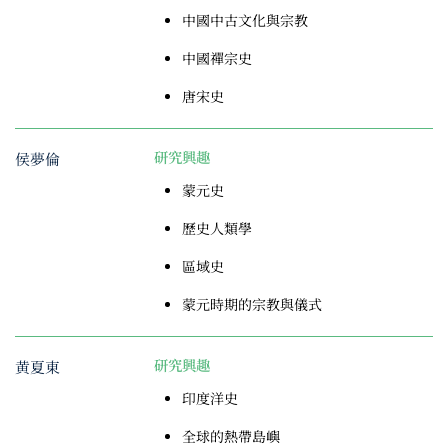
中國中古文化與宗教
中國禪宗史
唐宋史
侯夢倫
研究興趣
蒙元史
歷史人類學
區域史
蒙元時期的宗教與儀式
黄夏東
研究興趣
印度洋史
全球的熱帶島嶼