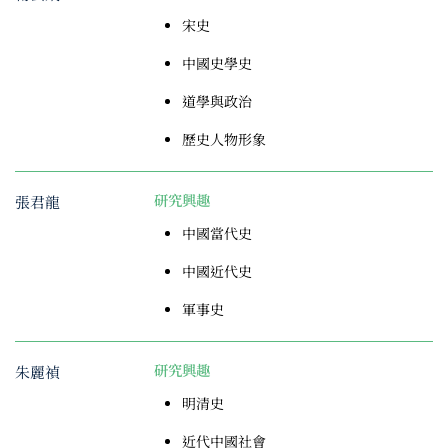
宋史
中國史學史
道學與政治
歷史人物形象
張君龍
研究興趣
中國當代史
中國近代史
軍事史
朱麗禎
研究興趣
明清史
近代中國社會