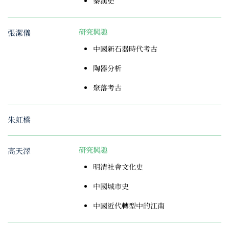
秦漢史
張潔儀
研究興趣
中國新石器時代考古
陶器分析
聚落考古
朱虹橋
高天澤
研究興趣
明清社會文化史
中國城市史
中國近代轉型中的江南