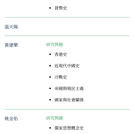
貨幣史
溫天陽
黃建樂
研究興趣
香港史
近現代中國史
冷戰史
帝國與殖民主義
國家與社會關係
姚金佑
研究興趣
儒家思想概念史