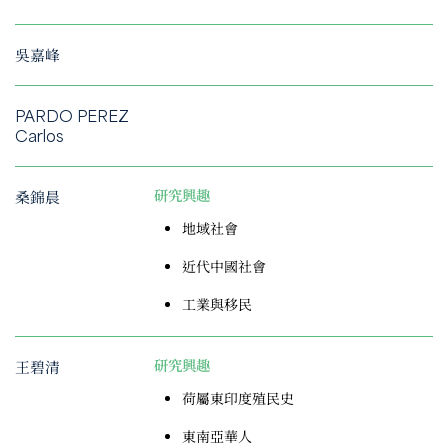
吳嘉峰
PARDO PEREZ
Carlos
桑錦晨
研究興趣
地域社會
近代中國社會
工業與移民
王碧清
研究興趣
荷屬東印度殖民史
東南亞華人