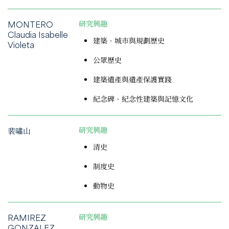
MONTERO
研究興趣
Claudia Isabelle
建築、城市與規劃歷史
Violeta
公眾歷史
建築遺產與遺產保護實踐
紀念碑、紀念性建築與記憶文化
裴嘯山
研究興趣
清史
制度史
動物史
RAMIREZ
研究興趣
GONZALEZ