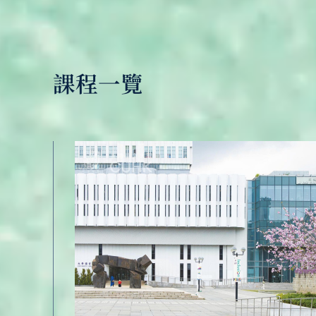
課程一覽
歷史文學士課程