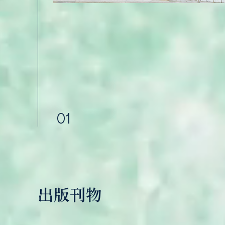
01
出版刊物