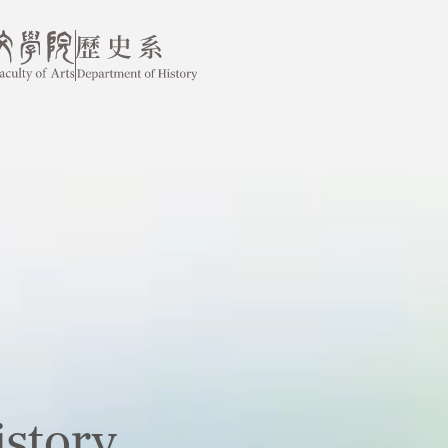
story