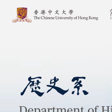
Department of Hi