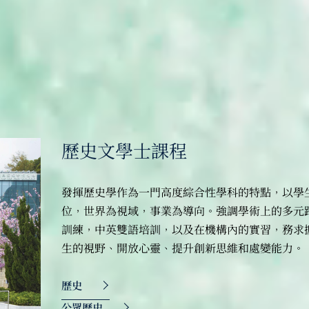
歷史文學士課程
發揮歷史學作為一門高度綜合性學科的特點，以學
位，世界為視域，事業為導向。強調學術上的多元
訓練，中英雙語培訓，以及在機構內的實習，務求
生的視野、開放心靈、提升創新思維和處變能力。
歷史
公眾歷史