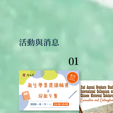
活動與消息
01