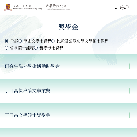
獎學金
全部
歷史文學士課程
比較及公眾史學文學碩士課程
哲學碩士課程
哲學博士課程
研究生海外學術活動助學金
丁日昌傑出論文學業奬
丁日昌文學碩士獎學金