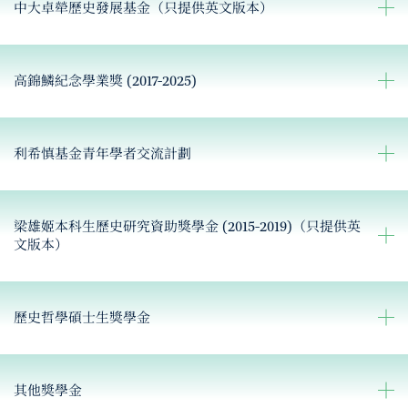
中大卓犖歷史發展基金（只提供英文版本）
高錦鱗紀念學業獎 (2017-2025)
利希慎基金青年學者交流計劃
梁雄姬本科生歷史研究資助獎學金 (2015-2019)（只提供英
文版本）
歷史哲學碩士生獎學金
其他獎學金