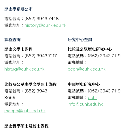
歷史學系辦公室
電話號碼：(852) 3943 7448
電郵地址：
history@cuhk.edu.hk
課程查詢
研究中心查詢
歷史文學士課程
比較及公眾歷史研究中心
電話號碼：(852) 3943 7117
電話號碼：(852) 3943 7119
電郵地址：
電郵地址：
histug@cuhk.edu.hk
ccph@cuhk.edu.hk
比較及公眾史學文學碩士課程
中國歷史研究中心
電話號碼：(852) 3943
電話號碼：(852) 3943 7119
8659
電郵地址：
cch-
電郵地址：
info@cuhk.edu.hk
macph@cuhk.edu.hk
歷史哲學碩士及博士課程