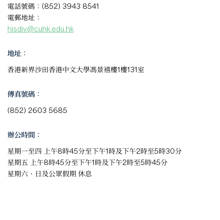
電話號碼：(852) 3943 8541
電郵地址：
hisdiv@cuhk.edu.hk
地址：
香港新界沙田香港中文大學馮景禧樓1樓131室
傳真號碼：
(852) 2603 5685
辦公時間：
星期一至四 上午8時45分至下午1時及下午2時至5時30分
星期五 上午8時45分至下午1時及下午2時至5時45分
星期六、日及公眾假期 休息