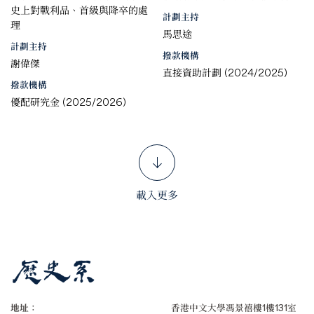
史上對戰利品、首級與降卒的處
計劃主持
理
馬思途
計劃主持
撥款機構
謝偉傑
直接資助計劃 (2024/2025)
撥款機構
優配研究金 (2025/2026)
載入更多
地址：
香港中文大學馮景禧樓1樓131室