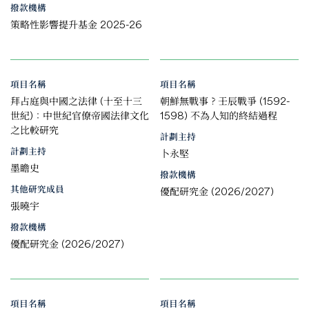
撥款機構
策略性影響提升基金 2025-26
項目名稱
項目名稱
拜占庭與中國之法律 (十至十三
朝鮮無戰事？壬辰戰爭 (1592-
世紀)：中世紀官僚帝國法律文化
1598) 不為人知的終結過程
之比較研究
計劃主持
計劃主持
卜永堅
墨瞻史
撥款機構
其他研究成員
優配研究金 (2026/2027)
張曉宇
撥款機構
優配研究金 (2026/2027)
項目名稱
項目名稱