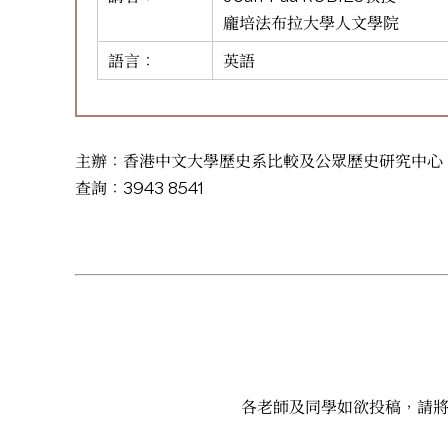
龐培法布拉大學人文學院
語言：
英語
主辦：香港中文大學歷史系比較及公眾歷史研究中心
查詢：3943 8541
各老師及同學如欲投稿，請