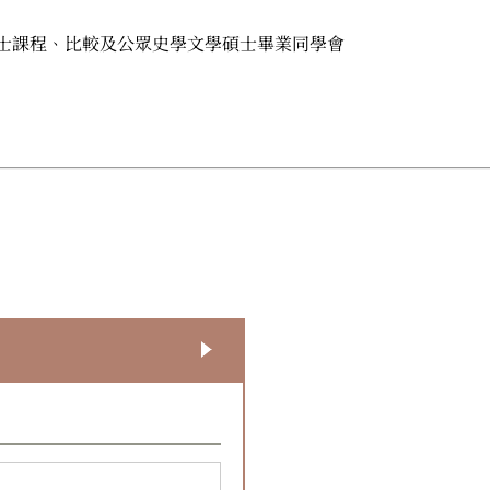
士課程、比較及公眾史學文學碩士畢業同學會