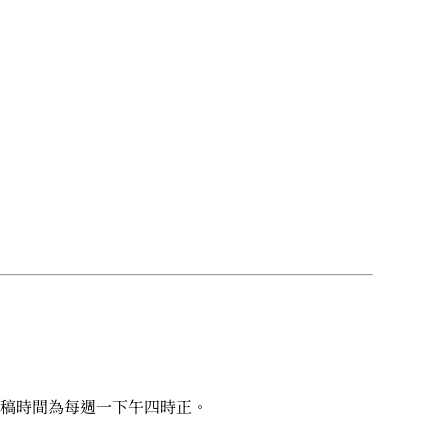
稿時間為每週一下午四時正。