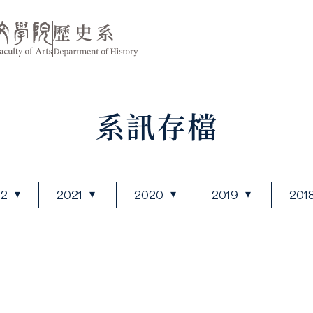
系訊存檔
22
2021
2020
2019
201