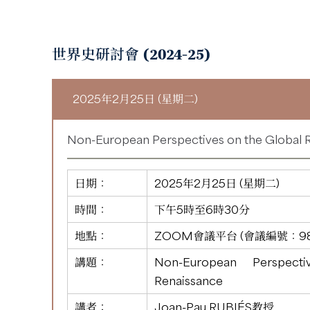
世界史研討會 (2024-25)
2025年2月25日 (星期二)
Non-European Perspectives on the Global 
日期：
2025年2月25日 (星期二)
時間：
下午5時至6時30分
地點：
ZOOM會議平台 (會議編號：
9
講題：
Non-European Perspect
Renaissance
講者：
Joan-Pau RUBIÉS教授