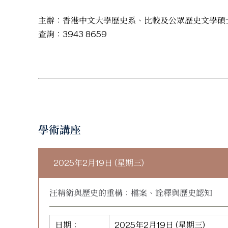
主辦：香港中文大學歷史系、比較及公眾歷史文學碩
查詢：3943 8659
學術講座
2025年2月19日 (星期三)
汪精衛與歷史的重構：檔案、詮釋與歷史認知
日期：
2025年2月19日 (星期三)