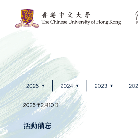
2025
2024
2023
20
2025年2月10日
活動備忘