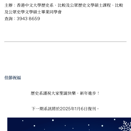
主辦：香港中文大學歷史系、比較及公眾歷史文學碩士課程、比較
及公眾史學文學碩士畢業同學會
查詢：3943 8659
佳節祝福
歷史系謹祝大家聖誕快樂，新年進步！
下一期系訊將於2025年1月6日復刊。