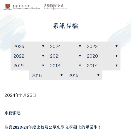
系訊存檔
2025
2024
2023
2022
2021
2020
2019
2018
2017
2016
2015
2024年11月25日
系務消息
恭喜2023-24年度比較及公眾史學文學碩士的畢業生！