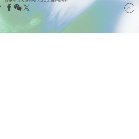
香港中文大學歷史系2026版權所有