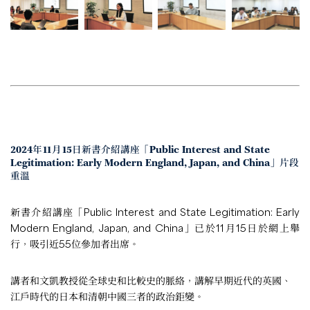
2024年11月15日新書介紹講座「Public Interest and State
Legitimation: Early Modern England, Japan, and China」片段
重溫
新書介紹講座「Public Interest and State Legitimation: Early
Modern England, Japan, and China」已於11月15日於網上舉
行，吸引近55位參加者出席。
講者和文凱教授從全球史和比較史的脈絡，講解早期近代的英國、
江戶時代的日本和清朝中國三者的政治鉅變。