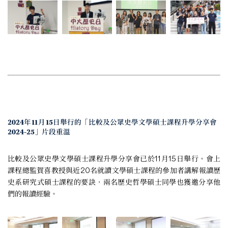
2024年11月15日舉行的「比較及公眾史學文學碩士課程升學分享會
2024-25」片段重溫
比較及公眾史學文學碩士課程升學分享會已於11月15日舉行。會上
課程總監賀喜教授與近20名就讀文學碩士課程的參加者講解報讀歷
史系研究式碩士課程的要訣，兩名歷史哲學碩士同學也獲邀分享他
們的報讀經驗。