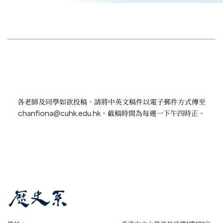
各老師及同學如欲投稿，請將中英文稿件以電子郵件方式傳至
chanfiona@cuhk.edu.hk
。截稿時間為每週一下午四時正。