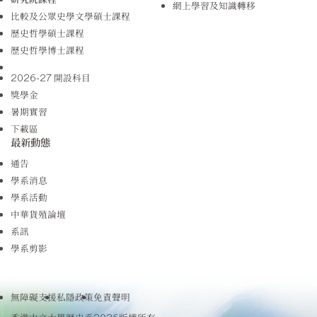
網上學習及知識轉移
比較及公眾史學文學碩士課程
歷史哲學碩士課程
歷史哲學博士課程
2026-27 開設科目
獎學金
暑期實習
下載區
最新動態
通告
學系消息
學系活動
中華貨殖論壇
系訊
學系剪影
無障礙支援
私隱政策
免責聲明