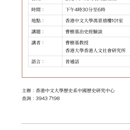
時間：
下午4時30分至6時
地點：
香港中文大學馮景禧樓101室
講題：
曹樹基治史經驗談
講者：
曹樹基教授
香港大學香港人文社會研究所
語言：
普通話
主辦：香港中文大學歷史系中國歷史研究中心
查詢：3943 7198