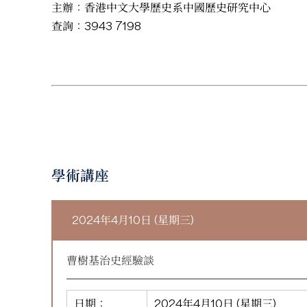
主辦：香港中文大學歷史系中國歷史研究中心
查詢：3943 7198
學術講座
2024年4月10日 (星期三)
曹樹基治史經驗談
日期：
2024年4月10日 (星期三)