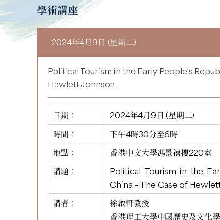
學術講座
2024年4月9日 (星期二)
Political Tourism in the Early People’s Repub
Hewlett Johnson
日期：
2024年4月9日 (星期二)
時間：
下午4時30分至6時
地點：
香港中文大學馮景禧樓220室
講題：
Political Tourism in the Ea
China – The Case of Hewlet
講者：
徐啟軒教授
香港理工大學中國歷史及文化學