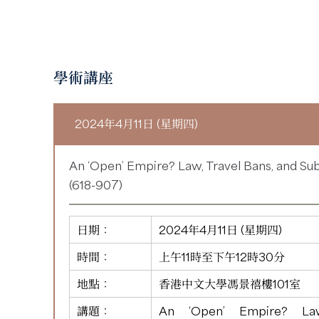
學術講座
2024年4月11日 (星期四)
An ‘Open’ Empire? Law, Travel Bans, and Su
(618-907)
日期：
2024年4月11日 (星期四)
時間：
上午11時至下午12時30分
地點：
香港中文大學馮景禧樓101室
講題：
An ‘Open’ Empire? Law