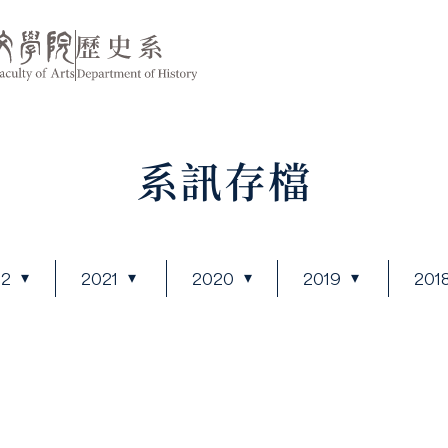
系訊存檔
22
2021
2020
2019
201