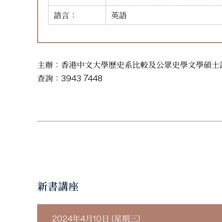
語言：
英語
主辦：香港中文大學歷史系比較及公眾史學文學碩士
查詢：3943 7448
新書講座
2024年4月10日 (星期三)