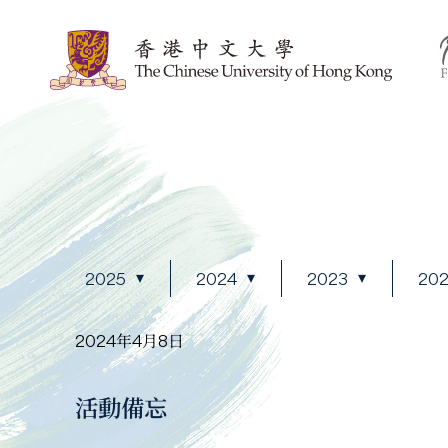
2025
2024
2023
20
2024年4月8日
活動備忘