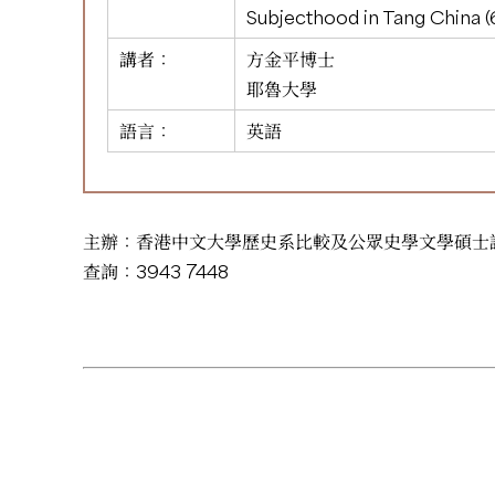
Subjecthood in Tang China (
講者：
方金平博士
耶魯大學
語言：
英語
主辦：香港中文大學歷史系比較及公眾史學文學碩士
查詢：3943 7448