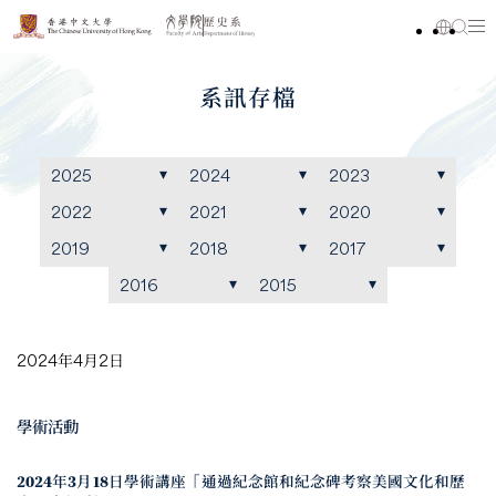
系訊存檔
2025
2024
2023
2022
2021
2020
2019
2018
2017
2016
2015
2024年4月2日
學術活動
2024年3月18日學術講座「通過紀念館和紀念碑考察美國文化和歷