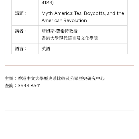
4183
)
講題：
Myth America: Tea, Boycotts, and the
American Revolution
講者：
詹姆斯·費希特教授
香港大學現代語言及文化學院
語言：
英語
主辦：香港中文大學歷史系比較及公眾歷史研究中心
查詢：3943 8541