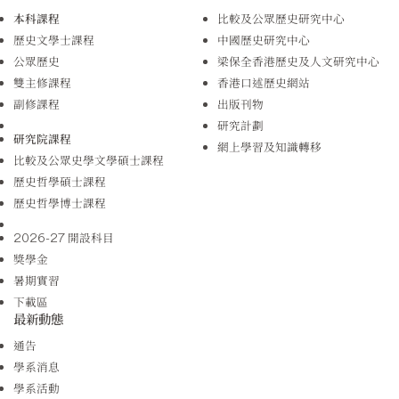
本科課程
比較及公眾歷史研究中心
歷史文學士課程
中國歷史研究中心
公眾歷史
梁保全香港歷史及人文研究中心
雙主修課程
香港口述歷史網站
副修課程
出版刊物
研究計劃
研究院課程
網上學習及知識轉移
比較及公眾史學文學碩士課程
歷史哲學碩士課程
歷史哲學博士課程
2026-27 開設科目
獎學金
暑期實習
下載區
最新動態
通告
學系消息
學系活動