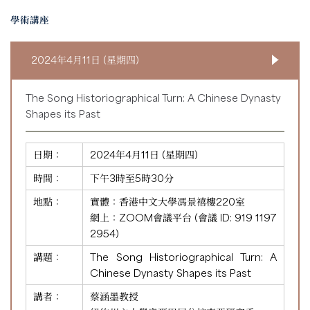
學術講座
2024年4月11日 (星期四)
The Song Historiographical Turn: A Chinese Dynasty
Shapes its Past
日期：
2024年4月11日 (星期四)
時間：
下午3時至5時30分
地點：
實體：香港中文大學馮景禧樓220室
網上：ZOOM會議平台 (會議 ID:
919 1197
2954
)
講題：
The Song Historiographical Turn: A
Chinese Dynasty Shapes its Past
講者：
蔡涵墨教授