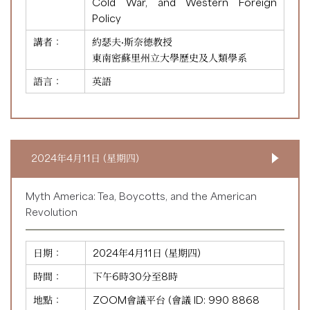
Cold War, and Western Foreign
Policy
講者：
約瑟夫·斯奈德教授
東南密蘇里州立大學歷史及人類學系
語言：
英語
2024年4月11日 (星期四)
Myth America: Tea, Boycotts, and the American
Revolution
日期：
2024年4月11日 (星期四)
時間：
下午6時30分至8時
地點：
ZOOM會議平台 (會議 ID:
990 8868