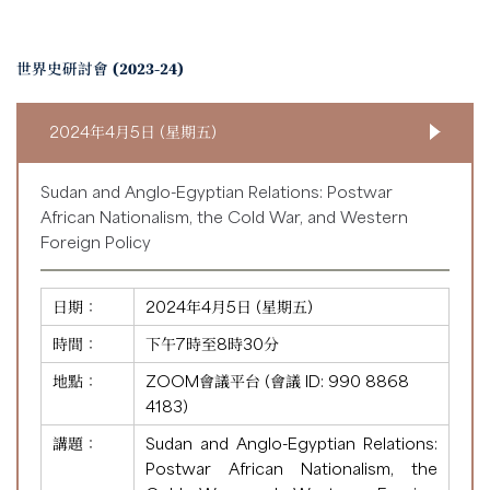
世界史研討會 (2023-24)
2024年4月5日 (星期五)
Sudan and Anglo-Egyptian Relations: Postwar
African Nationalism, the Cold War, and Western
Foreign Policy
日期：
2024年4月5日 (星期五)
時間：
下午7時至8時30分
地點：
ZOOM會議平台 (會議 ID:
990 8868
4183
)
講題：
Sudan and Anglo-Egyptian Relations:
Postwar African Nationalism, the