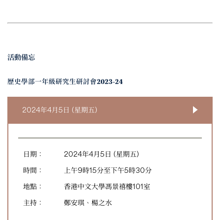
活動備忘
歷史學部一年級研究生研討會2023-24
2024年4月5日 (星期五)
日期：
2024年4月5日 (星期五)
時間：
上午9時15分至下午5時30分
地點：
香港中文大學馮景禧樓101室
主持：
鄭安琪、楊之水