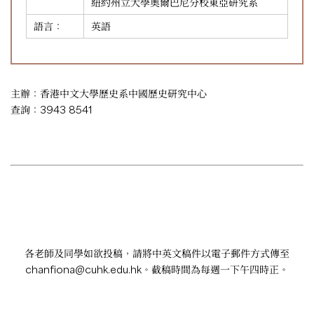
紐約州立大學奧爾巴尼分校東亞研究系
語言：
英語
主辦：香港中文大學歷史系中國歷史研究中心
查詢：3943 8541
各老師及同學如欲投稿，請將中英文稿件以電子郵件方式傳至
chanfiona@cuhk.edu.hk
。截稿時間為每週一下午四時正。