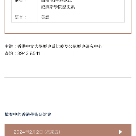
威廉斯學院歷史系
語言：
英語
主辦：香港中文大學歷史系比較及公眾歷史研究中心
查詢：3943 8541
檔案中的香港學術研討會
2024年2月2日 (星期五)