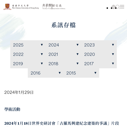
系訊存檔
2025
2024
2023
2022
2021
2020
2019
2018
2017
2016
2015
2024年1月29日
學術活動
2024年1月18日世界史研討會「古羅馬興建紀念建築的爭議」片段