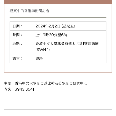
檔案中的香港學術研討會
日期：
2024年2月2日 (星期五)
時間：
上午9時30分至6時
地點：
香港中文大學馮景禧樓太古堂1號演講廳
(SWH 1)
語言：
粵語
主辦：香港中文大學歷史系比較及公眾歷史研究中心
查詢：3943 8541