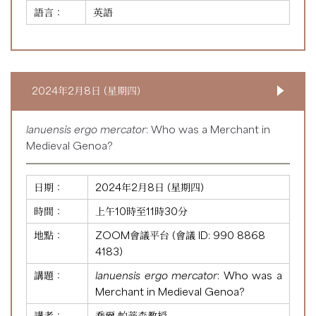
語言：
英語
2024年2月8日 (星期四)
lanuensis ergo mercator
: Who was a Merchant in
Medieval Genoa?
日期：
2024年2月8日 (星期四)
時間：
上午10時至11時30分
地點：
ZOOM會議平台 (會議 ID:
990 8868
4183
)
講題：
lanuensis ergo mercator
: Who was a
Merchant in Medieval Genoa?
講者：
喬爾·帕蒂森教授