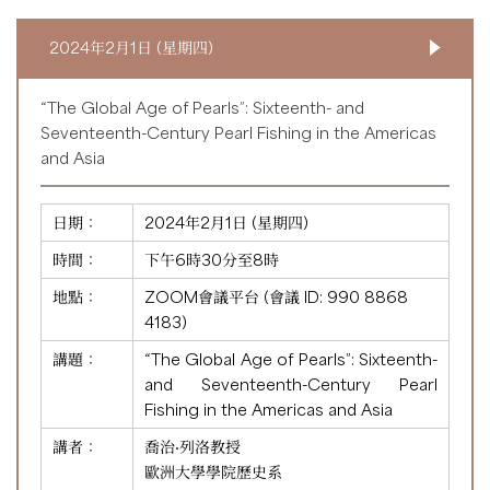
2024年2月1日 (星期四)
“The Global Age of Pearls”: Sixteenth- and
Seventeenth-Century Pearl Fishing in the Americas
and Asia
日期：
2024年2月1日 (星期四)
時間：
下午6時30分至8時
地點：
ZOOM會議平台 (會議 ID:
990 8868
4183
)
講題：
“The Global Age of Pearls”: Sixteenth-
and Seventeenth-Century Pearl
Fishing in the Americas and Asia
講者：
喬治·列洛教授
歐洲大學學院歷史系