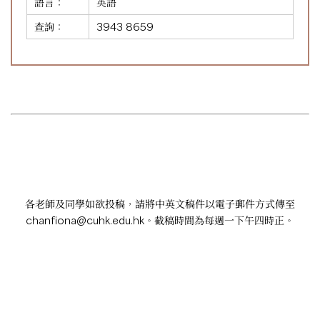
語言：
英語
查詢：
3943 8659
各老師及同學如欲投稿，請將中英文稿件以電子郵件方式傳至
chanfiona@cuhk.edu.hk
。截稿時間為每週一下午四時正。