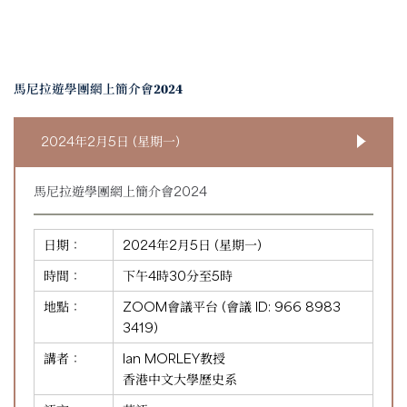
馬尼拉遊學團網上簡介會2024
2024年2月5日 (星期一)
馬尼拉遊學團網上簡介會2024
日期：
2024年2月5日 (星期一)
時間：
下午4時30分至5時
地點：
ZOOM會議平台 (會議 ID:
966 8983
3419
)
講者：
Ian MORLEY教授
香港中文大學歷史系