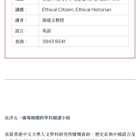
講題：
Ethical Citizen, Ethical Historian
講者：
孫達文教授
語言：
英語
查詢：
3943 8541
長沙五一廣場簡牘跨學科閱讀小組
承蒙香港中文大學人文學科研究所慷慨資助，歷史系與中國語言及