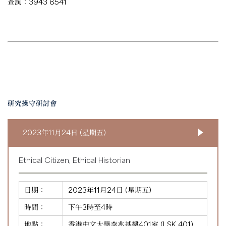
查詢：3943 8541
研究操守研討會
2023年11月24日 (星期五)
Ethical Citizen, Ethical Historian
日期：
2023年11月24日 (星期五)
時間：
下午3時至4時
地點：
香港中文大學李兆基樓401室 (LSK 401)