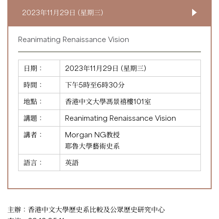
2023年11月29日 (星期三)
Reanimating Renaissance Vision
日期：
2023年11月29日 (星期三)
時間：
下午5時至6時30分
地點：
香港中文大學馮景禧樓101室
講題：
Reanimating Renaissance Vision
講者：
Morgan NG教授
耶魯大學藝術史系
語言：
英語
主辦：香港中文大學歷史系比較及公眾歷史研究中心