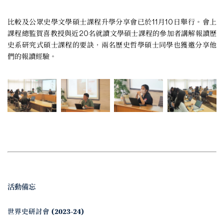
比較及公眾史學文學碩士課程升學分享會已於11月10日舉行。會上
課程總監賀喜教授與近20名就讀文學碩士課程的參加者講解報讀歷
史系研究式碩士課程的要訣，兩名歷史哲學碩士同學也獲邀分享他
們的報讀經驗。
活動備忘
世界史研討會 (2023-24)