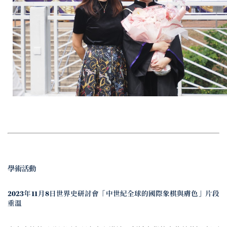
學術活動
2023年11月8日世界史研討會「中世紀全球的國際象棋與膚色」片段
重溫