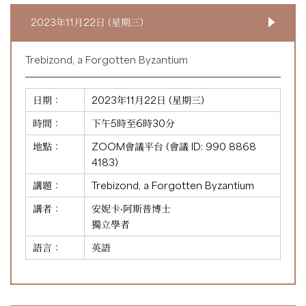
2023年11月22日 (星期三)
Trebizond, a Forgotten Byzantium
日期：
2023年11月22日 (星期三)
時間：
下午5時至6時30分
地點：
ZOOM會議平台 (會議 ID:
990 8868
4183
)
講題：
Trebizond, a Forgotten Byzantium
講者：
安妮卡·阿斯普博士
獨立學者
語言：
英語