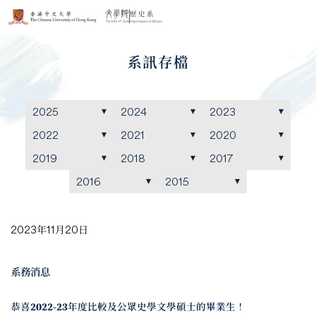
系訊存檔
2025
2024
2023
2022
2021
2020
2019
2018
2017
2016
2015
2023年11月20日
系務消息
恭喜2022-23年度比較及公眾史學文學碩士的畢業生！