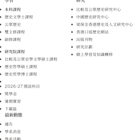
本科課程
比較及公眾歷史研究中心
歷史文學士課程
中國歷史研究中心
公眾歷史
梁保全香港歷史及人文研究中心
雙主修課程
香港口述歷史網站
副修課程
出版刊物
研究計劃
研究院課程
網上學習及知識轉移
比較及公眾史學文學碩士課程
歷史哲學碩士課程
歷史哲學博士課程
2026-27 開設科目
獎學金
暑期實習
下載區
最新動態
通告
學系消息
學系活動