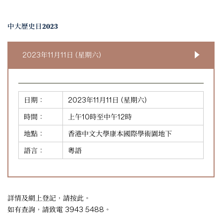
中大歷史日2023
2023年11月11日 (星期六)
日期：
2023年11月11日 (星期六)
時間：
上午10時至中午12時
地點：
香港中文大學康本國際學術園地下
語言：
粵語
詳情及網上登記，請
按此
。
如有查詢，請致電 3943 5488。