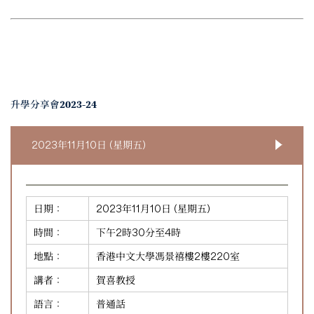
升學分享會2023-24
2023年11月10日 (星期五)
日期：
2023年11月10日 (星期五)
時間：
下午2時30分至4時
地點：
香港中文大學馮景禧樓2樓220室
講者：
賀喜教授
語言：
普通話