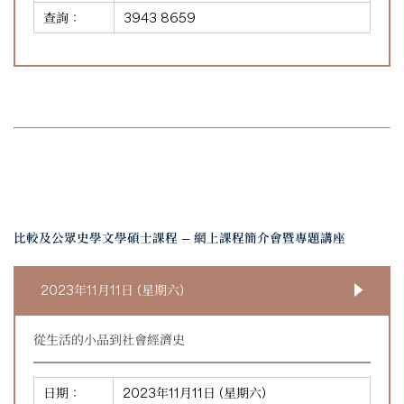
查詢：
3943 8659
比較及公眾史學文學碩士課程 — 網上課程簡介會暨專題講座
2023年11月11日 (星期六)
從生活的小品到社會經濟史
日期：
2023年11月11日 (星期六)