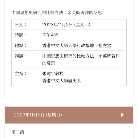
中國思想史研究的比較方法：余英時著作的反思
日期：
2023年11月2日 (星期四)
時間：
下午4時
地點：
香港中文大學大學行政樓地下祖堯堂
講題：
中國思想史研究的比較方法：余英時著作
的反思
主持：
張曉宇教授
香港中文大學歷史系
2023年11月5日 (星期日)
第二講