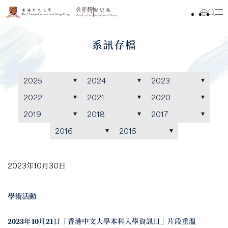
系訊存檔
2025
2024
2023
2022
2021
2020
2019
2018
2017
2016
2015
2023年10月30日
學術活動
2023年10月21日「香港中文大學本科入學資訊日」片段重溫