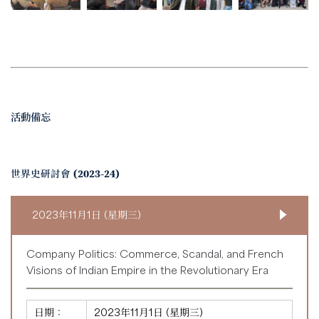
活動備忘
世界史研討會 (2023-24)
2023年11月1日 (星期三)
Company Politics: Commerce, Scandal, and French
Visions of Indian Empire in the Revolutionary Era
日期：
2023年11月1日 (星期三)