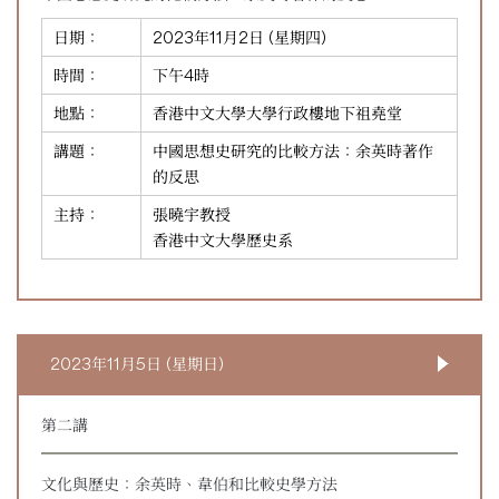
日期：
2023年11月2日 (星期四)
時間：
下午4時
地點：
香港中文大學大學行政樓地下祖堯堂
講題：
中國思想史研究的比較方法：余英時著作
的反思
主持：
張曉宇教授
香港中文大學歷史系
2023年11月5日 (星期日)
第二講
文化與歷史：余英時、韋伯和比較史學方法