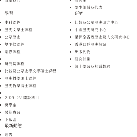
學生組織及代表
學習
研究
本科課程
比較及公眾歷史研究中心
歷史文學士課程
中國歷史研究中心
公眾歷史
梁保全香港歷史及人文研究中心
雙主修課程
香港口述歷史網站
副修課程
出版刊物
研究計劃
研究院課程
網上學習及知識轉移
比較及公眾史學文學碩士課程
歷史哲學碩士課程
歷史哲學博士課程
2026-27 開設科目
獎學金
暑期實習
下載區
最新動態
通告