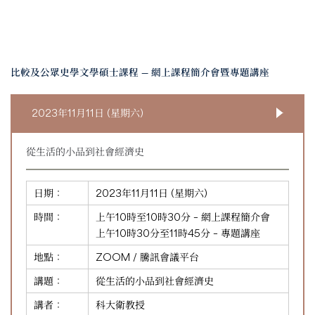
比較及公眾史學文學碩士課程 — 網上課程簡介會暨專題講座
2023年11月11日 (星期六)
從生活的小品到社會經濟史
日期：
2023年11月11日 (星期六)
時間：
上午10時至10時30分 – 網上課程簡介會
上午10時30分至11時45分 – 專題講座
地點：
ZOOM / 騰訊會議平台
講題：
從生活的小品到社會經濟史
講者：
科大衛教授