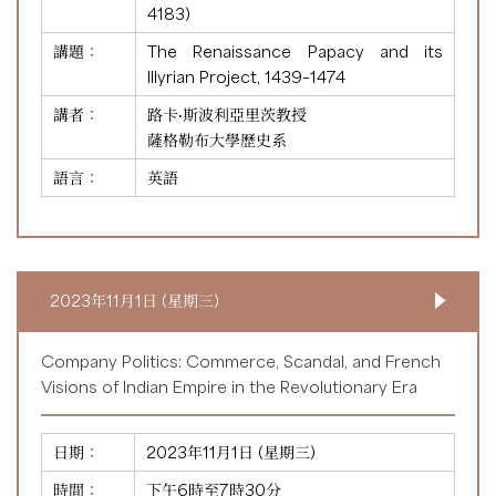
4183
)
講題：
The Renaissance Papacy and its
Illyrian Project, 1439–1474
講者：
路卡·斯波利亞里茨教授
薩格勒布大學歷史系
語言：
英語
2023年11月1日 (星期三)
Company Politics: Commerce, Scandal, and French
Visions of Indian Empire in the Revolutionary Era
日期：
2023年11月1日 (星期三)
時間：
下午6時至7時30分