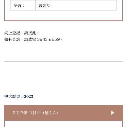
語言：
普通話
網上登記，請
按此
。
如有查詢，請致電 3943 8659。
中大歷史日2023
2023年11月11日 (星期六)