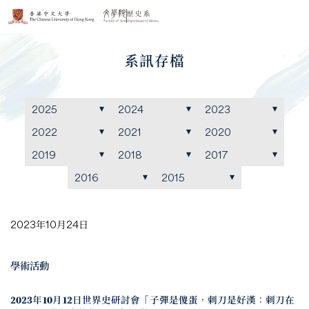
系訊存檔
2025
2024
2023
2022
2021
2020
2019
2018
2017
2016
2015
2023年10月24日
學術活動
2023年10月12日世界史研討會「子彈是傻蛋，刺刀是好漢：刺刀在