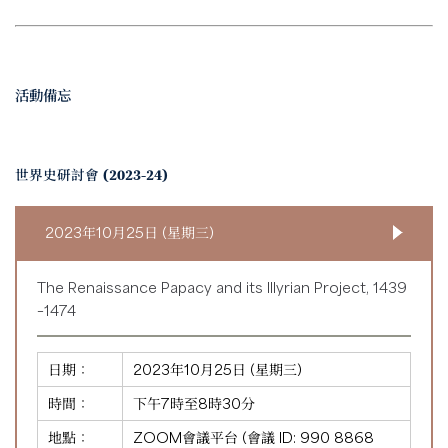
活動備忘
世界史研討會 (2023-24)
2023年10月25日 (星期三)
The Renaissance Papacy and its Illyrian Project, 1439
–1474
日期：
2023年10月25日 (星期三)
時間：
下午7時至8時30分
地點：
ZOOM會議平台 (會議 ID:
990 8868