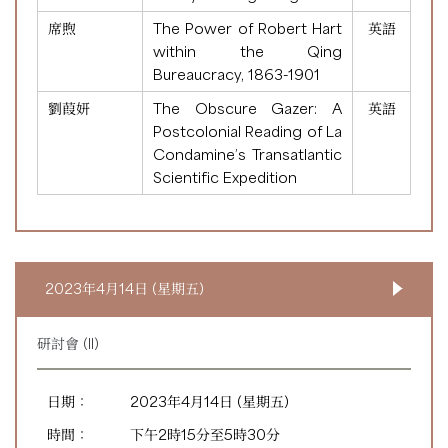
席煦
The Power of Robert Hart
英語
within the Qing
Bureaucracy, 1863-1901
劉葭妍
The Obscure Gazer: A
英語
Postcolonial Reading of La
Condamine’s Transatlantic
Scientific Expedition
2023年4月14日 (星期五)
研討會 (II)
日期：
2023年4月14日 (星期五)
時間：
下午2時15分至5時30分