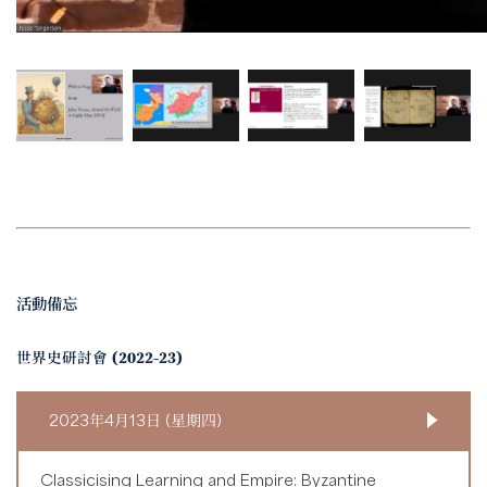
活動備忘
世界史研討會 (2022-23)
2023年4月13日 (星期四)
Classicising Learning and Empire: Byzantine