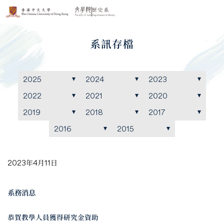
系訊存檔
2025
2024
2023
2022
2021
2020
2019
2018
2017
2016
2015
2023年4月11日
系務消息
恭賀教學人員獲得研究金資助