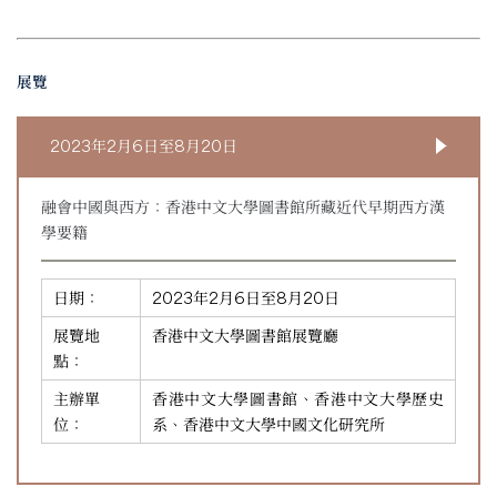
展覽
2023年2月6日至8月20日
融會中國與西方：香港中文大學圖書館所藏近代早期西方漢
學要籍
日期：
2023年2月6日至8月20日
展覽地
香港中文大學圖書館展覽廳
點：
主辦單
香港中文大學圖書館、香港中文大學歷史
位：
系、香港中文大學中國文化研究所