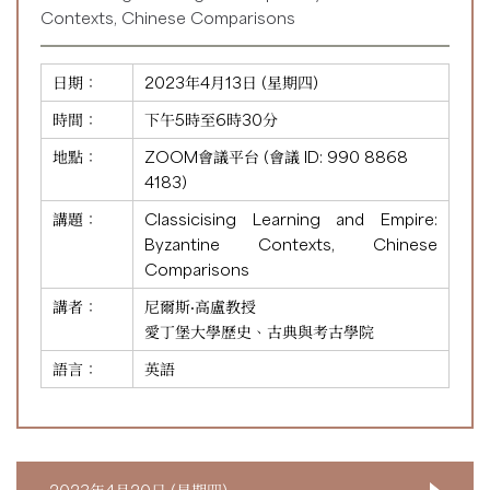
Contexts, Chinese Comparisons
日期：
2023年4月13日 (星期四)
時間：
下午5時至6時30分
地點：
ZOOM會議平台 (會議 ID:
990 8868
4183
)
講題：
Classicising Learning and Empire:
Byzantine Contexts, Chinese
Comparisons
講者：
尼爾斯·高盧教授
愛丁堡大學歷史、古典與考古學院
語言：
英語