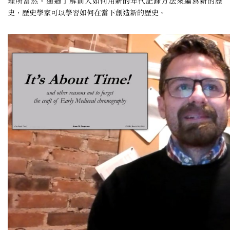
理所當然。通過了解前人如何用新的年代記錄方法來編寫新的歷
史，歷史學家可以學習如何在當下創造新的歷史。