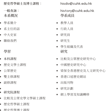
歷史哲學碩士及博士課程：
hisdiv@cuhk.edu.hk
一般查詢：
history@cuhk.edu.hk
本系概況
學系成員
學系簡介
教學人員
系主任的話
行政人員
中大史家
研究員
聯絡我們
研究生
學生組織及代表
學習
研究
本科課程
比較及公眾歷史研究中心
歷史文學士課程
中國歷史研究中心
公眾歷史
梁保全香港歷史及人文研究中心
雙主修課程
香港口述歷史網站
副修課程
出版刊物
研究計劃
研究院課程
網上學習及知識轉移
比較及公眾史學文學碩士課程
歷史哲學碩士課程
歷史哲學博士課程