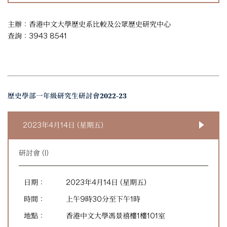
主辦：香港中文大學歷史系比較及公眾歷史研究中心
查詢：3943 8541
歷史學部一年級研究生研討會2022-23
2023年4月14日 (星期五)
研討會 (I)
日期：
2023年4月14日 (星期五)
時間：
上午9時30分至下午1時
地點：
香港中文大學馮景禧樓1樓101室