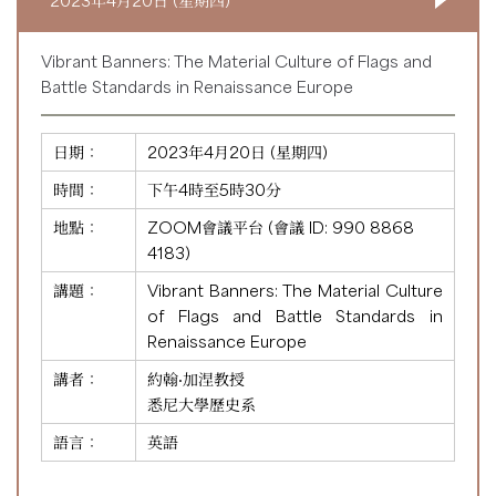
2023年4月20日 (星期四)
Vibrant Banners: The Material Culture of Flags and
Battle Standards in Renaissance Europe
日期：
2023年4月20日 (星期四)
時間：
下午4時至5時30分
地點：
ZOOM會議平台 (會議 ID:
990 8868
4183
)
講題：
Vibrant Banners: The Material Culture
of Flags and Battle Standards in
Renaissance Europe
講者：
約翰·加涅教授
悉尼大學歷史系
語言：
英語