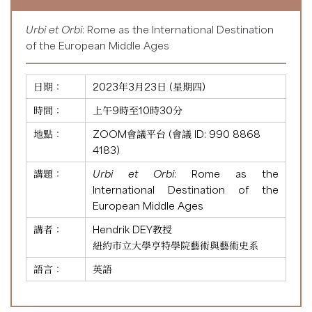
Urbi et Orbi
: Rome as the International Destination
of the European Middle Ages
日期：
2023年3月23日 (星期四)
時間：
上午9時至10時30分
地點：
ZOOM會議平台 (會議 ID:
990 8868
4183
)
講題：
Urbi et Orbi
: Rome as the
International Destination of the
European Middle Ages
講者：
Hendrik DEY教授
紐約市立大學亨特學院藝術與藝術史系
語言：
英語