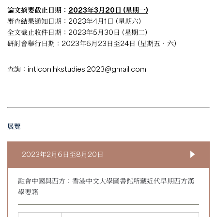
論文摘要截止日期：
2023年3月20日 (星期一)
審查結果通知日期：2023年4月1日 (星期六)
全文截止收件日期：2023年5月30日 (星期二)
研討會舉行日期：2023年6月23日至24日 (星期五、六)
查詢：
intlcon.hkstudies.2023@gmail.com
展覽
2023年2月6日至8月20日
融會中國與西方：香港中文大學圖書館所藏近代早期西方漢
學要籍