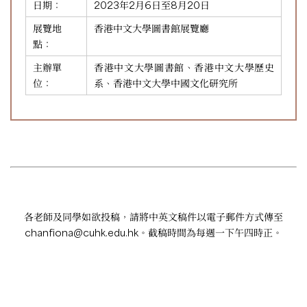
日期：
2023年2月6日至8月20日
展覽地
香港中文大學圖書館展覽廳
點：
主辦單
香港中文大學圖書館、香港中文大學歷史
位：
系、香港中文大學中國文化研究所
各老師及同學如欲投稿，請將中英文稿件以電子郵件方式傳至
chanfiona@cuhk.edu.hk
。截稿時間為每週一下午四時正。