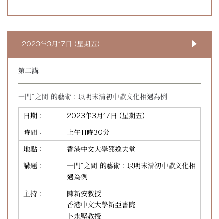
2023年3月17日 (星期五)
第二講
一門“之間”的藝術：以明末清初中歐文化相遇為例
日期：
2023年3月17日 (星期五)
時間：
上午11時30分
地點：
香港中文大學邵逸夫堂
講題：
一門“之間”的藝術：以明末清初中歐文化相
遇為例
主持：
陳新安教授
香港中文大學新亞書院
卜永堅教授