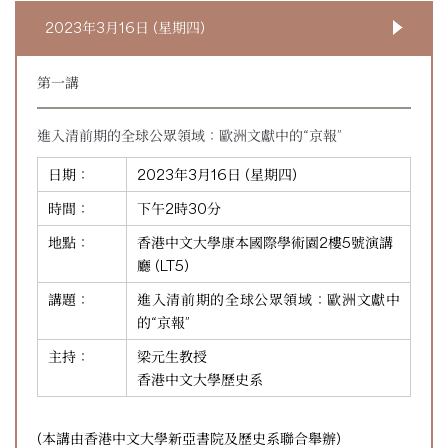
2023年3月16日 (星期四)
第一講
進入清前期的全球公眾領域：歐洲文獻中的“京報”
日期：
2023年3月16日 (星期四)
時間：
下午2時30分
地點：
香港中文大學康本國際學術園2樓5號演講
廳 (LT5)
講題：
進入清前期的全球公眾領域：歐洲文獻中
的“京報”
主持：
梁元生教授
香港中文大學歷史系
(本講由香港中文大學新亞書院及歷史系聯合舉辦)