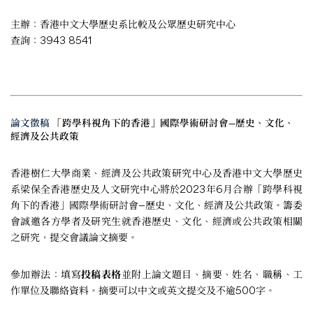
主辦：香港中文大學歷史系比較及公眾歷史研究中心
查詢：3943 8541
論文徵稿
「跨學科視角下的香港」國際學術研討會—歷史、文化、
經濟及公共政策
香港樹仁大學商業、經濟及公共政策研究中心及香港中文大學歷史
系梁保全香港歷史及人文研究中心將於2023年6月合辦「跨學科視
角下的香港」國際學術研討會—歷史、文化、經濟及公共政策。籌委
會誠邀各方學者及研究生就香港歷史、文化、經濟或公共政策相關
之研究，提交會議論文摘要。
參加辦法：填寫
投稿表格
並附上論文題目、摘要、姓名、職稱、工
作單位及聯絡資料。摘要可以中文或英文提交及不逾500字。