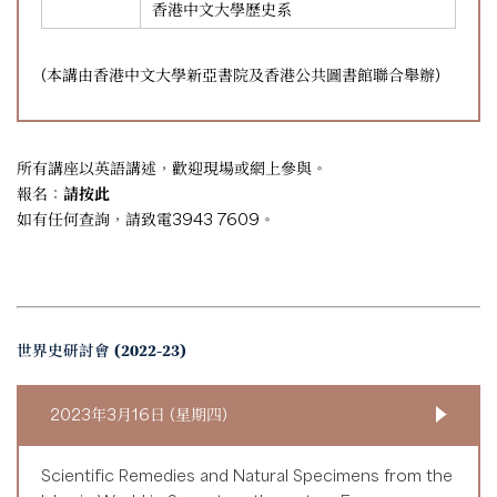
香港中文大學歷史系
(本講由香港中文大學新亞書院及香港公共圖書館聯合舉辦)
所有講座以英語講述，歡迎現場或網上參與。
報名：
請按此
如有任何查詢，請致電3943 7609。
世界史研討會 (2022-23)
2023年3月16日 (星期四)
Scientific Remedies and Natural Specimens from the