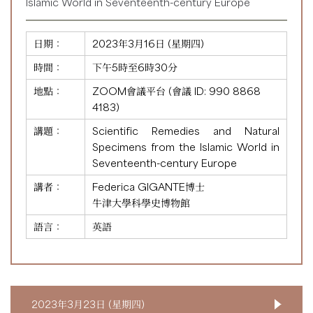
Islamic World in Seventeenth-century Europe
日期：
2023年3月16日 (星期四)
時間：
下午5時至6時30分
地點：
ZOOM會議平台 (會議 ID:
990 8868
4183
)
講題：
Scientific Remedies and Natural
Specimens from the Islamic World in
Seventeenth-century Europe
講者：
Federica GIGANTE博士
牛津大學科學史博物館
語言：
英語
2023年3月23日 (星期四)