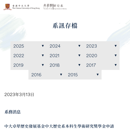
系訊存檔
2025
2024
2023
2022
2021
2020
2019
2018
2017
2016
2015
2023年3月13日
系務消息
中大卓犖歷史發展基金中大歷史系本科生學術研究獎學金申請