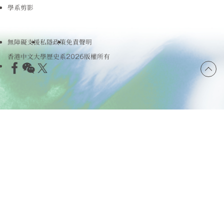
學系剪影
無障礙支援
私隱政策
免責聲明
香港中文大學歷史系2026版權所有