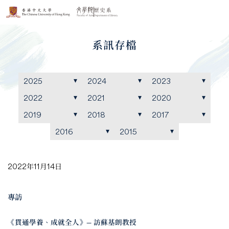
系訊存檔
2025
2024
2023
2022
2021
2020
2019
2018
2017
2016
2015
2022年11月14日
專訪
《貫通學養、成就全人》— 訪蘇基朗教授