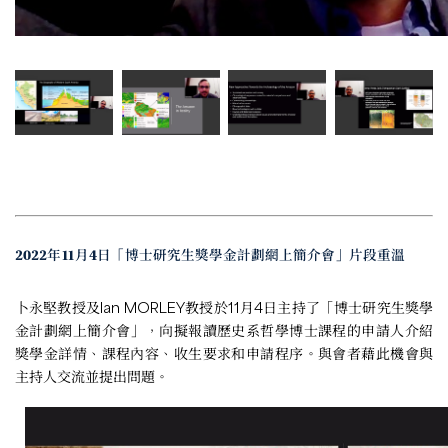
2022年11月4日「博士研究生獎學金計劃網上簡介會」片段重溫
卜永堅教授及Ian MORLEY教授於11月4日主持了「博士研究生獎學
金計劃網上簡介會」，向擬報讀歷史系哲學博士課程的申請人介紹
獎學金詳情、課程內容、收生要求和申請程序。與會者藉此機會與
主持人交流並提出問題。