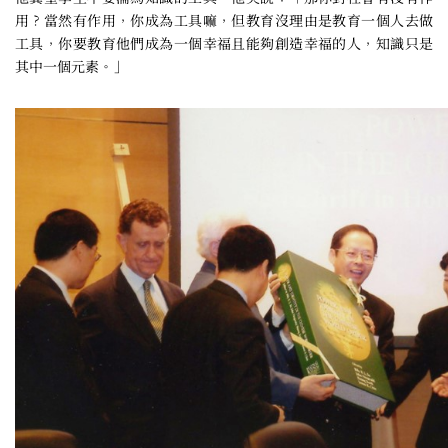
用？當然有作用，你成為工具嘛，但教育沒理由是教育一個人去做
工具，你要教育他們成為一個幸福且能夠創造幸福的人，知識只是
其中一個元素。」