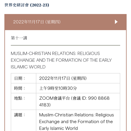
世界史研討會 (2022-23)
2022年11月17日 (星期四)
第十一講
MUSLIM-CHRISTIAN RELATIONS: RELIGIOUS
EXCHANGE AND THE FORMATION OF THE EARLY
ISLAMIC WORLD
日期：
2022年11月17日 (星期四)
時間：
上午9時至10時30分
地點：
ZOOM會議平台 (會議 ID:
990 8868
4183
)
講題：
Muslim-Christian Relations: Religious
Exchange and the Formation of the
Early Islamic World