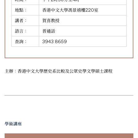
地點：
香港中文大學馮景禧樓220室
講者：
賀喜教授
語言：
普通話
查詢：
3943 8659
主辦：香港中文大學歷史系比較及公眾史學文學碩士課程
學術講座