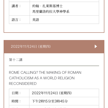
講者：
約翰‧扎萊斯基博士
馬里蘭洛約拉大學神學系
語言：
英語
2022年11月24日 (星期四)
第十二講
ROME CALLING? THE MAKING OF ROMAN
CATHOLICISM AS A WORLD RELIGION
RECONSIDERED
日期：
2022年11月24日 (星期四)
時間：
下午2時15分至3時45分