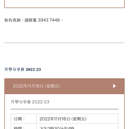
如有查詢，請致電 3943 7448。
升學分享會 2022-23
2022年11月18日 (星期五)
升學分享會 2022-23
日期：
2022年11月18日 (星期五)
時間：
下午2時30分至4時