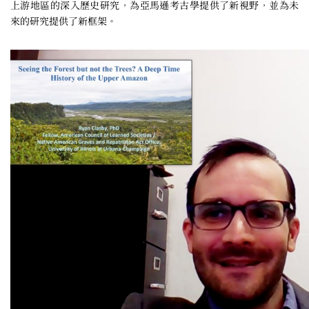
上游地區的深入歷史研究，為亞馬遜考古學提供了新視野，並為未
來的研究提供了新框架。