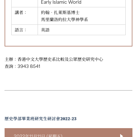
Early Islamic World
講者：
約翰‧扎萊斯基博士
馬里蘭洛約拉大學神學系
語言：
英語
主辦：香港中文大學歷史系比較及公眾歷史研究中心
查詢：3943 8541
歷史學部畢業班研究生研討會2022-23
2022年11月11日 (星期五)