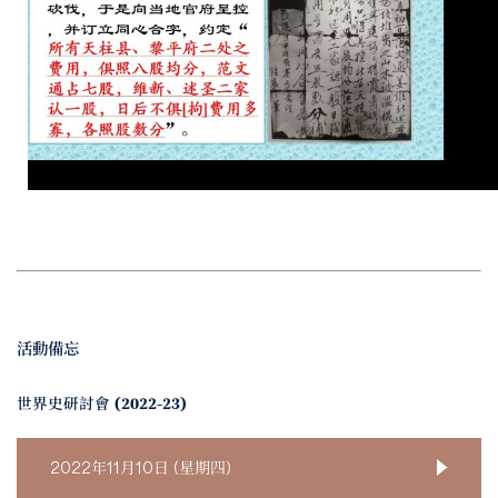
活動備忘
世界史研討會 (2022-23)
2022年11月10日 (星期四)