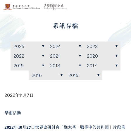
系訊存檔
2025
2024
2023
2022
2021
2020
2019
2018
2017
2016
2015
2022年11月7日
學術活動
2022年10月27日世界史研討會「迦太基：戰爭中的共和國」片段重