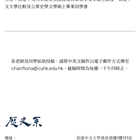
文大學比較及公眾史學文學碩士畢業同學會
各老師及同學如欲投稿，請將中英文稿件以電子郵件方式傳至
chanfiona@cuhk.edu.hk
。截稿時間為每週一下午四時正。
地址：
香港中文大學馮景禧樓1樓131室