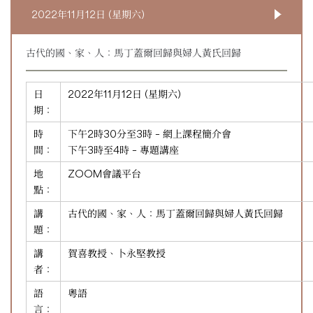
2022年11月12日 (星期六)
古代的國、家、人：馬丁蓋爾回歸與婦人黃氏回歸
日
2022年11月12日 (星期六)
期：
時
下午2時30分至3時 – 網上課程簡介會
間：
下午3時至4時 – 專題講座
地
ZOOM會議平台
點：
講
古代的國、家、人：馬丁蓋爾回歸與婦人黃氏回歸
題：
講
賀喜教授、卜永堅教授
者：
語
粵語
言：