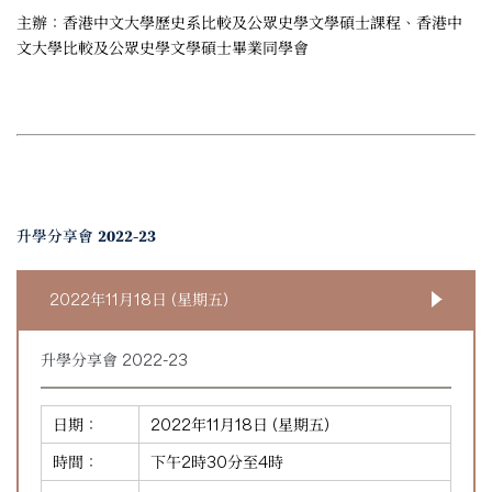
主辦：香港中文大學歷史系比較及公眾史學文學碩士課程、香港中
文大學比較及公眾史學文學碩士畢業同學會
升學分享會 2022-23
2022年11月18日 (星期五)
升學分享會 2022-23
日期：
2022年11月18日 (星期五)
時間：
下午2時30分至4時