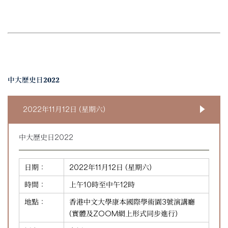
中大歷史日2022
2022年11月12日 (星期六)
中大歷史日2022
日期：
2022年11月12日 (星期六)
時間：
上午10時至中午12時
地點：
香港中文大學康本國際學術園3號演講廳
(實體及ZOOM網上形式同步進行)