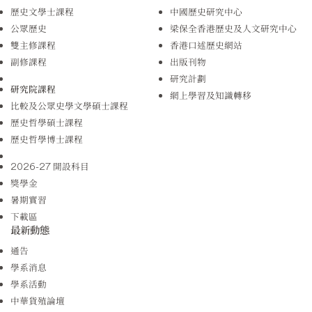
歷史文學士課程
中國歷史研究中心
公眾歷史
梁保全香港歷史及人文研究中心
雙主修課程
香港口述歷史網站
副修課程
出版刊物
研究計劃
研究院課程
網上學習及知識轉移
比較及公眾史學文學碩士課程
歷史哲學碩士課程
歷史哲學博士課程
2026-27 開設科目
獎學金
暑期實習
下載區
最新動態
通告
學系消息
學系活動
中華貨殖論壇