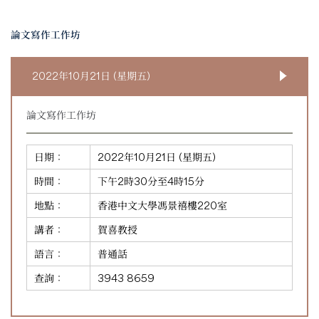
論文寫作工作坊
2022年10月21日 (星期五)
論文寫作工作坊
日期：
2022年10月21日 (星期五)
時間：
下午2時30分至4時15分
地點：
香港中文大學馮景禧樓220室
講者：
賀喜教授
語言：
普通話
查詢：
3943 8659