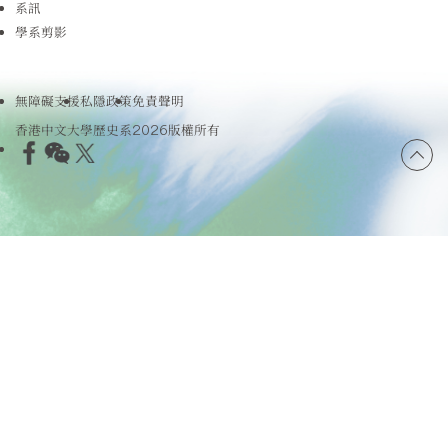
系訊
學系剪影
無障礙支援
私隱政策
免責聲明
香港中文大學歷史系2026版權所有