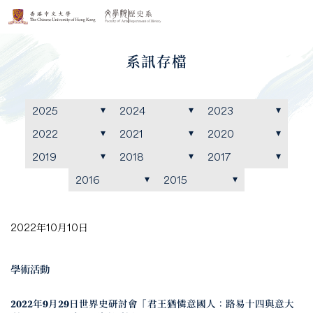
系訊存檔
2025
2024
2023
2022
2021
2020
2019
2018
2017
2016
2015
2022年10月10日
學術活動
2022年9月29日世界史研討會「君王猶憐意國人：路易十四與意大