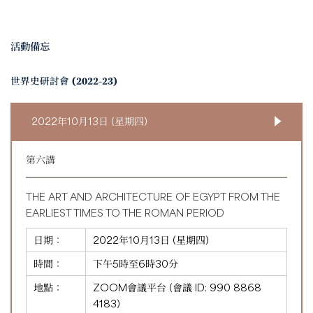
活動備忘
世界史研討會 (2022-23)
2022年10月13日 (星期四)
第六講
THE ART AND ARCHITECTURE OF EGYPT FROM THE
EARLIEST TIMES TO THE ROMAN PERIOD
日期：
2022年10月13日 (星期四)
時間：
下午5時至6時30分
地點：
ZOOM會議平台 (會議 ID:
990 8868
4183
)