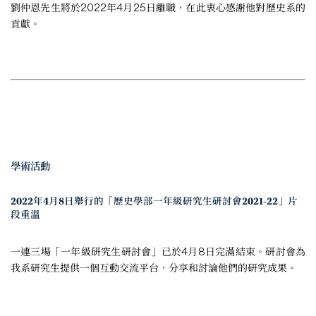
劉仲恩先生將於2022年4月25日離職，在此衷心感謝他對歷史系的
貢獻。
學術活動
2022年4月8日舉行的「歷史學部一年級研究生研討會2021-22」片
段重溫
一連三場「一年級研究生研討會」已於4月8日完滿結束。研討會為
我系研究生提供一個互動交流平台，分享和討論他們的研究成果。