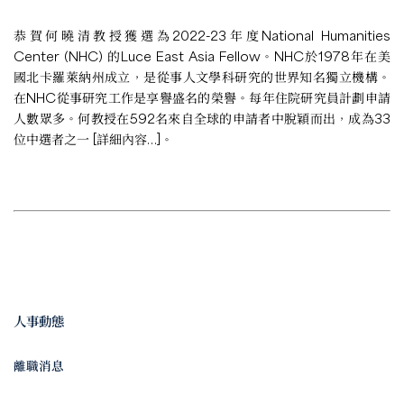
恭賀何曉清教授獲選為2022-23年度National Humanities
Center (NHC) 的Luce East Asia Fellow。NHC於1978年在美
國北卡羅萊納州成立，是從事人文學科研究的世界知名獨立機構。
在NHC從事研究工作是享譽盛名的榮譽。每年住院研究員計劃申請
人數眾多。何教授在592名來自全球的申請者中脫穎而出，成為33
位中選者之一 [
詳細內容…
]。
人事動態
離職消息