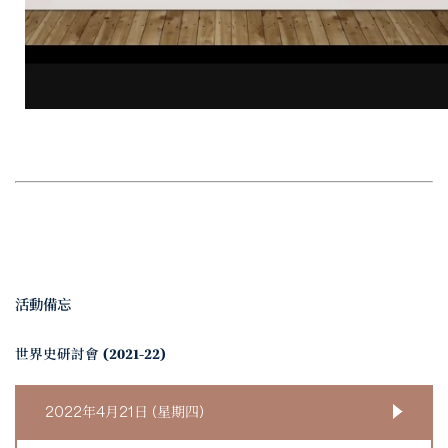
活動備忘
世界史研討會 (2021-22)
2022年4月21日 (星期四)