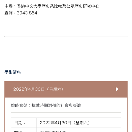
主辦：香港中文大學歷史系比較及公眾歷史研究中心
查詢：3943 8541
學術講座
2022年4月30日（星期六）
戰時繁榮：抗戰時期溫州的社會與經濟
日期：
2022年4月30日（星期六）