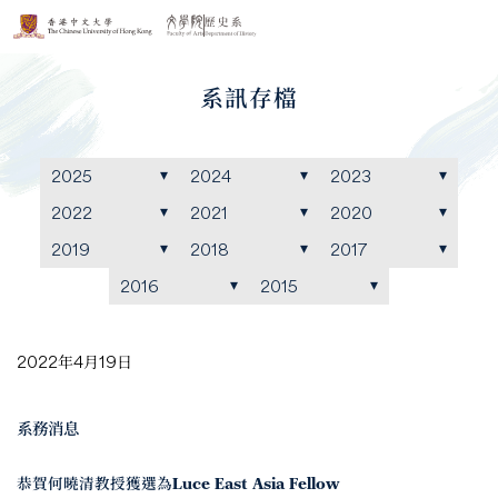
系訊存檔
2025
2024
2023
2022
2021
2020
2019
2018
2017
2016
2015
2022年4月19日
系務消息
恭賀何曉清教授獲選為Luce East Asia Fellow