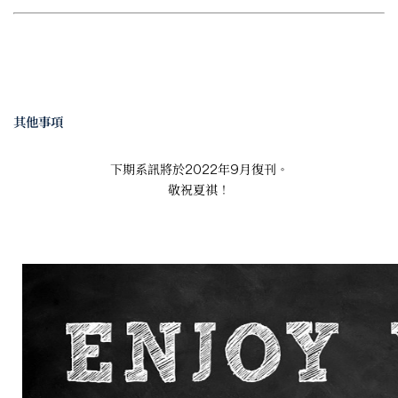
其他事項
下期系訊將於2022年9月復刊。
敬祝夏祺！