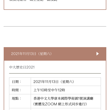
2021年11月13日（星期六）
中大歷史日2021
日期：
2021年11月13日（星期六）
時間：
上午10時至中午12時
地點：
香港中文大學康本國際學術園1號演講廳
(實體及ZOOM 網上形式同步進行)