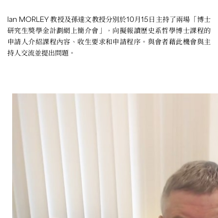
Ian MORLEY 教授及孫達文教授分別於10月15日主持了兩場「博士
研究生獎學金計劃網上簡介會」，向擬報讀歷史系哲學博士課程的
申請人介紹課程內容、收生要求和申請程序。與會者藉此機會與主
持人交流並提出問題。