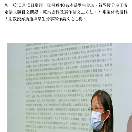
坊」於10月15日舉行，吸引近40名本系學生參加。賀教授分享了擬
定論文題目之關鍵、蒐集史料及寫作論文之方法。本系榮休教授科
大衛教授亦獲邀與學生分享寫作論文之心得。