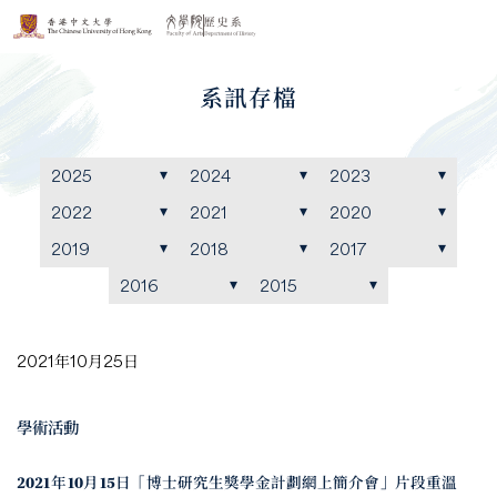
系訊存檔
2025
2024
2023
2022
2021
2020
2019
2018
2017
2016
2015
2021年10月25日
學術活動
2021年10月15日「博士研究生獎學金計劃網上簡介會」片段重溫