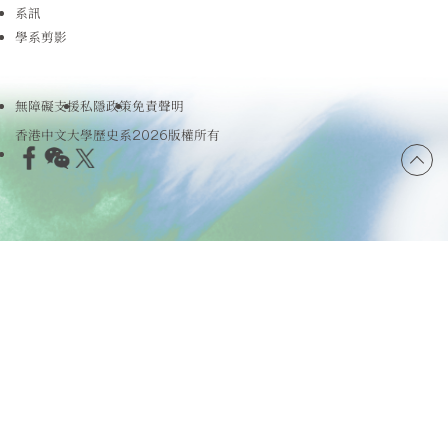
系訊
學系剪影
無障礙支援
私隱政策
免責聲明
香港中文大學歷史系2026版權所有