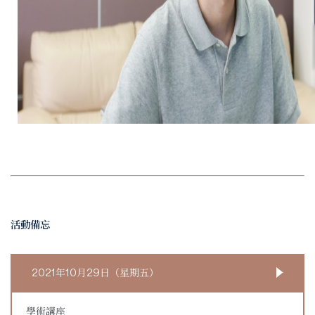
活動備忘
2021年10月29日（星期五）
學術講座