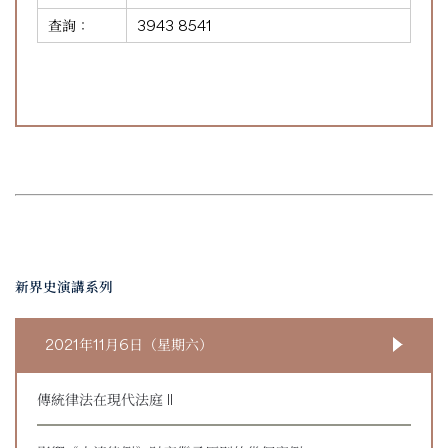
查詢：
3943 8541
新界史演講系列
2021年11月6日（星期六）
傳統律法在現代法庭 II