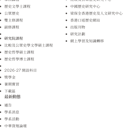
歷史文學士課程
中國歷史研究中心
公眾歷史
梁保全香港歷史及人文研究中心
雙主修課程
香港口述歷史網站
副修課程
出版刊物
研究計劃
研究院課程
網上學習及知識轉移
比較及公眾史學文學碩士課程
歷史哲學碩士課程
歷史哲學博士課程
2026-27 開設科目
獎學金
暑期實習
下載區
最新動態
通告
學系消息
學系活動
中華貨殖論壇