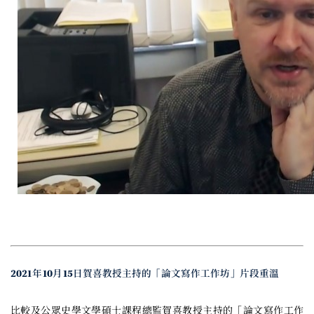
2021年10月15日賀喜教授主持的「論文寫作工作坊」片段重溫
比較及公眾史學文學碩士課程總監賀喜教授主持的「論文寫作工作