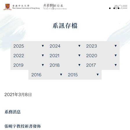
系訊存檔
2025
2024
2023
2022
2021
2020
2019
2018
2017
2016
2015
2021年3月8日
系務消息
張曉宇教授新書發佈