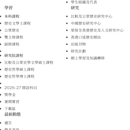
學生組織及代表
學習
研究
本科課程
比較及公眾歷史研究中心
歷史文學士課程
中國歷史研究中心
公眾歷史
梁保全香港歷史及人文研究中心
雙主修課程
香港口述歷史網站
副修課程
出版刊物
研究計劃
研究院課程
網上學習及知識轉移
比較及公眾史學文學碩士課程
歷史哲學碩士課程
歷史哲學博士課程
2026-27 開設科目
獎學金
暑期實習
下載區
最新動態
通告
學系消息