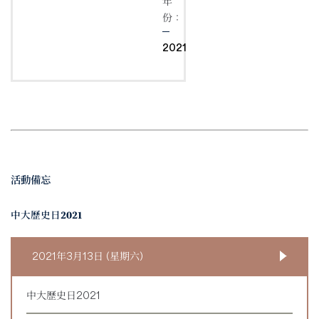
年
份：
2021
活動備忘
中大歷史日2021
2021年3月13日 (星期六)
中大歷史日2021