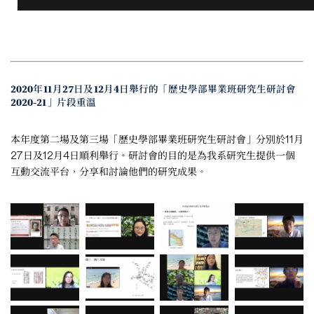
2020年11月27日及12月4日舉行的「歷史學部畢業班研究生研討會
2020-21」片段重溫
本年度第二場及第三場「歷史學部畢業班研究生研討會」分別於11月
27日及12月4日順利舉行。研討會的目的是為我系研究生提供一個
互動交流平台，分享和討論他們的研究成果。