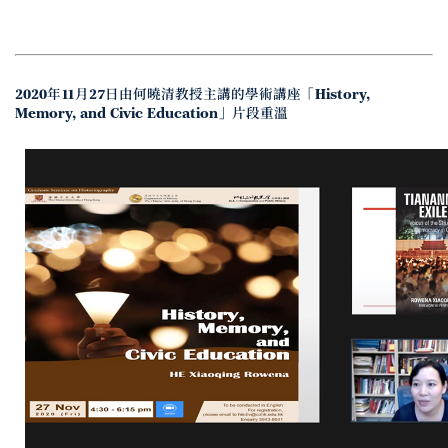
2020年11月27日由何曉清教授主講的學術講座「History,
Memory, and Civic Education」片段重溫