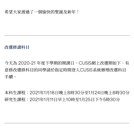
希望大家渡過了一個愉快的聖誕及新年！
改選修讀科目
今天為 2020-21 年度下學期的開課日。CUSIS網上改選期如下，有
意修改選修科目的同學請於指定時間登入CUSIS系統辦理改選科目
手續。
本科生課程：2021年1月18日晚上8時30分至1月24日晚上8時30分
研究生課程：2021年1月11日早上10時至1月25日下午5時30分