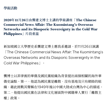
學術活動
2020年11月26日由龔建文博士主講的學術講座「The
Chinese
Commercial News
Affair: The Kuomintang’s Overseas
Networks and its Diasporic Sovereignty in the Cold War
Philippines」片段重溫
新加坡國立大學歷史系龔建文博士應我系邀請，於11月26日演講
「The
Chinese Commercial News
Affair: The Kuomintang’s
Overseas Networks and its Diasporic Sovereignty in the
Cold War Philippines」。
龔博士以菲律賓的華僑及國民黨組織為背景提出兩個相關的海外華
僑史論點。第一，他認為國民黨是離散、沒有基地及只有網絡的組
織，藉此挑戰其聲稱在1949年後以中國大陸或台灣為中心的描述。
第二，他提出國民黨在法律和文化層面對中國籍華人實行「離散主
權」政策。