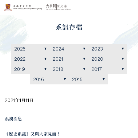
系訊存檔
2025
2024
2023
2022
2021
2020
2019
2018
2017
2016
2015
2021年1月11日
系務消息
《歷史系訊》又與大家見面！