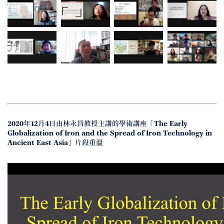
2020年12月4日由林永昌教授主講的學術講座「The Early
Globalization of Iron and the Spread of Iron Technology in
Ancient East Asia」片段重溫