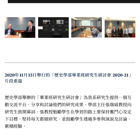
2020年11月13日舉行的「歷史學部畢業班研究生研討會 2020-21」
片段重溫
歷史學部舉辦的「畢業班研究生研討會」為我系研究生提供一個互
動交流平台，分享和討論他們的研究成果。學部主任張瑞威教授向
研究生致開幕詞。張教授勉勵學生在學習的路上要保持奮鬥心及定
下目標，堅持每天都做研究，並鼓勵學生透過多參與演說及討論，
累積經驗。