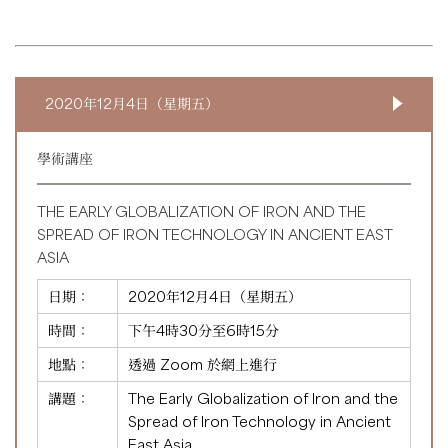
2020年12月4日（星期五）
學術講座
THE EARLY GLOBALIZATION OF IRON AND THE
SPREAD OF IRON TECHNOLOGY IN ANCIENT EAST
ASIA
日期：
2020年12月4日（星期五）
時間：
下午4時30分至6時15分
地點：
透過 Zoom 於網上進行
講題：
The Early Globalization of Iron and the
Spread of Iron Technology in Ancient
East Asia