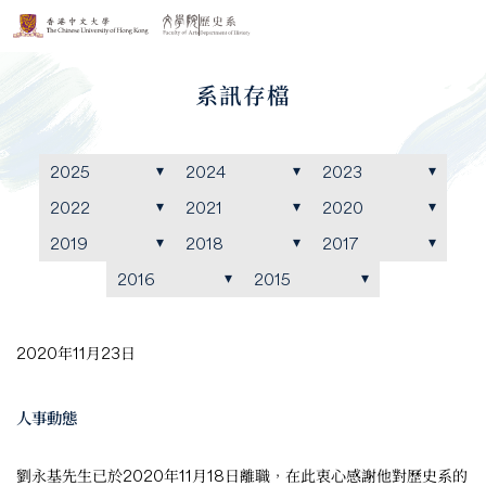
系訊存檔
2025
2024
2023
2022
2021
2020
2019
2018
2017
2016
2015
2020年11月23日
人事動態
劉永基先生已於2020年11月18日離職，在此衷心感謝他對歷史系的