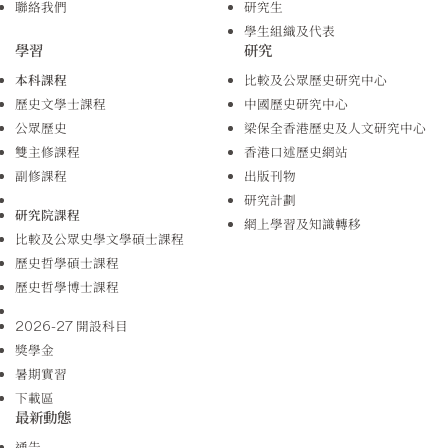
聯絡我們
研究生
學生組織及代表
學習
研究
本科課程
比較及公眾歷史研究中心
歷史文學士課程
中國歷史研究中心
公眾歷史
梁保全香港歷史及人文研究中心
雙主修課程
香港口述歷史網站
副修課程
出版刊物
研究計劃
研究院課程
網上學習及知識轉移
比較及公眾史學文學碩士課程
歷史哲學碩士課程
歷史哲學博士課程
2026-27 開設科目
獎學金
暑期實習
下載區
最新動態
通告