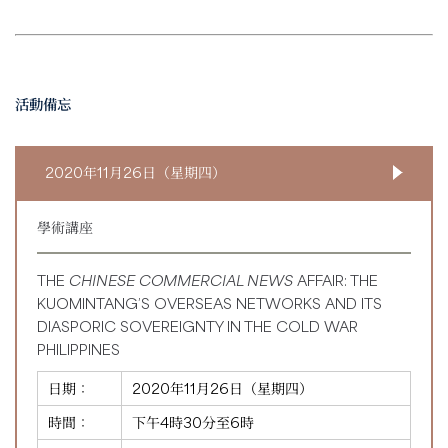
活動備忘
2020年11月26日（星期四）
學術講座
THE
CHINESE COMMERCIAL NEWS
AFFAIR: THE
KUOMINTANG’S OVERSEAS NETWORKS AND ITS
DIASPORIC SOVEREIGNTY IN THE COLD WAR
PHILIPPINES
日期：
2020年11月26日（星期四）
時間：
下午4時30分至6時