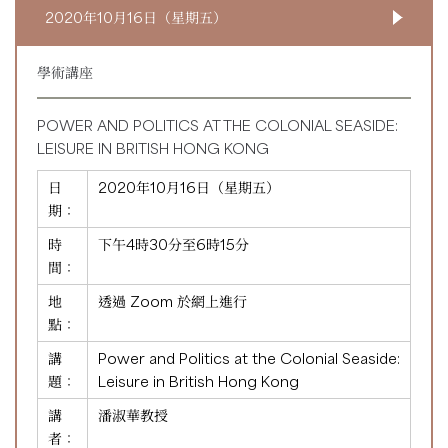
2020年10月16日（星期五）
學術講座
POWER AND POLITICS AT THE COLONIAL SEASIDE:
LEISURE IN BRITISH HONG KONG
日
2020年10月16日（星期五）
期：
時
下午4時30分至6時15分
間：
地
透過 Zoom 於網上進行
點：
講
Power and Politics at the Colonial Seaside:
題：
Leisure in British Hong Kong
講
潘淑華教授
者：