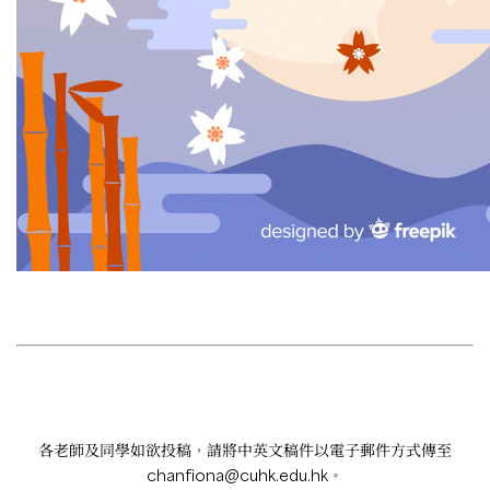
各老師及同學如欲投稿，請將中英文稿件以電子郵件方式傳至
chanfiona@cuhk.edu.hk
。