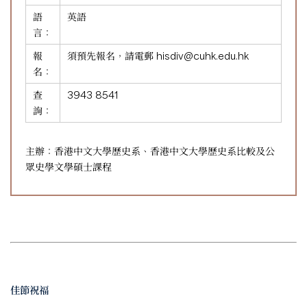
語
英語
言：
報
須預先報名，請電郵
hisdiv@cuhk.edu.hk
名：
查
3943 8541
詢：
主辦：香港中文大學歷史系、香港中文大學歷史系比較及公
眾史學文學碩士課程
佳節祝福