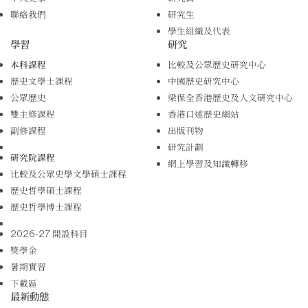
聯絡我們
研究生
學生組織及代表
學習
研究
本科課程
比較及公眾歷史研究中心
歷史文學士課程
中國歷史研究中心
公眾歷史
梁保全香港歷史及人文研究中心
雙主修課程
香港口述歷史網站
副修課程
出版刊物
研究計劃
研究院課程
網上學習及知識轉移
比較及公眾史學文學碩士課程
歷史哲學碩士課程
歷史哲學博士課程
2026-27 開設科目
獎學金
暑期實習
下載區
最新動態