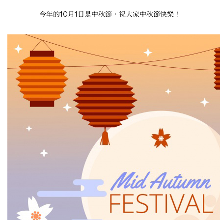
今年的10月1日是中秋節，祝大家中秋節快樂！