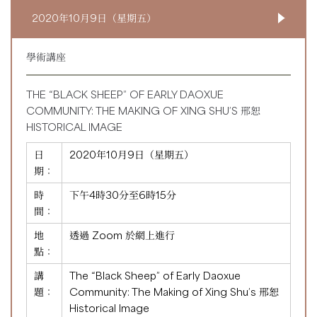
2020年10月9日（星期五）
學術講座
THE “BLACK SHEEP” OF EARLY DAOXUE
COMMUNITY: THE MAKING OF XING SHU’S 邢恕
HISTORICAL IMAGE
日
2020年10月9日（星期五）
期：
時
下午4時30分至6時15分
間：
地
透過 Zoom 於網上進行
點：
講
The “Black Sheep” of Early Daoxue
題：
Community: The Making of Xing Shu’s 邢恕
Historical Image