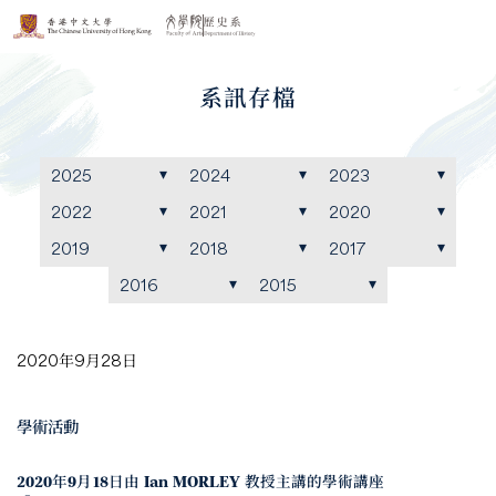
系訊存檔
2025
2024
2023
2022
2021
2020
2019
2018
2017
2016
2015
2020年9月28日
學術活動
2020年9月18日由 Ian MORLEY 教授主講的學術講座