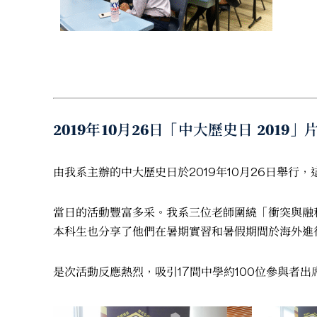
2019年10月26日「中大歷史日 2019
由我系主辦的中大歷史日於2019年10月26日舉
當日的活動豐富多采。我系三位老師圍繞「衝突與融
本科生也分享了他們在暑期實習和暑假期間於海外進
是次活動反應熱烈，吸引17間中學約100位參與者出