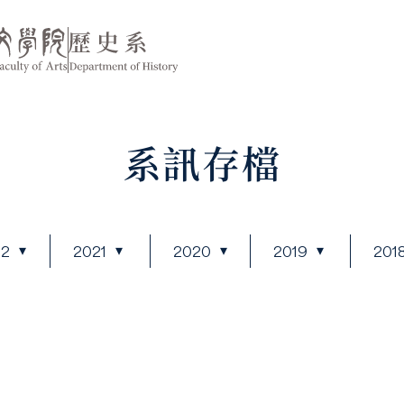
系訊存檔
22
2021
2020
2019
201