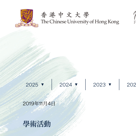
2025
2024
2023
20
2019年11月4日
學術活動