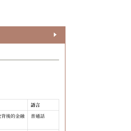
語言
政背後的金融
普通話