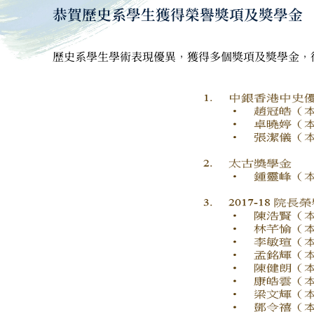
恭賀歷史系學生獲得榮譽獎項及獎學金
歷史系學生學術表現優異，獲得多個獎項及獎學金，