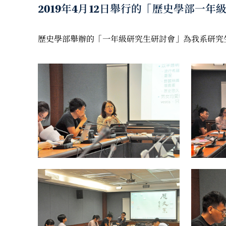
2019年4月12日舉行的「歷史學部一年級
歷史學部舉辦的「一年級研究生研討會」為我系研究