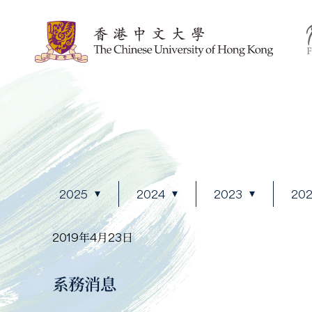
2025
2024
2023
20
2019年4月23日
系務消息