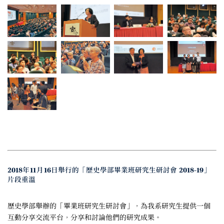
2018年11月16日舉行的「歷史學部畢業班研究生研討會 2018-19」
片段重溫
歷史學部舉辦的「畢業班研究生研討會」，為我系研究生提供一個
互動分享交流平台，分享和討論他們的研究成果。