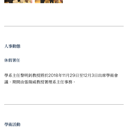
人事動態
休假署任
學系主任黎明釗教授將於2018年11月29日至12月3日出席學術會
議，期間由張瑞威教授署理系主任事務。
學術活動