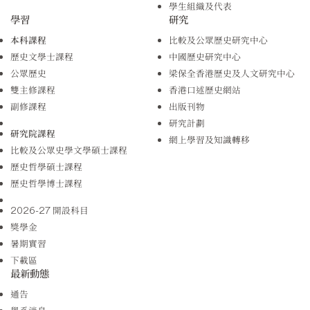
學生組織及代表
學習
研究
本科課程
比較及公眾歷史研究中心
歷史文學士課程
中國歷史研究中心
公眾歷史
梁保全香港歷史及人文研究中心
雙主修課程
香港口述歷史網站
副修課程
出版刊物
研究計劃
研究院課程
網上學習及知識轉移
比較及公眾史學文學碩士課程
歷史哲學碩士課程
歷史哲學博士課程
2026-27 開設科目
獎學金
暑期實習
下載區
最新動態
通告