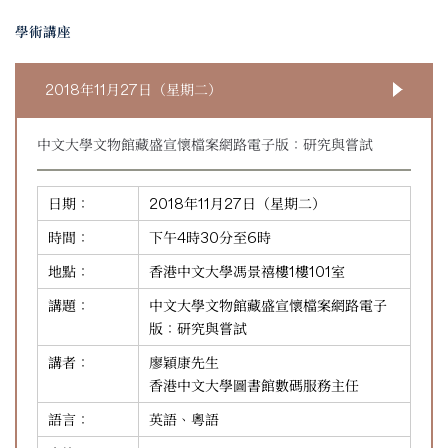
學術講座
2018年11月27日（星期二）
中文大學文物館藏盛宣懷檔案網路電子版：研究與嘗試
日期：
2018年11月27日（星期二）
時間：
下午4時30分至6時
地點：
香港中文大學馮景禧樓1樓101室
講題：
中文大學文物館藏盛宣懷檔案網路電子
版：研究與嘗試
講者：
廖穎康先生
香港中文大學圖書館數碼服務主任
語言：
英語、粵語