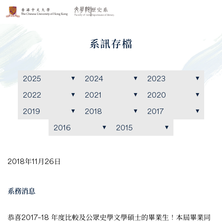
系訊存檔
2025
2024
2023
2022
2021
2020
2019
2018
2017
2016
2015
2018年11月26日
系務消息
恭喜2017–18 年度比較及公眾史學文學碩士的畢業生！本屆畢業同