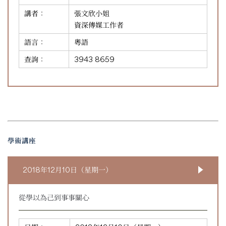
講者：
張文欣小姐
資深傳媒工作者
語言：
粵語
查詢：
3943 8659
學術講座
2018年12月10日（星期一）
從學以為己到事事關心