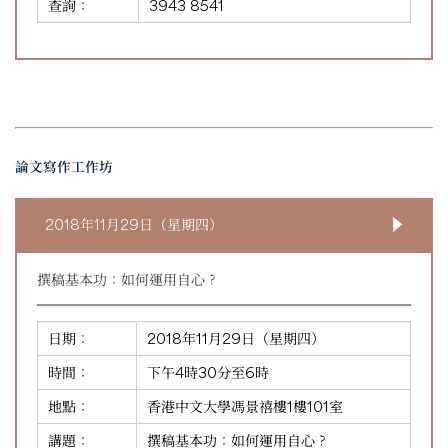
查詢：
3943 8541
論文寫作工作坊
2018年11月29日（星期四）
撰稿基本功：如何運用自心？
日期：
2018年11月29日（星期四）
時間：
下午4時30分至6時
地點：
香港中文大學馮景禧樓1樓101室
講題：
撰稿基本功：如何運用自心？