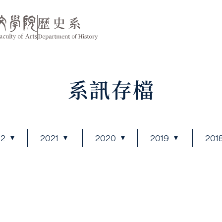
系訊存檔
22
2021
2020
2019
201