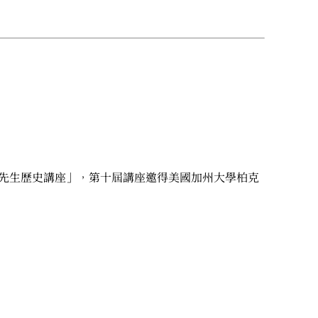
時先生歷史講座」，第十屆講座邀得美國加州大學柏克