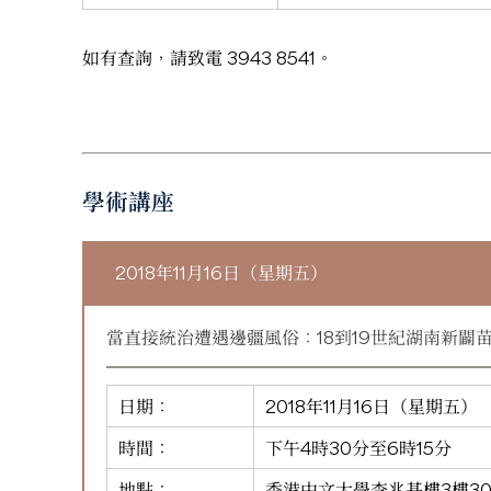
如有查詢，請致電 3943 8541。
學術講座
2018年11月16日（星期五）
當直接統治遭遇邊疆風俗：18到19世紀湖南新闢
日期：
2018年11月16日（星期五）
時間：
下午4時30分至6時15分
地點：
香港中文大學李兆基樓3樓30