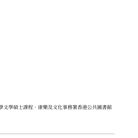
學文學碩士課程、康樂及文化事務署香港公共圖書館