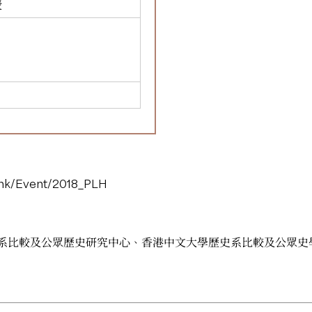
授
.hk/Event/2018_PLH
系比較及公眾歷史研究中心、香港中文大學歷史系比較及公眾史