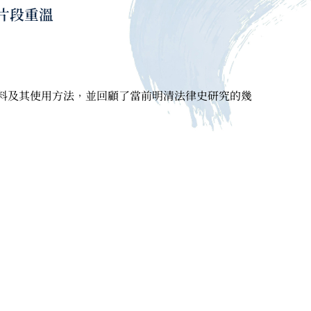
片段重溫
料及其使用方法，並回顧了當前明清法律史研究的幾