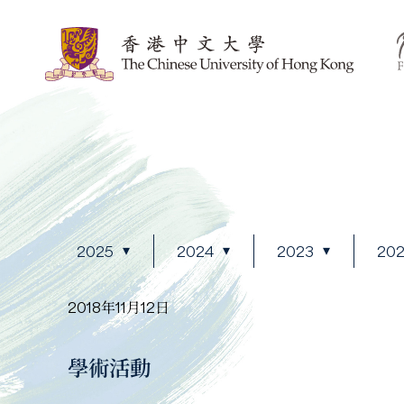
2025
2024
2023
20
2018年11月12日
學術活動