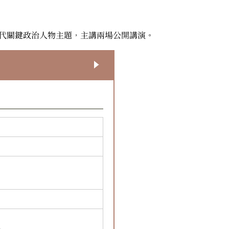
－當代關鍵政治人物主題，主講兩場公開講演。