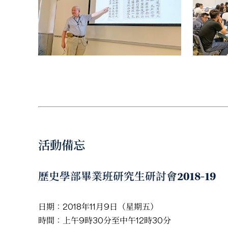
活動備忘
歷史學部畢業班研究生研討會2018-19
日期：2018年11月9日（星期五）
時間：上午9時30分至中午12時30分