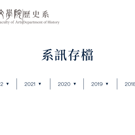
系訊存檔
22
2021
2020
2019
201