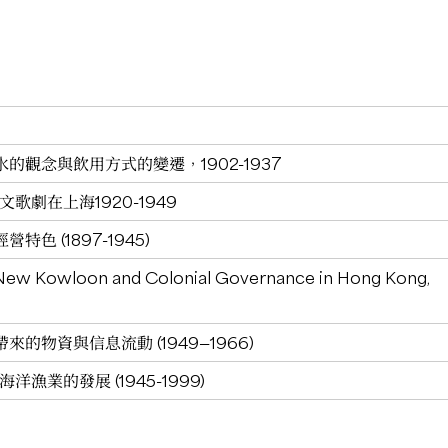
的觀念與飲用方式的變遷，1902-1937
歌劇在上海1920-1949
色 (1897-1945)
New Kowloon and Colonial Governance in Hong Kong,
的物資與信息流動 (1949—1966)
漁業的發展 (1945-1999)