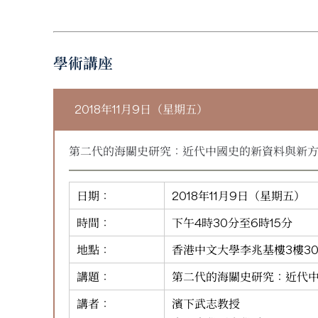
學術講座
2018年11月9日（星期五）
第二代的海關史研究：近代中國史的新資料與新
日期：
2018年11月9日（星期五）
時間：
下午4時30分至6時15分
地點：
香港中文大學李兆基樓3樓30
講題：
第二代的海關史研究：近代
講者：
濱下武志教授