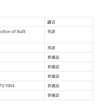
語言
tion of Built
英語
英語
普通話
普通話
普通話
870-1914
普通話
普通話