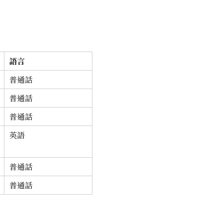
語言
普通話
普通話
普通話
英語
普通話
普通話