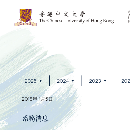
2025
2024
2023
20
2018年11月5日
系務消息