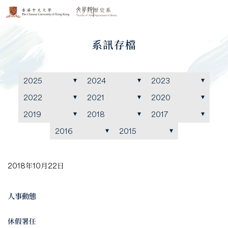
系訊存檔
2025
2024
2023
2022
2021
2020
2019
2018
2017
2016
2015
2018年10月22日
人事動態
休假署任