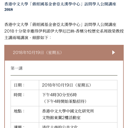
香港中文大學「蔣經國基金會亞太漢學中心」訪問學人公開講座
2018
香港中文大學「蔣經國基金會亞太漢學中心」訪問學人公開講座
2018十分榮幸邀得伊利諾伊大學厄巴納-香檳分校歷史系周啟榮教授
主講兩場講演，細節如下：
2018年10月19日（星期五）
第一講
日期：
2018年10月19日（星期五）
時間：
下午4時30分至6時
（下午4時開始茶點招待）
地點：
香港中文大學中國文化研究所
文物館東翼2樓活動室
講題：
清代士商的公共文化