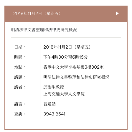
2018年11月2日（星期五）
明清法律文書整理和法律史研究概況
日期：
2018年11月2日（星期五）
時間：
下午4時30分至6時15分
地點：
香港中文大學李兆基樓3樓302室
講題：
明清法律文書整理和法律史研究概況
講者：
邱澎生教授
上海交通大學人文學院
語言：
普通話
查詢：
3943 8541