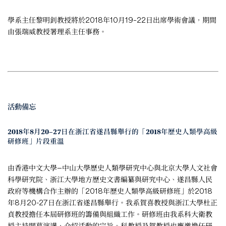
學系主任黎明釗教授將於2018年10月19–22日出席學術會議，期間
由張瑞威教授署理系主任事務。
活動備忘
2018年8月20–27日在浙江省遂昌縣舉行的「2018年歷史人類學高級
研修班」片段重溫
由香港中文大學—中山大學歷史人類學研究中心與北京大學人文社會
科學研究院、浙江大學地方歷史文書編纂與研究中心、遂昌縣人民
政府等機構合作主辦的「2018年歷史人類學高級研修班」於2018
年8月20-27日在浙江省遂昌縣舉行。我系賀喜教授與浙江大學杜正
貞教授擔任本屆研修班的籌備與組織工作。研修班由我系科大衛教
授主持開幕演講，介紹活動的宗旨。科教授及賀教授也應邀擔任研