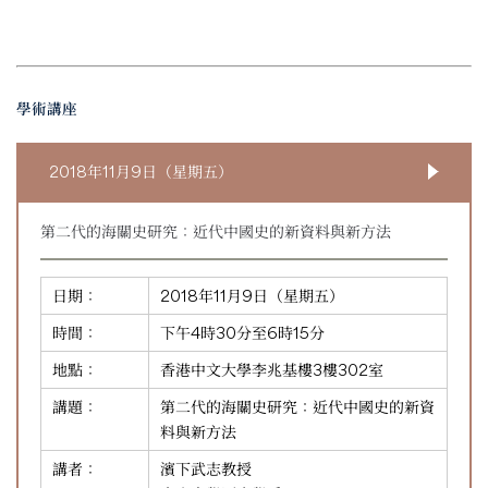
學術講座
2018年11月9日（星期五）
第二代的海關史研究：近代中國史的新資料與新方法
日期：
2018年11月9日（星期五）
時間：
下午4時30分至6時15分
地點：
香港中文大學李兆基樓3樓302室
講題：
第二代的海關史研究：近代中國史的新資
料與新方法
講者：
濱下武志教授