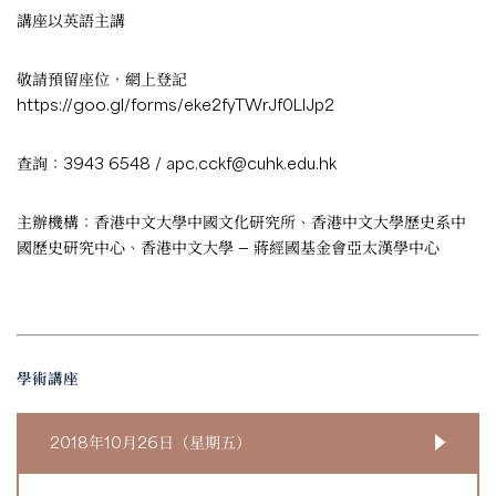
講座以英語主講
敬請預留座位，網上登記
https://goo.gl/forms/eke2fyTWrJf0LlJp2
查詢：3943 6548 /
apc.cckf@cuhk.edu.hk
主辦機構：香港中文大學中國文化研究所、香港中文大學歷史系中
國歷史研究中心、香港中文大學 — 蔣經國基金會亞太漢學中心
學術講座
2018年10月26日（星期五）