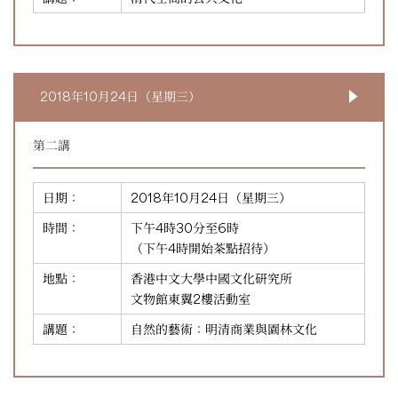
2018年10月24日（星期三）
第二講
日期：
2018年10月24日（星期三）
時間：
下午4時30分至6時
（下午4時開始茶點招待）
地點：
香港中文大學中國文化研究所
文物館東翼2樓活動室
講題：
自然的藝術：明清商業與園林文化