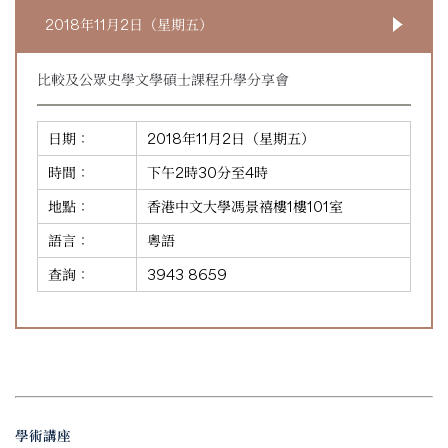
2018年11月2日（星期五）
比較及公眾史學文學碩士課程升學分享會
日期：
2018年11月2日（星期五）
時間：
下午2時30分至4時
地點：
香港中文大學馮景禧樓1樓101室
語言：
粵語
查詢：
3943 8659
學術講座