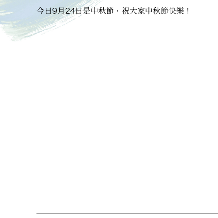
今日9月24日是中秋節，祝大家中秋節快樂！