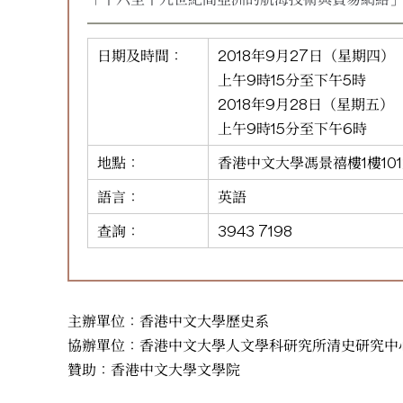
日期及時間：
2018年9月27日（星期四）
上午9時15分至下午5時
2018年9月28日（星期五）
上午9時15分至下午6時
地點：
香港中文大學馮景禧樓1樓10
語言：
英語
查詢：
3943 7198
主辦單位：香港中文大學歷史系
協辦單位：香港中文大學人文學科研究所清史研究中
贊助：香港中文大學文學院