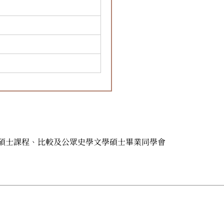
碩士課程、比較及公眾史學文學碩士畢業同學會