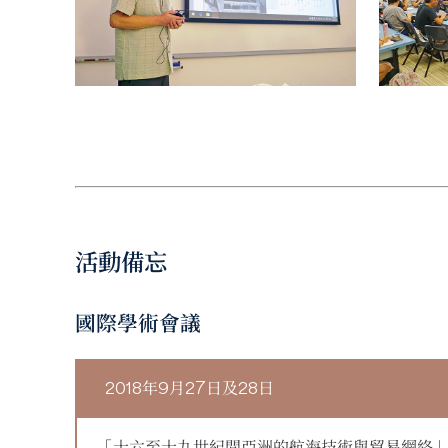
活動備忘
國際學術會議
2018年9月27日及28日
「十六至十九世紀間亞洲的航海技術與貿易網絡