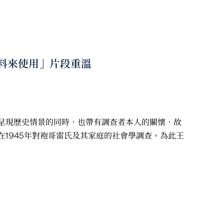
資料來使用」片段重溫
呈現歷史情景的同時，也帶有調查者本人的關懷，故
1945年對袍哥雷氏及其家庭的社會學調查。為此王