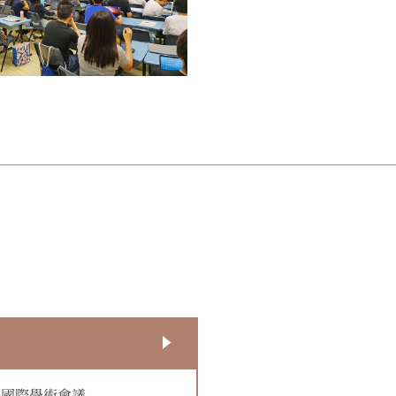
」國際學術會議