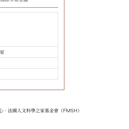
1室
心、法國人文科學之家基金會（FMSH）