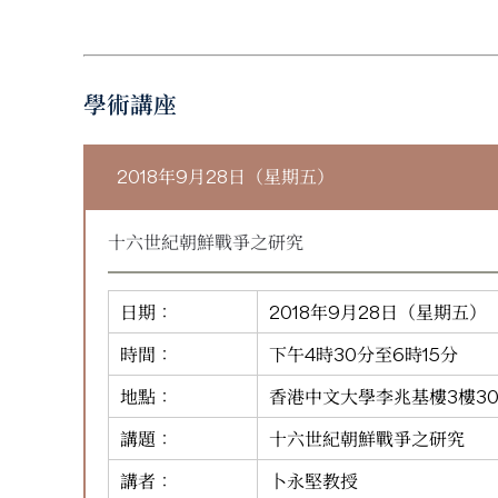
學術講座
2018年9月28日（星期五）
十六世紀朝鮮戰爭之研究
日期：
2018年9月28日（星期五）
時間：
下午4時30分至6時15分
地點：
香港中文大學李兆基樓3樓30
講題：
十六世紀朝鮮戰爭之研究
講者：
卜永堅教授