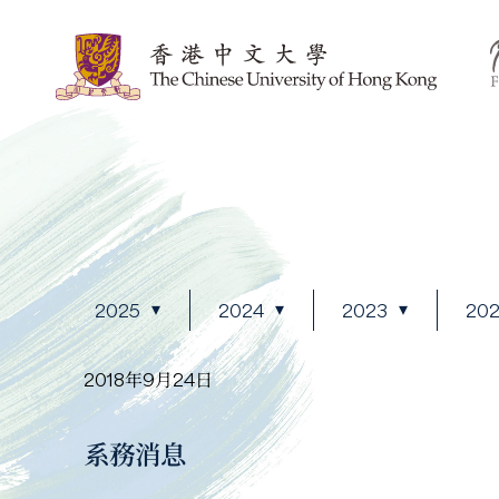
2025
2024
2023
20
2018年9月24日
系務消息