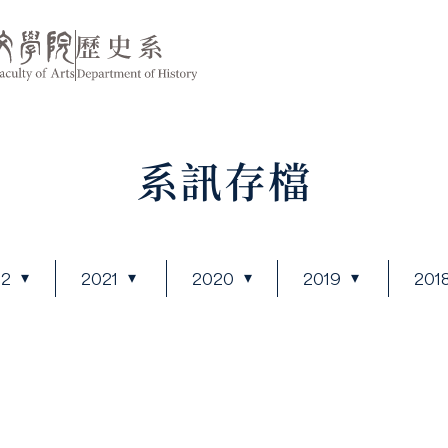
系訊存檔
22
2021
2020
2019
201