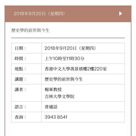
2018年9月20日（星期四）
歷史學的前世與今生
日期：
2018年9月20日（星期四）
時間：
上午10時至11時30分
地點：
香港中文大學馮景禧樓2樓220室
講題：
歷史學的前世與今生
講者：
楊軍教授
吉林大學文學院
語言：
普通話
查詢：
3943 8541