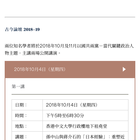
古今論壇 2018–19
兩位知名學者將於2018年10月及11月以國共兩黨－當代關鍵政治人
物主題，主講兩場公開講演。
2018年10月4日（星期四）
第一講
日期：
2018年10月4日（星期四）
時間：
下午5時至6時30分
地點：
香港中文大學行政樓地下祖堯堂
講題：
孫中山與蔣介石的「日本經驗」：重塑近