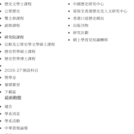
歷史文學士課程
中國歷史研究中心
公眾歷史
梁保全香港歷史及人文研究中心
雙主修課程
香港口述歷史網站
副修課程
出版刊物
研究計劃
研究院課程
網上學習及知識轉移
比較及公眾史學文學碩士課程
歷史哲學碩士課程
歷史哲學博士課程
2026-27 開設科目
獎學金
暑期實習
下載區
最新動態
通告
學系消息
學系活動
中華貨殖論壇