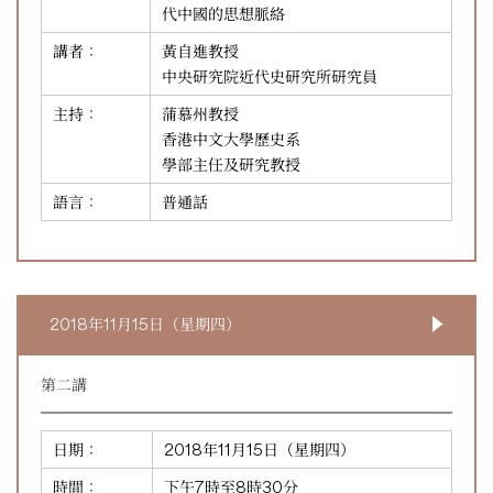
代中國的思想脈絡
講者：
黃自進教授
中央研究院近代史研究所研究員
主持：
蒲慕州教授
香港中文大學歷史系
學部主任及研究教授
語言：
普通話
2018年11月15日（星期四）
第二講
日期：
2018年11月15日（星期四）
時間：
下午7時至8時30分