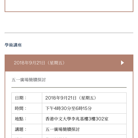
學術講座
2018年9月21日（星期五）
五一廣場簡牘探討
日期：
2018年9月21日（星期五）
時間：
下午4時30分至6時15分
地點：
香港中文大學李兆基樓3樓302室
講題：
五一廣場簡牘探討