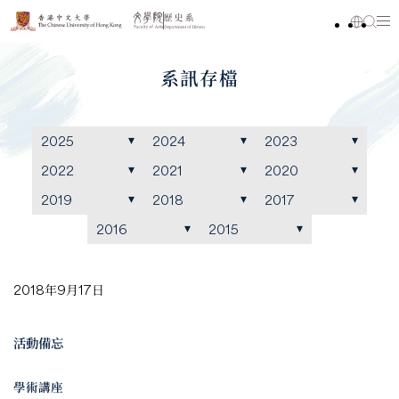
系訊存檔
2025
2024
2023
2022
2021
2020
2019
2018
2017
2016
2015
2018年9月17日
活動備忘
學術講座