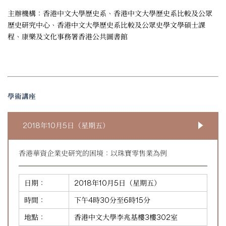
主辦機構：香港中文大學歷史系、香港中文大學歷史系比較及公眾
歷史研究中心、香港中文大學歷史系比較及公眾史學文學碩士課
程、康樂及文化事務署香港公共圖書館
學術講座
2018年10月5日（星期五）
香港華資企業史研究的困境：以珠寶零售業為例
日期：
2018年10月5日（星期五）
時間：
下午4時30分至6時15分
地點：
香港中文大學李兆基樓3樓302室