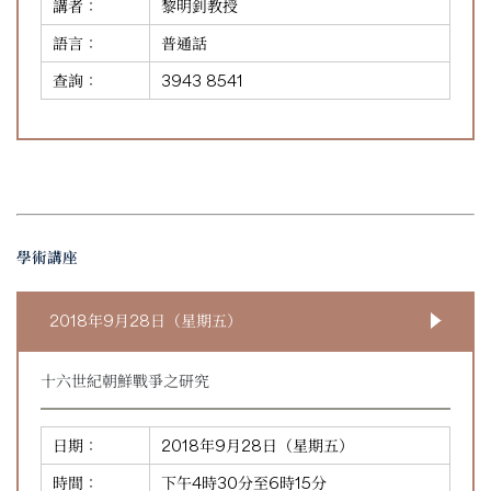
講者：
黎明釗教授
語言：
普通話
查詢：
3943 8541
學術講座
2018年9月28日（星期五）
十六世紀朝鮮戰爭之研究
日期：
2018年9月28日（星期五）
時間：
下午4時30分至6時15分