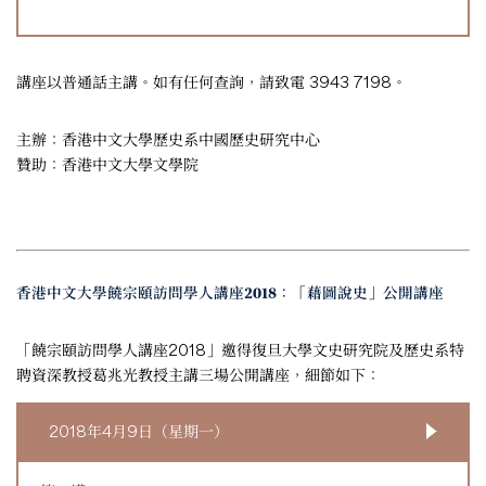
講座以普通話主講。如有任何查詢，請致電 3943 7198。
主辦：香港中文大學歷史系中國歷史研究中心
贊助：香港中文大學文學院
香港中文大學饒宗頤訪問學人講座2018：「藉圖說史」公開講座
「饒宗頤訪問學人講座2018」邀得復旦大學文史研究院及歷史系特
聘資深教授葛兆光教授主講三場公開講座，細節如下：
2018年4月9日（星期一）