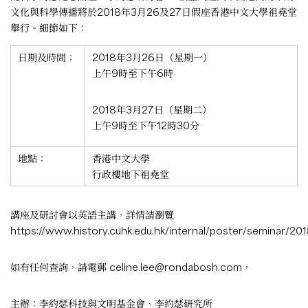
文化與科學傳播將於2018年3月26及27日假座香港中文大學祖堯堂
舉行。細節如下：
日期及時間：
2018年3月26日（星期一）
上午9時至下午6時
2018年3月27日（星期二）
上午9時至下午12時30分
地點：
香港中文大學
行政樓地下祖堯堂
講座及研討會以英語主講，詳情請瀏覽
https://www.history.cuhk.edu.hk/internal/poster/seminar/20
如有任何查詢，請電郵
celine.lee@rondabosh.com
。
主辦：李約瑟科技與文明基金會、李約瑟研究所