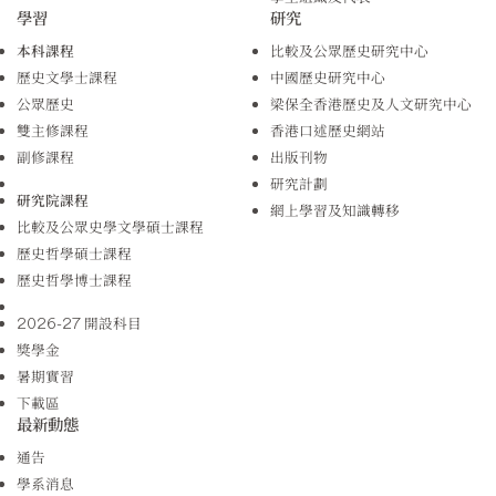
學習
研究
本科課程
比較及公眾歷史研究中心
歷史文學士課程
中國歷史研究中心
公眾歷史
梁保全香港歷史及人文研究中心
雙主修課程
香港口述歷史網站
副修課程
出版刊物
研究計劃
研究院課程
網上學習及知識轉移
比較及公眾史學文學碩士課程
歷史哲學碩士課程
歷史哲學博士課程
2026-27 開設科目
獎學金
暑期實習
下載區
最新動態
通告
學系消息