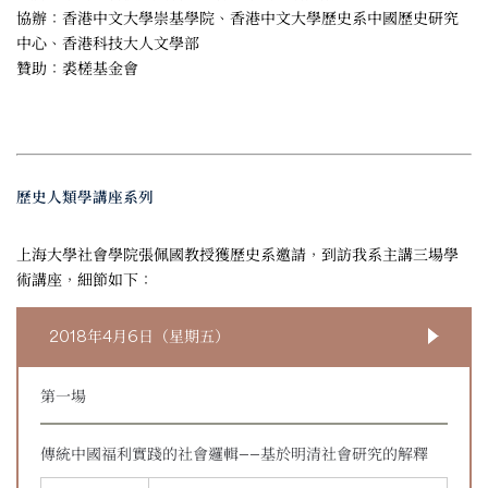
協辦：香港中文大學崇基學院、香港中文大學歷史系中國歷史研究
中心、香港科技大人文學部
贊助：裘槎基金會
歷史人類學講座系列
上海大學社會學院張佩國教授獲歷史系邀請，到訪我系主講三場學
術講座，細節如下：
2018年4月6日（星期五）
第一場
傳統中國福利實踐的社會邏輯——基於明清社會研究的解釋