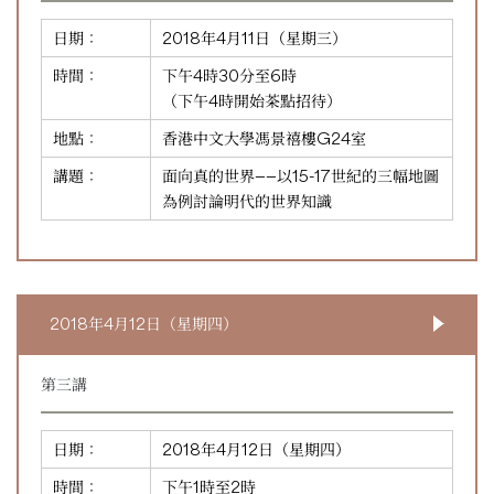
日期：
2018年4月11日（星期三）
時間：
下午4時30分至6時
（下午4時開始茶點招待）
地點：
香港中文大學馮景禧樓G24室
講題：
面向真的世界——以15-17世紀的三幅地圖
為例討論明代的世界知識
2018年4月12日（星期四）
第三講
日期：
2018年4月12日（星期四）
時間：
下午1時至2時