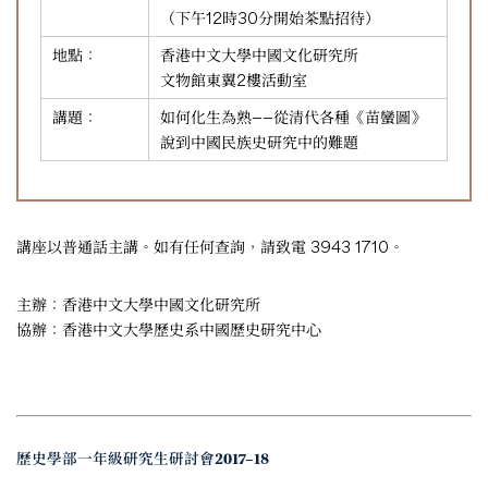
（下午12時30分開始茶點招待）
地點：
香港中文大學中國文化研究所
文物館東翼2樓活動室
講題：
如何化生為熟——從清代各種《苗蠻圖》
說到中國民族史研究中的難題
講座以普通話主講。如有任何查詢，請致電 3943 1710。
主辦：香港中文大學中國文化研究所
協辦：香港中文大學歷史系中國歷史研究中心
歷史學部一年級研究生研討會2017–18