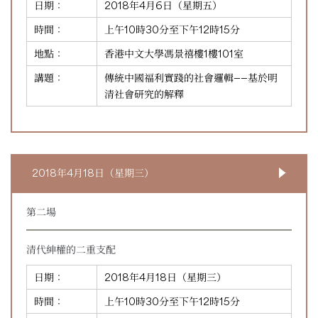
日期：
2018年4月6日（星期五）
時間：
上午10時30分至下午12時15分
地點：
香港中文大學馮景禧樓1樓101室
講題：
傳統中國福利實踐的社會邏輯——基於明
清社會研究的解釋
2018年4月18日（星期三）
第二場
清代紳權的二重支配
日期：
2018年4月18日（星期三）
時間：
上午10時30分至下午12時15分