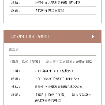
地點：
香港中文大學馮景禧樓1樓101室
講題：
清代紳權的二重支配
2018年4月19日（星期四）
第三場
「贏利」抑或「保護」——清末民初嘉定縣地方善舉的轉型
日期：
2018年4月19日（星期四）
時間：
上午10時30分至下午12時15分
地點：
香港中文大學馮景禧樓2樓220室
講題：
「贏利」抑或「保護」——清末民初嘉定
縣地方善舉的轉型