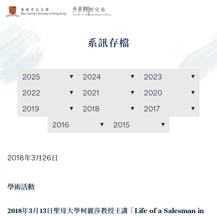
系訊存檔
2025
2024
2023
2022
2021
2020
2019
2018
2017
2016
2015
2018年3月26日
學術活動
2018年3月13日聖母大學柯麗莎教授主講「Life of a Salesman in