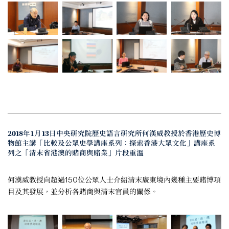
2018年1月13日中央研究院歷史語言研究所何漢威教授於香港歷史博
物館主講「比較及公眾史學講座系列：探索香港大眾文化」講座系
列之「清末省港澳的賭商與賭業」片段重溫
何漢威教授向超過150位公眾人士介紹清末廣東境內幾種主要賭博項
目及其發展，並分析各賭商與清末官員的關係。