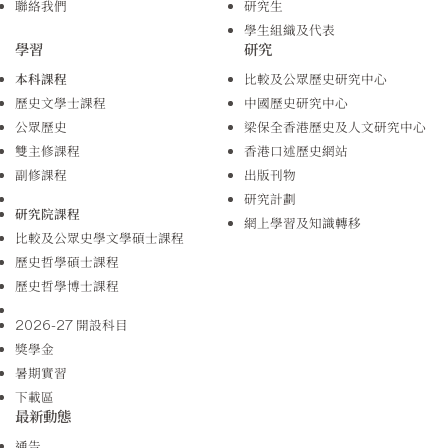
聯絡我們
研究生
學生組織及代表
學習
研究
本科課程
比較及公眾歷史研究中心
歷史文學士課程
中國歷史研究中心
公眾歷史
梁保全香港歷史及人文研究中心
雙主修課程
香港口述歷史網站
副修課程
出版刊物
研究計劃
研究院課程
網上學習及知識轉移
比較及公眾史學文學碩士課程
歷史哲學碩士課程
歷史哲學博士課程
2026-27 開設科目
獎學金
暑期實習
下載區
最新動態
通告