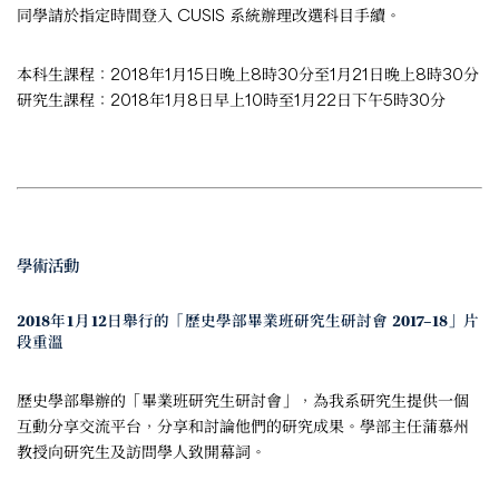
同學請於指定時間登入 CUSIS 系統辦理改選科目手續。
本科生課程：2018年1月15日晚上8時30分至1月21日晚上8時30分
研究生課程：2018年1月8日早上10時至1月22日下午5時30分
學術活動
2018年1月12日舉行的「歷史學部畢業班研究生研討會 2017–18」片
段重溫
歷史學部舉辦的「畢業班研究生研討會」，為我系研究生提供一個
互動分享交流平台，分享和討論他們的研究成果。學部主任蒲慕州
教授向研究生及訪問學人致開幕詞。