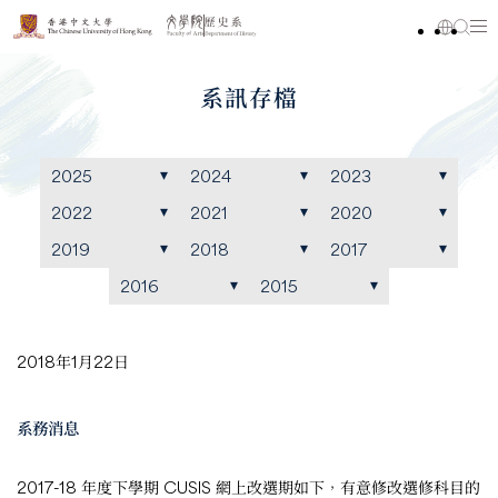
系訊存檔
2025
2024
2023
2022
2021
2020
2019
2018
2017
2016
2015
2018年1月22日
系務消息
2017-18 年度下學期 CUSIS 網上改選期如下，有意修改選修科目的