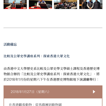
活動備忘
比較及公眾史學講座系列：探索香港大眾文化
由香港中文大學歷史系比較及公眾史學文學碩士課程及香港歷史博
物館合辦的「比較及公眾史學講座系列：探索香港大眾文化」，將
於2018年1月份的星期六下午在香港歷史博物館地下演講廳舉行：
2018年1月27日（星期六）
在香港觀看動物：從馬戲團到動物園