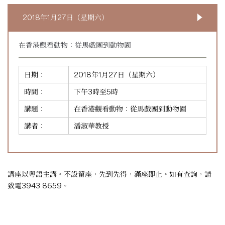
2018年1月27日（星期六）
在香港觀看動物：從馬戲團到動物園
日期：
2018年1月27日（星期六）
時間：
下午3時至5時
講題：
在香港觀看動物：從馬戲團到動物園
講者：
潘淑華教授
講座以粵語主講。不設留座，先到先得，滿座即止。如有查詢，請
致電3943 8659。