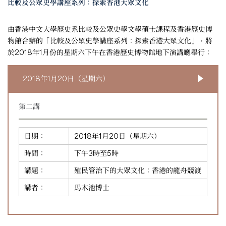
比較及公眾史學講座系列：探索香港大眾文化
由香港中文大學歷史系比較及公眾史學文學碩士課程及香港歷史博
物館合辦的「比較及公眾史學講座系列：探索香港大眾文化」，將
於2018年1月份的星期六下午在香港歷史博物館地下演講廳舉行：
2018年1月20日（星期六）
第二講
日期：
2018年1月20日（星期六）
時間：
下午3時至5時
講題：
殖民管治下的大眾文化：香港的龍舟競渡
講者：
馬木池博士