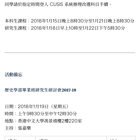
同學請於指定時間登入 CUSIS 系統辦理改選科目手續。
本科生課程：2018年1月15日晚上8時30分至1月21日晚上8時30分
研究生課程：2018年1月8日早上10時至1月22日下午5時30分
活動備忘
歷史學部畢業班研究生研討會2017-18
日期：2018年1月19日（星期五）
時間：上午9時30分至中午12時30分
地點：香港中文大學馮景禧樓2樓220室
主持：張嘉樂