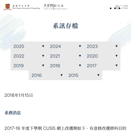
系訊存檔
2025
2024
2023
2022
2021
2020
2019
2018
2017
2016
2015
2018年1月15日
系務消息
2017-18 年度下學期 CUSIS 網上改選期如下，有意修改選修科目的