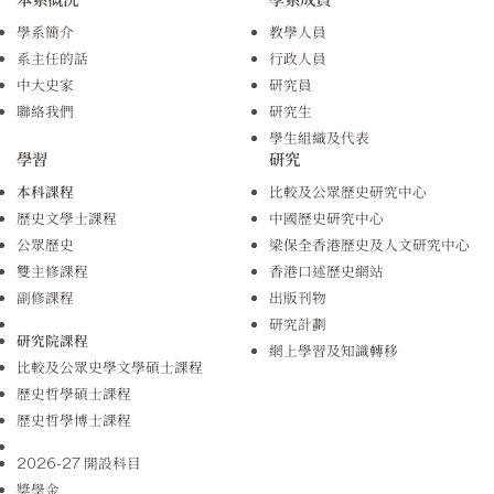
學系簡介
教學人員
系主任的話
行政人員
中大史家
研究員
聯絡我們
研究生
學生組織及代表
學習
研究
本科課程
比較及公眾歷史研究中心
歷史文學士課程
中國歷史研究中心
公眾歷史
梁保全香港歷史及人文研究中心
雙主修課程
香港口述歷史網站
副修課程
出版刊物
研究計劃
研究院課程
網上學習及知識轉移
比較及公眾史學文學碩士課程
歷史哲學碩士課程
歷史哲學博士課程
2026-27 開設科目
獎學金