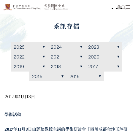
系訊存檔
2025
2024
2023
2022
2021
2020
2019
2018
2017
2016
2015
2017年11月13日
學術活動
2017年11月3日由鄧聰教授主講的學術研討會「四川成都金沙玉璋研