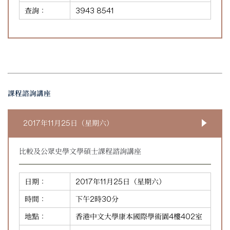
查詢：
3943 8541
課程諮詢講座
2017年11月25日（星期六）
比較及公眾史學文學碩士課程諮詢講座
日期：
2017年11月25日（星期六）
時間：
下午2時30分
地點：
香港中文大學康本國際學術園4樓402室