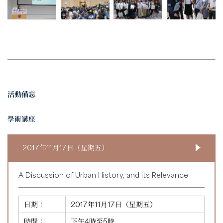
活動備忘
學術講座
2017年11月17日（星期五）
A Discussion of Urban History, and its Relevance
日期：
2017年11月17日（星期五）
時間：
下午4時至5時