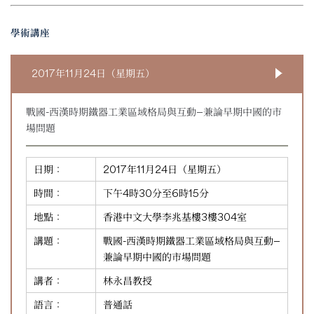
學術講座
2017年11月24日（星期五）
戰國-西漢時期鐵器工業區域格局與互動—兼論早期中國的市
場問題
日期：
2017年11月24日（星期五）
時間：
下午4時30分至6時15分
地點：
香港中文大學李兆基樓3樓304室
講題：
戰國-西漢時期鐵器工業區域格局與互動—
兼論早期中國的市場問題
講者：
林永昌教授
語言：
普通話