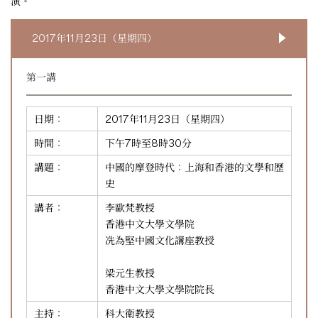
演。
2017年11月23日（星期四）
第一講
日期：
2017年11月23日（星期四）
時間：
下午7時至8時30分
講題：
中國的摩登時代：上海和香港的文學和歷
史
講者：
李歐梵教授
香港中文大學文學院
冼為堅中國文化講座教授
梁元生教授
香港中文大學文學院院長
主持：
科大衛教授