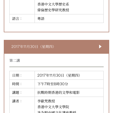
香港中文大學歷史系
偉倫歷史學研究教授
語言：
粵語
2017年11月30日（星期四）
第二講
日期：
2017年11月30日（星期四）
時間：
下午7時至8時30分
講題：
抗戰時期香港的文學和電影
講者：
李歐梵教授
香港中文大學文學院
冼為堅中國文化講座教授