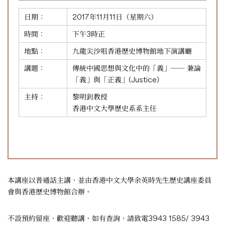
日期：
2017年11月11日（星期六）
時間：
下午3時正
地點：
九龍尖沙咀香港歷史博物館地下演講廳
講題：
傳統中國思想與文化中的「義」── 兼論
「義」與「正義」(Justice)
主持：
黎明釗教授
香港中文大學歷史系系主任
本講座以普通話主講，並由香港中文大學余英時先生歷史講座委員
會與香港歷史博物館合辦。
不設預約留座，歡迎聽講。如有查詢，請致電3943 1585/ 3943