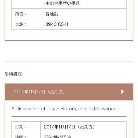
中山大學歷史學系
語言：
普通話
查詢：
3943 8541
學術講座
2017年11月17日（星期五）
A Discussion of Urban History, and its Relevance
日期：
2017年11月17日（星期五）
時間：
下午4時至5時