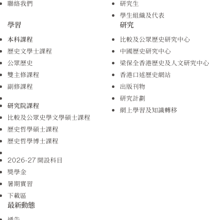
聯絡我們
研究生
學生組織及代表
學習
研究
本科課程
比較及公眾歷史研究中心
歷史文學士課程
中國歷史研究中心
公眾歷史
梁保全香港歷史及人文研究中心
雙主修課程
香港口述歷史網站
副修課程
出版刊物
研究計劃
研究院課程
網上學習及知識轉移
比較及公眾史學文學碩士課程
歷史哲學碩士課程
歷史哲學博士課程
2026-27 開設科目
獎學金
暑期實習
下載區
最新動態
通告