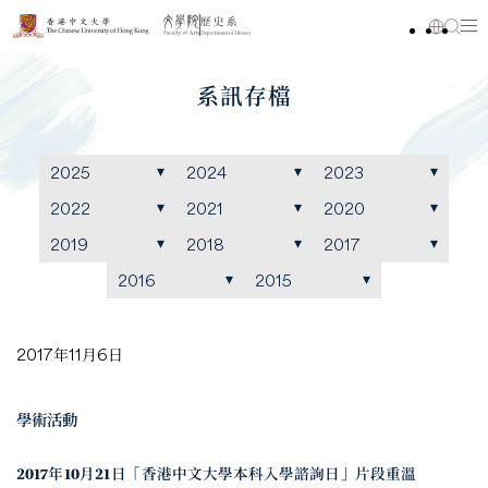
系訊存檔
2025
2024
2023
2022
2021
2020
2019
2018
2017
2016
2015
2017年11月6日
學術活動
2017年10月21日「香港中文大學本科入學諮詢日」片段重溫