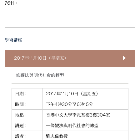
7611。
學術講座
2017年11月10日（星期五）
一條鞭法與明代社會的轉型
日期：
2017年11月10日（星期五）
時間：
下午4時30分至6時15分
地點：
香港中文大學李兆基樓3樓304室
講題：
一條鞭法與明代社會的轉型
講者：
劉志偉教授