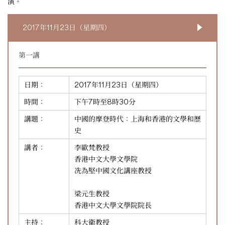
演。
2017年11月23日（星期四）
第一講
日期：
2017年11月23日（星期四）
時間：
下午7時至8時30分
講題：
中國的摩登時代：上海和香港的文學和歷
史
講者：
李歐梵教授
香港中文大學文學院
冼為堅中國文化講座教授
梁元生教授
香港中文大學文學院院長
主持：
科大衛教授