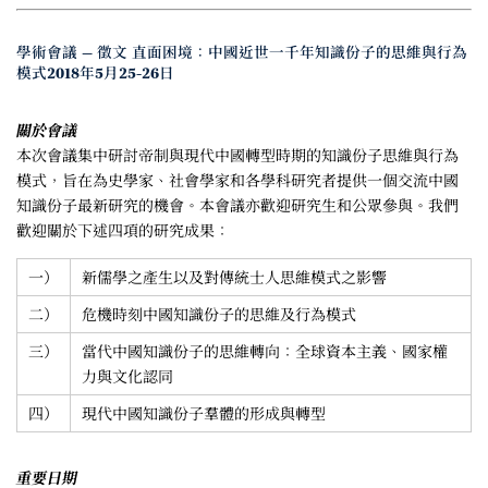
學術會議 — 徵文 直面困境：中國近世一千年知識份子的思維與行為
模式2018年5月25-26日
關於會議
本次會議集中研討帝制與現代中國轉型時期的知識份子思維與行為
模式，旨在為史學家、社會學家和各學科研究者提供一個交流中國
知識份子最新研究的機會。本會議亦歡迎研究生和公眾參與。我們
歡迎關於下述四項的研究成果：
一）
新儒學之產生以及對傳統士人思維模式之影響
二）
危機時刻中國知識份子的思維及行為模式
三）
當代中國知識份子的思維轉向：全球資本主義、國家權
力與文化認同
四）
現代中國知識份子羣體的形成與轉型
重要日期