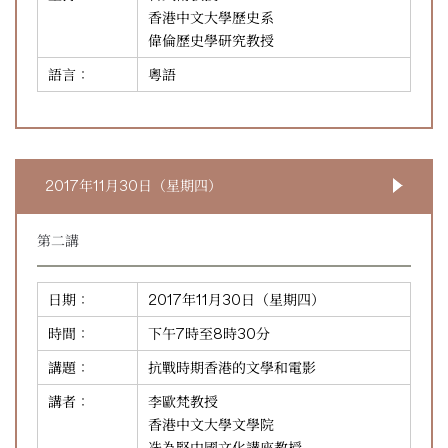
香港中文大學歷史系
偉倫歷史學研究教授
語言：
粵語
2017年11月30日（星期四）
第二講
日期：
2017年11月30日（星期四）
時間：
下午7時至8時30分
講題：
抗戰時期香港的文學和電影
講者：
李歐梵教授
香港中文大學文學院
冼為堅中國文化講座教授