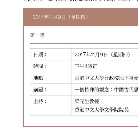
2017年11月9日（星期四）
第一講
日期：
2017年11月9日（星期四）
時間：
下午4時正
地點：
香港中文大學行政樓地下祖
講題：
一個特殊的觀念：中國古代
主持：
梁元生教授
香港中文大學文學院院長