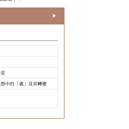
堯堂
思想中的「義」及其轉變