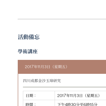
活動備忘
學術講座
2017年11月3日（星期五）
四川成都金沙玉璋研究
日期：
2017年11月3日（星期五）
時間：
下午4時30分至6時15分