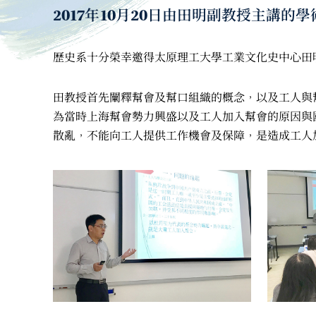
2017年10月20日由田明副教授主講
歷史系十分榮幸邀得太原理工大學工業文化史中心田
田教授首先闡釋幫會及幫口組織的概念，以及工人與
為當時上海幫會勢力興盛以及工人加入幫會的原因與
散亂，不能向工人提供工作機會及保障，是造成工人