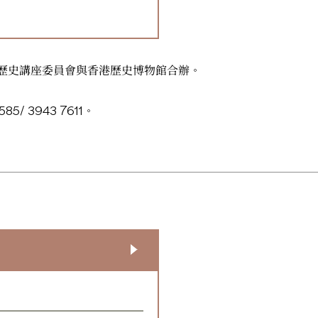
歷史講座委員會與香港歷史博物館合辦。
 3943 7611。