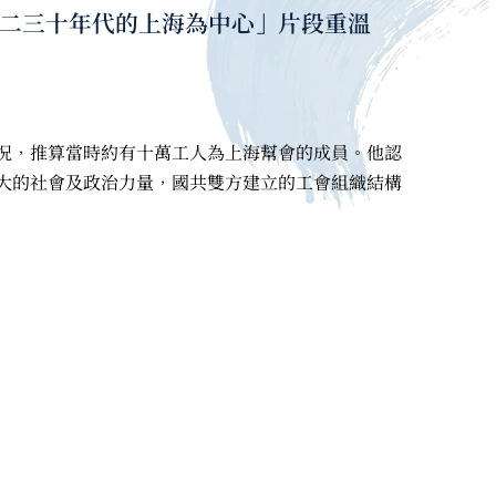
世紀二三十年代的上海為中心」片段重溫
況，推算當時約有十萬工人為上海幫會的成員。他認
大的社會及政治力量，國共雙方建立的工會組織結構