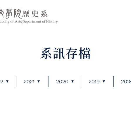
系訊存檔
22
2021
2020
2019
201