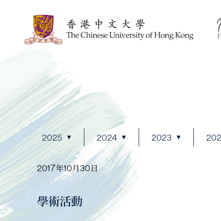
2025
2024
2023
20
2017年10月30日
學術活動