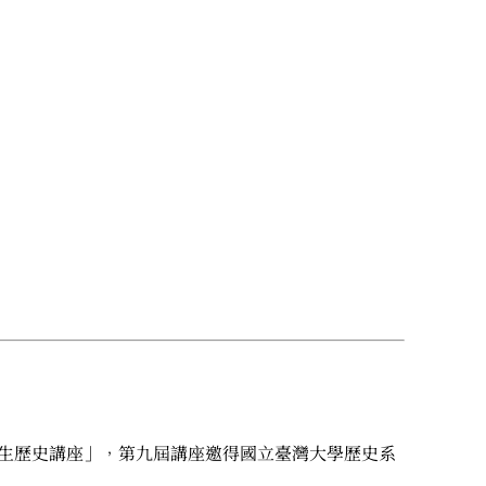
先生歷史講座」，第九屆講座邀得國立臺灣大學歷史系