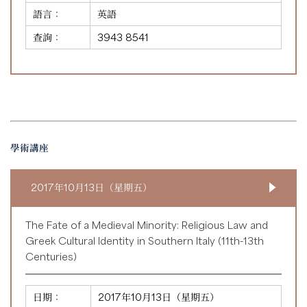
語言：
英語
查詢：
3943 8541
學術講座
2017年10月13日（星期五）
The Fate of a Medieval Minority: Religious Law and
Greek Cultural Identity in Southern Italy (11th-13th
Centuries)
日期：
2017年10月13日（星期五）