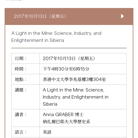
2017年10月13日（星期五）
A Light in the Mine: Science, Industry, and
Enlightenment in Siberia
日期：
2017年10月13日（星期五）
時間：
下午4時30分至6時15分
地點：
香港中文大學李兆基樓3樓304室
講題：
A Light in the Mine: Science,
Industry, and Enlightenment in
Siberia
講者：
Anna GRABER 博士
納扎爾巴耶夫大學歷史系
語言：
英語