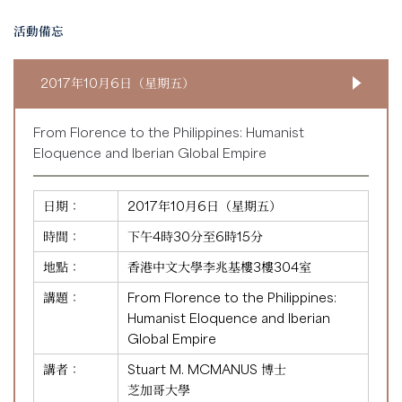
活動備忘
2017年10月6日（星期五）
From Florence to the Philippines: Humanist
Eloquence and Iberian Global Empire
日期：
2017年10月6日（星期五）
時間：
下午4時30分至6時15分
地點：
香港中文大學李兆基樓3樓304室
講題：
From Florence to the Philippines:
Humanist Eloquence and Iberian
Global Empire
講者：
Stuart M. MCMANUS 博士
芝加哥大學