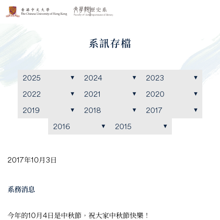
系訊存檔
2025
2024
2023
2022
2021
2020
2019
2018
2017
2016
2015
2017年10月3日
系務消息
今年的10月4日是中秋節，祝大家中秋節快樂！