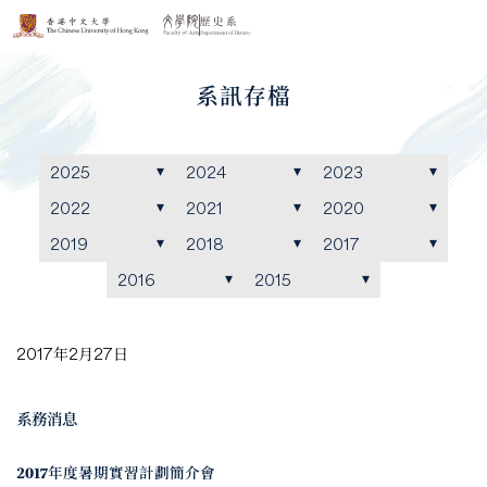
系訊存檔
2025
2024
2023
2022
2021
2020
2019
2018
2017
2016
2015
2017年2月27日
系務消息
2017年度暑期實習計劃簡介會