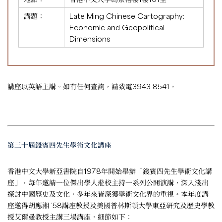
講題：
Late Ming Chinese Cartography:
Economic and Geopolitical
Dimensions
講座以英語主講。如有任何查詢，請致電3943 8541。
第三十屆錢賓四先生學術文化講座
香港中文大學新亞書院自1978年開始舉辦「錢賓四先生學術文化講
座」，每年邀請一位傑出學人蒞校主持一系列公開演講，深入淺出
探討中國歷史及文化，多年來皆深獲學術文化界的重視。本年度講
座邀得胡應湘 ’58講座教授及美國普林斯頓大學東亞研究及歷史學教
授艾爾曼教授主講三場講座，細節如下：