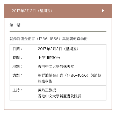
2017年3月3日（星期五）
第一講
朝鮮鴻儒金正喜（1786–1856）與清朝乾嘉學術
日期：
2017年3月3日（星期五）
時間：
上午11時30分
地點：
香港中文大學邵逸夫堂
講題：
朝鮮鴻儒金正喜（1786–1856）與清朝
乾嘉學術
主持：
黃乃正教授
香港中文大學新亞書院院長