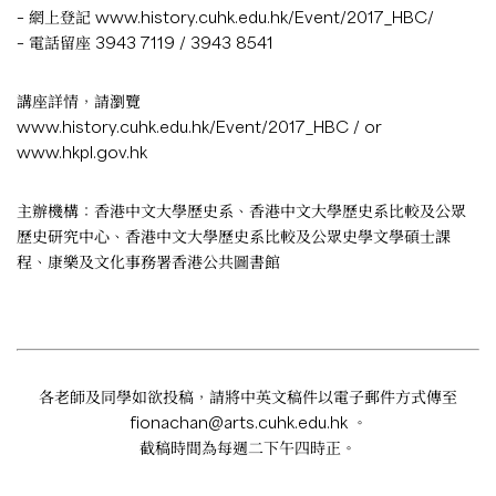
– 網上登記
www.history.cuhk.edu.hk/Event/2017_HBC/
– 電話留座 3943 7119 / 3943 8541
講座詳情，請瀏覽
www.history.cuhk.edu.hk/Event/2017_HBC
/ or
www.hkpl.gov.hk
主辦機構：香港中文大學歷史系、香港中文大學歷史系比較及公眾
歷史研究中心、香港中文大學歷史系比較及公眾史學文學碩士課
程、康樂及文化事務署香港公共圖書館
各老師及同學如欲投稿，請將中英文稿件以電子郵件方式傳至
fionachan@arts.cuhk.edu.hk
。
截稿時間為每週二下午四時正。