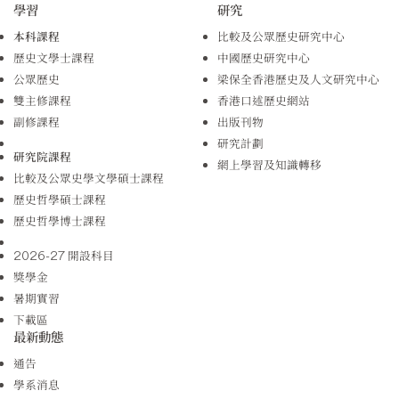
學習
研究
本科課程
比較及公眾歷史研究中心
歷史文學士課程
中國歷史研究中心
公眾歷史
梁保全香港歷史及人文研究中心
雙主修課程
香港口述歷史網站
副修課程
出版刊物
研究計劃
研究院課程
網上學習及知識轉移
比較及公眾史學文學碩士課程
歷史哲學碩士課程
歷史哲學博士課程
2026-27 開設科目
獎學金
暑期實習
下載區
最新動態
通告
學系消息