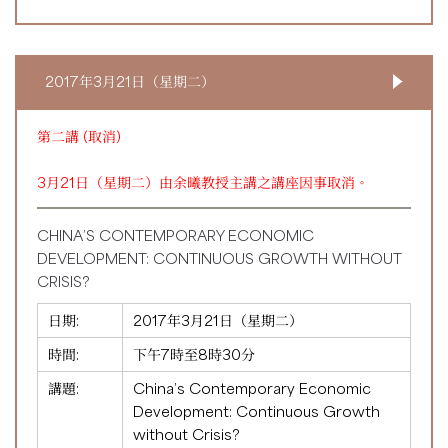
2017年3月21日（星期二）
第二講 (取消)
3月21日（星期二）由余曦教授主講之講座因事取消。
CHINA’S CONTEMPORARY ECONOMIC
DEVELOPMENT: CONTINUOUS GROWTH WITHOUT
CRISIS?
日期:
2017年3月21日（星期二）
時間:
下午7時至8時30分
講題:
China’s Contemporary Economic
Development: Continuous Growth
without Crisis?