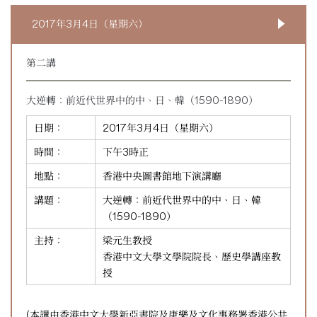
2017年3月4日（星期六）
第二講
大逆轉：前近代世界中的中、日、韓（1590-1890）
日期：
2017年3月4日（星期六）
時間：
下午3時正
地點：
香港中央圖書館地下演講廳
講題：
大逆轉：前近代世界中的中、日、韓
（1590-1890）
主持：
梁元生教授
香港中文大學文學院院長、歷史學講座教
授
(本講由香港中文大學新亞書院及康樂及文化事務署香港公共