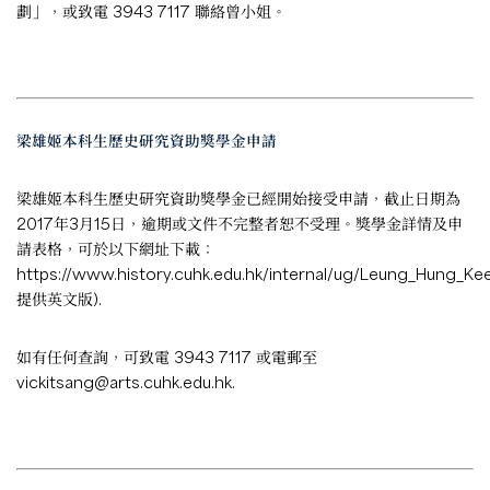
劃」，或致電 3943 7117 聯絡曾小姐。
梁雄姬本科生歷史研究資助獎學金申請
梁雄姬本科生歷史研究資助獎學金已經開始接受申請，截止日期為
2017年3月15日，逾期或文件不完整者恕不受理。獎學金詳情及申
請表格，可於以下網址下載：
https://www.history.cuhk.edu.hk/internal/ug/Leung_Hung_Ke
提供英文版).
如有任何查詢，可致電 3943 7117 或電郵至
vickitsang@arts.cuhk.edu.hk
.