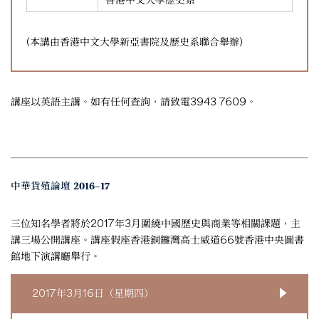
(本講由香港中文大學新亞書院及歷史系聯合舉辦)
講座以英語主講。如有任何查詢，請致電3943 7609。
中華貨殖論壇 2016–17
三位知名學者將於2017年3月圍繞中國歷史與商業等相關課題，主
講三場公開講座。講座假座香港銅鑼灣高士威道66號香港中央圖書
館地下演講廳舉行。
2017年3月16日（星期四）