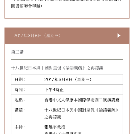
圖書館聯合舉辦)
2017年3月8日（星期三）
第三講
十八世紀日本與中國對皇侃《論語義疏》之再認識
日期：
2017年3月8日（星期三）
時間：
下午4時正
地點：
香港中文大學康本國際學術園二號演講廳
講題：
十八世紀日本與中國對皇侃《論語義疏》
之再認識
主持：
張曉宇教授
香港中文大學歷史系