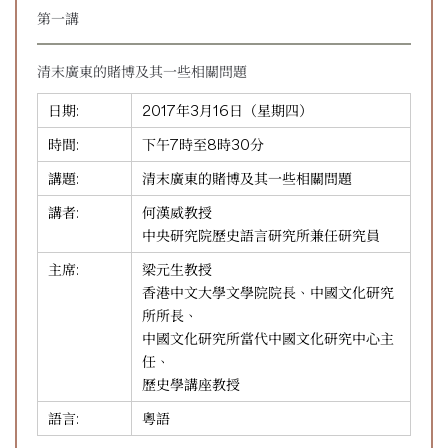
第一講
清末廣東的賭博及其一些相關問題
日期:
2017年3月16日（星期四）
時間:
下午7時至8時30分
講題:
清末廣東的賭博及其一些相關問題
講者:
何漢威教授
中央研究院歷史語言研究所兼任研究員
主席:
梁元生教授
香港中文大學文學院院長、中國文化研究
所所長、
中國文化研究所當代中國文化研究中心主
任、
歷史學講座教授
語言:
粵語