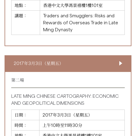
地點：
香港中文大學馮景禧樓1樓101室
講題：
Traders and Smugglers: Risks and
Rewards of Overseas Trade in Late
Ming Dynasty
2017年3月3日（星期五）
第二場
LATE MING CHINESE CARTOGRAPHY: ECONOMIC
AND GEOPOLITICAL DIMENSIONS
日期：
2017年3月3日（星期五）
時間：
上午10時至11時30分
地點：
香港中文大學馮景禧樓1樓101室