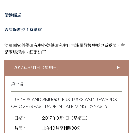
活動備忘
吉浦羅教授主持講座
法國國家科學研究中心榮譽研究主任吉浦羅教授獲歷史系邀請，主
講兩場講座，細節如下：
2017年3月1日（星期三）
第一場
TRADERS AND SMUGGLERS: RISKS AND REWARDS
OF OVERSEAS TRADE IN LATE MING DYNASTY
日期：
2017年3月1日（星期三）
時間：
上午10時至11時30分