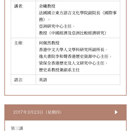
講者:
余曦教授
法國國立東方語言文化學院副院長（國際事
務）、
亞洲研究中心主任、
教授（中國經濟及亞洲比較經濟研究）
主席:
何佩然教授
香港中文大學人文學科研究所副所長、
逸夫書院李和聲香港歷史資源中心主任、
梁保全香港歷史及人文研究中心主任、
歷史系教授兼副系主任
語言:
英語
2017年3月23日（星期四）
第三講