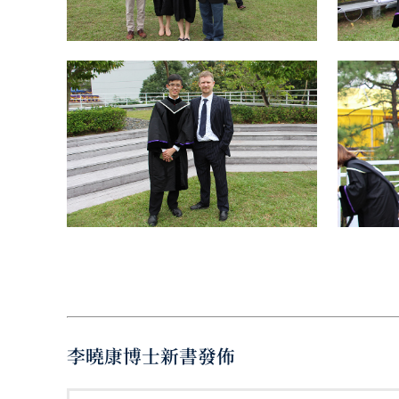
李曉康博士新書發佈