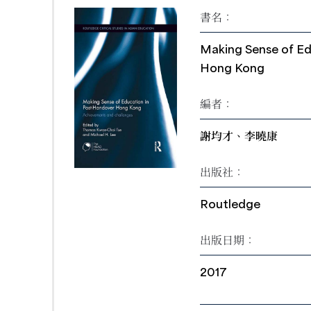
書名：
Making Sense of Ed
Hong Kong
編者：
謝均才、李曉康
出版社：
Routledge
出版日期：
2017