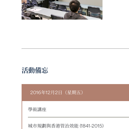
活動備忘
2016年12月2日（星期五）
學術講座
城市規劃與香港管治效能 (1841-2015)