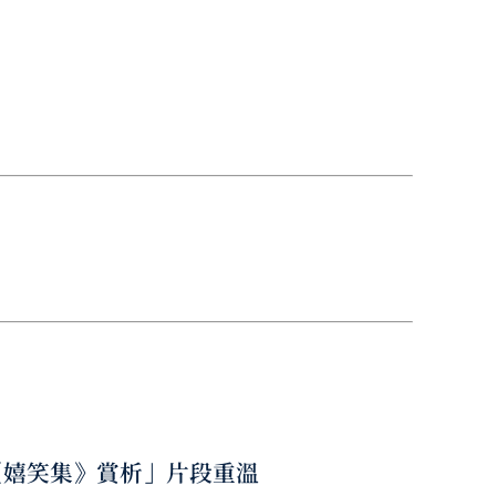
《嬉笑集》賞析」片段重溫