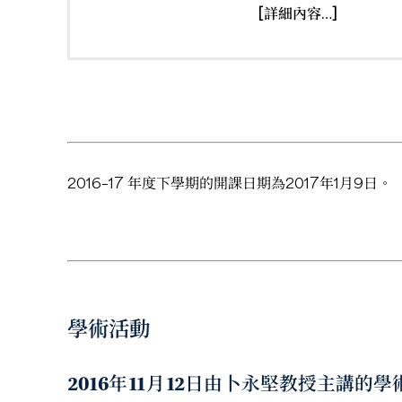
[
詳細內容…
]
2016–17 年度下學期的開課日期為2017年1月9日。
學術活動
2016年11月12日由卜永堅教授主講