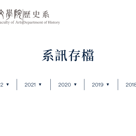
系訊存檔
22
2021
2020
2019
201