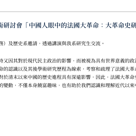
講的學術研討會「中國人眼中的法國大革命：大革命
務）及歷史系邀請，透過講演與我系研究生交流。
時又因其對於現代民主政治的影響，而被視為具有世界意義的政
革命的認識以及其後學術研究歷程為線索，考察和疏理了法國大革
對於清末以來中國的歷史進程具有深遠影響，因此，法國大革命
的變動，不僅本身饒富趣味，也有助於我們認識和理解近代以來