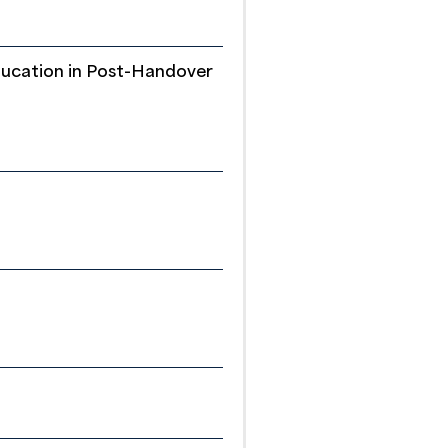
ucation in Post-Handover