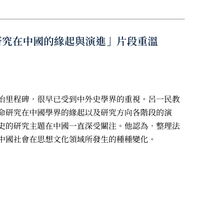
史研究在中國的緣起與演進」片段重溫
治里程碑，很早已受到中外史學界的重視。呂一民教
命研究在中國學界的緣起以及研究方向各階段的演
史的研究主題在中國一直深受關注。他認為，整理法
中國社會在思想文化領域所發生的種種變化。