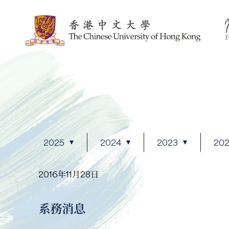
2025
2024
2023
20
2016年11月28日
系務消息