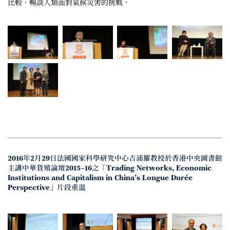
比較，暢談人類面對氣候災害的挑戰。
2016年2月29日法國國家科學研究中心吉浦羅教授於香港中央圖書館
主講中華貨殖論壇2015–16之「Trading Networks, Economic
Institutions and Capitalism in China’s Longue Durée
Perspective」片段重溫