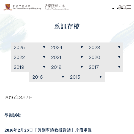
系訊存檔
2025
2024
2023
2022
2021
2020
2019
2018
2017
2016
2015
2016年3月7日
學術活動
2016年2月25日「與劉翠溶教授對話」片段重溫