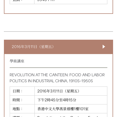
2016年3月11日（星期五）
學術講座
REVOLUTION AT THE CANTEEN: FOOD AND LABOR
POLITICS IN INDUSTRIAL CHINA, 1910S–1950S
日期：
2016年3月11日（星期五）
時間：
下午2時45分至4時15分
地點：
香港中文大學馮景禧樓1樓101室