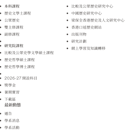
本科課程
比較及公眾歷史研究中心
歷史文學士課程
中國歷史研究中心
公眾歷史
梁保全香港歷史及人文研究中心
雙主修課程
香港口述歷史網站
副修課程
出版刊物
研究計劃
研究院課程
網上學習及知識轉移
比較及公眾史學文學碩士課程
歷史哲學碩士課程
歷史哲學博士課程
2026-27 開設科目
獎學金
暑期實習
下載區
最新動態
通告
學系消息
學系活動