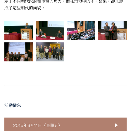
示了不同朝代政府和市場的角力，而在角力中的不同結果，卻又形
成了這些朝代的面貌。
活動備忘
2016年3月11日（星期五）