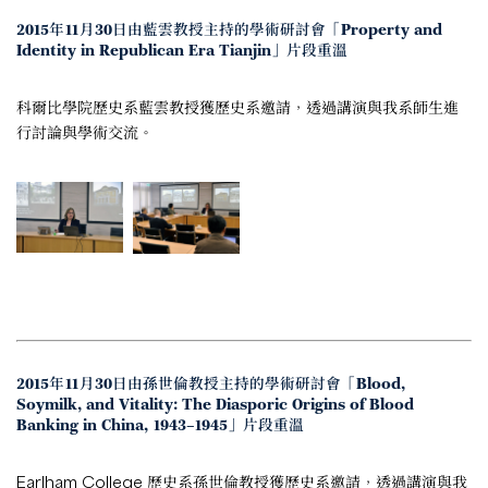
2015年11月30日由藍雲教授主持的學術研討會「Property and
Identity in Republican Era Tianjin」片段重溫
科爾比學院歷史系藍雲教授獲歷史系邀請，透過講演與我系師生進
行討論與學術交流。
2015年11月30日由孫世倫教授主持的學術研討會「Blood,
Soymilk, and Vitality: The Diasporic Origins of Blood
Banking in China, 1943–1945」片段重溫
Earlham College 歷史系孫世倫教授獲歷史系邀請，透過講演與我