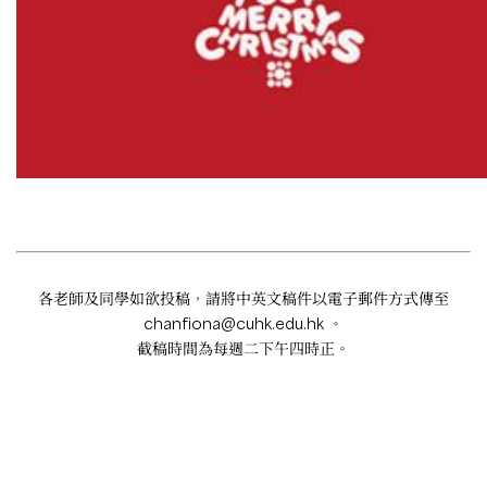
各老師及同學如欲投稿，請將中英文稿件以電子郵件方式傳至
chanfiona@cuhk.edu.hk
。
截稿時間為每週二下午四時正。