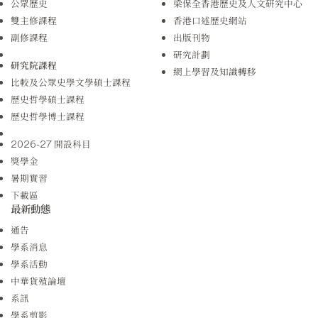
公眾歷史
梁保全香港歷史及人文研究中心
雙主修課程
香港口述歷史網站
副修課程
出版刊物
研究計劃
研究院課程
網上學習及知識轉移
比較及公眾史學文學碩士課程
歷史哲學碩士課程
歷史哲學博士課程
2026-27 開設科目
獎學金
暑期實習
下載區
最新動態
通告
學系消息
學系活動
中華貨殖論壇
系訊
學系剪影