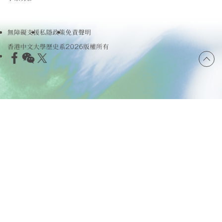
無障礙支援
私隱政策
免責聲明
香港中文大學歷史系2026版權所有