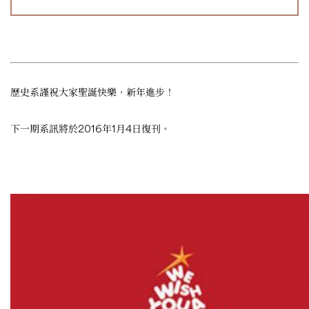
歷史系謹祝大家聖誕快樂，新年進步！
下一期系訊將於2016年1月4日復刊。