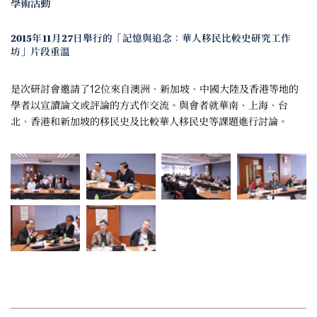
學術活動
2015年11月27日舉行的「記憶與追念：華人移民比較史研究工作
坊」片段重溫
是次研討會邀請了12位來自澳洲、新加坡、中國大陸及香港等地的
學者以宣讀論文或評論的方式作交流。與會者就華南、上海、台
北、香港和新加坡的移民史及比較華人移民史等課題進行討論。