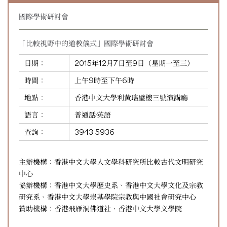
國際學術研討會
「比較視野中的道教儀式」國際學術研討會
日期：
2015年12月7日至9日（星期一至三）
時間：
上午9時至下午6時
地點：
香港中文大學利黃瑤璧樓三號演講廳
語言：
普通話∕英語
查詢：
3943 5936
主辦機構：香港中文大學人文學科研究所比較古代文明研究
中心
協辦機構：香港中文大學歷史系、香港中文大學文化及宗教
研究系、香港中文大學崇基學院宗教與中國社會研究中心
贊助機構：香港飛雁洞佛道社、香港中文大學文學院