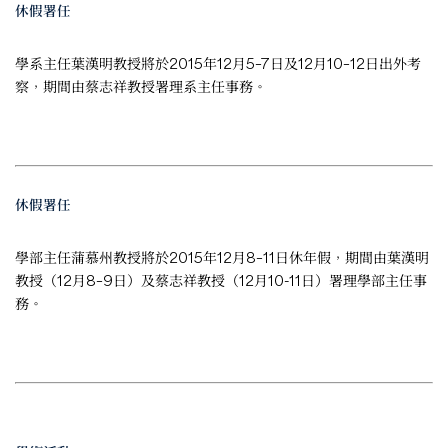
休假署任
學系主任葉漢明教授將於2015年12月5–7日及12月10–12日出外考
察，期間由蔡志祥教授署理系主任事務。
休假署任
學部主任蒲慕州教授將於2015年12月8–11日休年假，期間由葉漢明
教授（12月8–9日）及蔡志祥教授（12月10-11日）署理學部主任事
務。