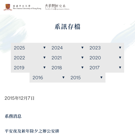
系訊存檔
2025
2024
2023
2022
2021
2020
2019
2018
2017
2016
2015
2015年12月7日
系務消息
平安夜及新年除夕之辦公安排