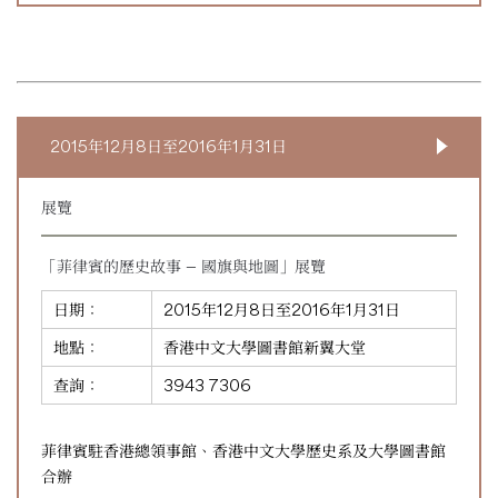
2015年12月8日至2016年1月31日
展覽
「菲律賓的歷史故事 — 國旗與地圖」展覽
日期：
2015年12月8日至2016年1月31日
地點：
香港中文大學圖書館新翼大堂
查詢：
3943 7306
菲律賓駐香港總領事館、香港中文大學歷史系及大學圖書館
合辦