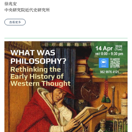
徐兆安
中央研究院近代史研究所
查看更多