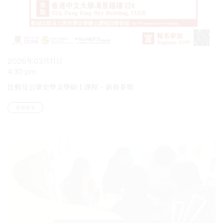
2026年03月11日
4:30 pm
比較及公眾史學文學碩士課程 – 新春茶聚
查看更多