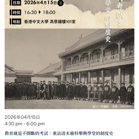
2026年04月15日
4:30 pm - 6:00 pm
教育就是不間斷的考試：重訪清末廢科舉興學堂的制度史