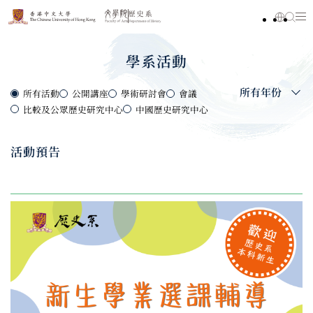
學系活動
所有年份
所有活動
公開講座
學術研討會
會議
比較及公眾歷史研究中心
中國歷史研究中心
活動預告