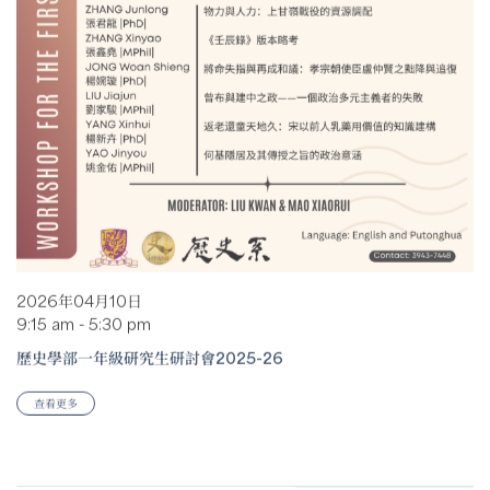
2026年04月10日
9:15 am - 5:30 pm
歷史學部一年級研究生研討會2025-26
查看更多