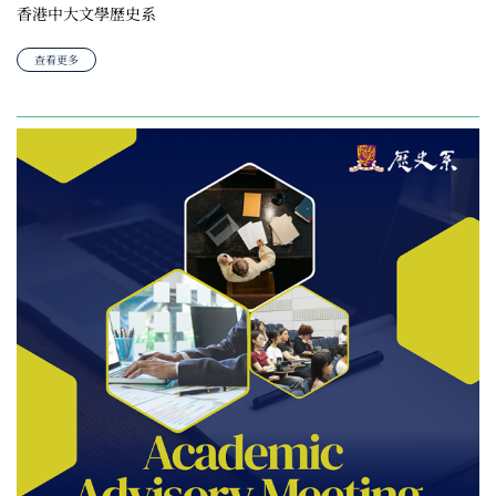
香港中大文學歷史系
查看更多