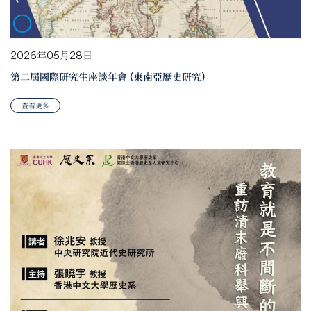
2026年05月28日
第二屆國際研究生座談年會 (東南亞歷史研究)
查看更多