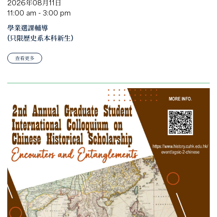
2026年08月11日
11:00 am - 3:00 pm
學業選課輔導
(只限歷史系本科新生)
查看更多