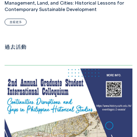
Management, Land, and Cities: Historical Lessons for
Contemporary Sustainable Development
查看更多
過去活動