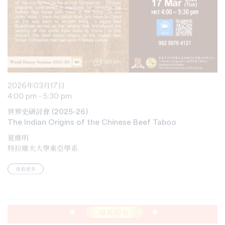
2026年03月17日
4:00 pm - 5:30 pm
世界史研討會 (2025-26)
The Indian Origins of the Chinese Beef Taboo
夏維明
特拉維夫大學東亞學系
查看更多