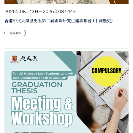
2026年08月13日－2026年08月14日
香港中文大學歷史系第二屆國際研究生座談年會 (中國歷史)
查看更多