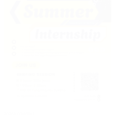
2026年03月09日
1:00 pm - 2:00 pm
暑期實習計劃簡介會