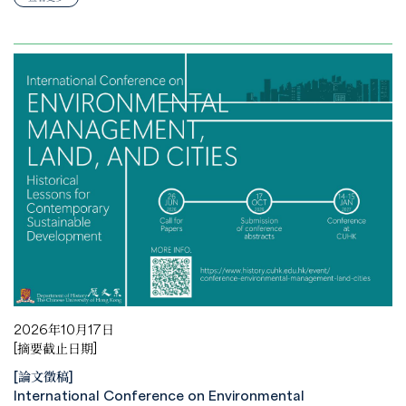
2026年10月17日
[摘要截止日期]
[論文徵稿]
International Conference on Environmental