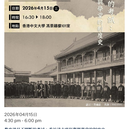
2026年04月15日
4:30 pm - 6:00 pm