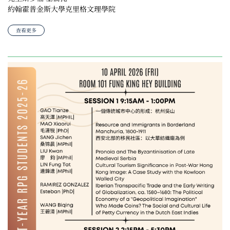
約翰霍普金斯大學克里格文理學院
查看更多