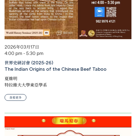
2026年03月17日
4:00 pm - 5:30 pm
世界史研討會 (2025-26)
The Indian Origins of the Chinese Beef Taboo
夏維明
特拉維夫大學東亞學系
查看更多