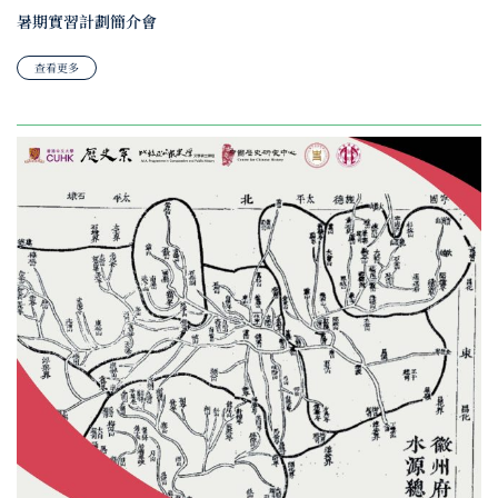
暑期實習計劃簡介會
查看更多