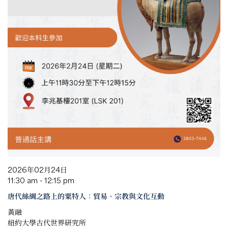
2026年02月24日
11:30 am - 12:15 pm
唐代絲綢之路上的粟特人：貿易、宗教與文化互動
黃融
紐約大學古代世界研究所