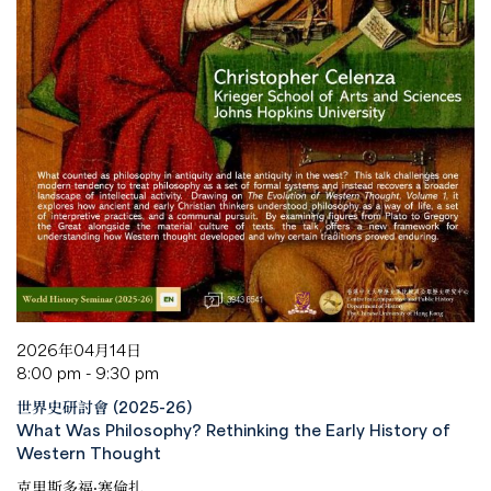
2026年04月14日
8:00 pm - 9:30 pm
世界史研討會 (2025-26)
What Was Philosophy? Rethinking the Early History of
Western Thought
克里斯多福·塞倫扎