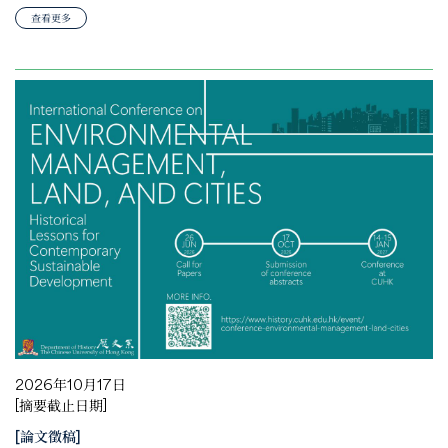
查看更多
2026年10月17日
[摘要截止日期]
[論文徵稿]