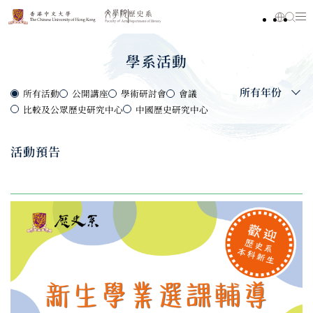
學系活動
所有年份
所有活動
公開講座
學術研討會
會議
比較及公眾歷史研究中心
中國歷史研究中心
活動預告