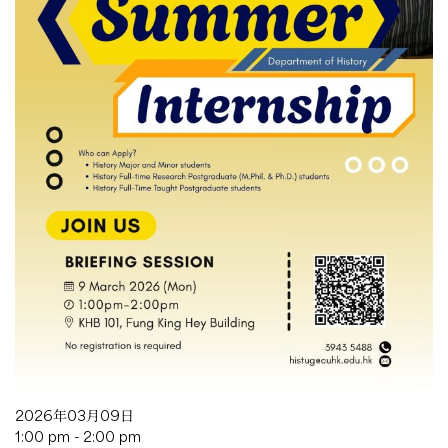
2026年03月09日
1:00 pm - 2:00 pm