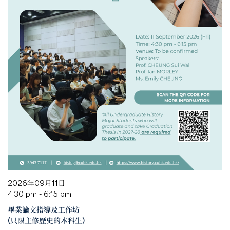
2026年09月11日
4:30 pm - 6:15 pm
畢業論文指導及工作坊
(只限主修歷史的本科生)