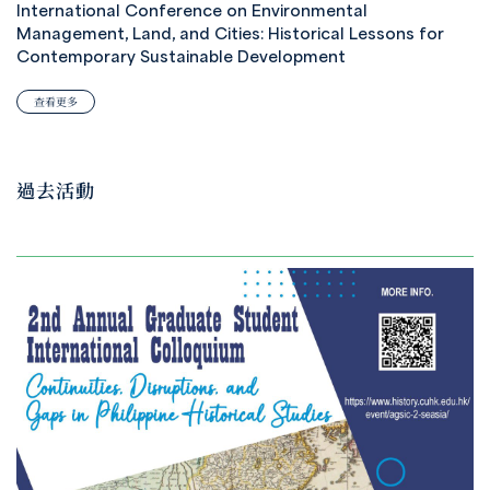
International Conference on Environmental
Management, Land, and Cities: Historical Lessons for
Contemporary Sustainable Development
查看更多
過去活動