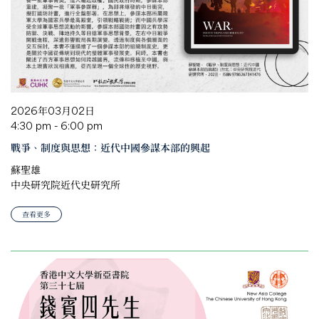
2026年03月02日
4:30 pm - 6:00 pm
戰爭、制度與思想：近代中國參謀本部的興起
蘇聖雄
中央研究院近代史研究所
查看更多