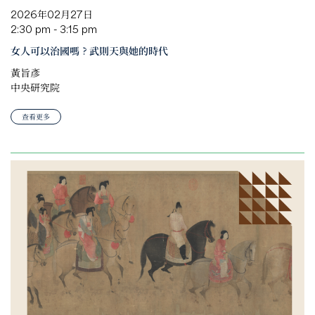
2026年02月27日
2:30 pm - 3:15 pm
女人可以治國嗎？武則天與她的時代
黃旨彥
中央研究院
查看更多