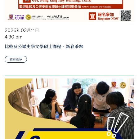
2026年03月11日
4:30 pm
比較及公眾史學文學碩士課程 – 新春茶聚
查看更多