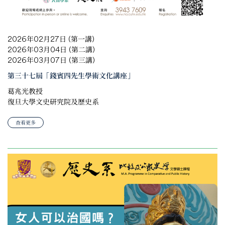
2026年02月27日 (第一講)
2026年03月04日 (第二講)
2026年03月07日 (第三講)
第三十七屆「錢賓四先生學術文化講座」
葛兆光教授
復旦大學文史研究院及歷史系
查看更多