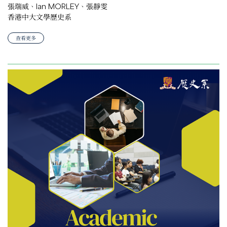
張瑞威、Ian MORLEY、張靜雯
香港中大文學歷史系
查看更多