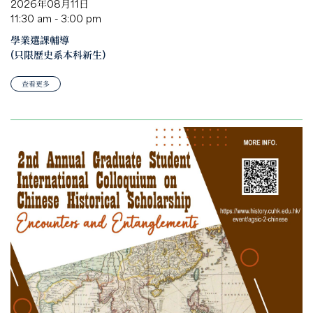
2026年08月11日
11:30 am - 3:00 pm
學業選課輔導
(只限歷史系本科新生)
查看更多