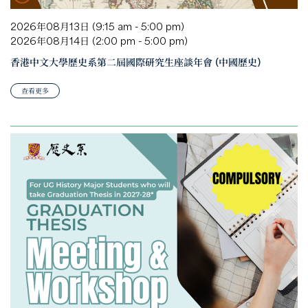
2026年08月13日 (9:15 am - 5:00 pm)
2026年08月14日 (2:00 pm - 5:00 pm)
香港中文大學歷史系第二屆國際研究生座談年會 (中國歷史)
查看更多