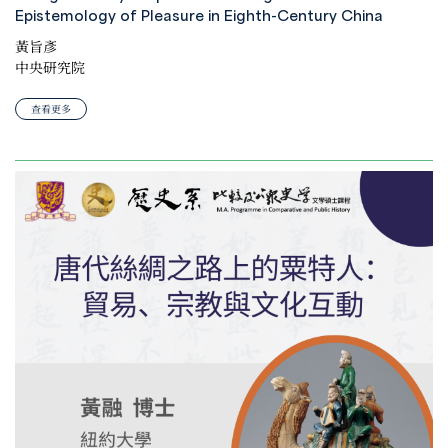
Epistemology of Pleasure in Eighth-Century China
黃旨彥
中央研究院
查看更多