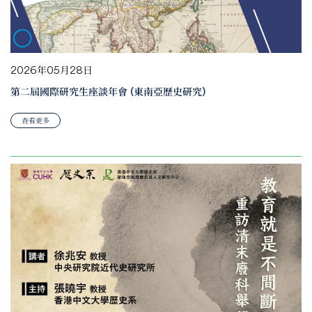
2026年05月28日
第二屆國際研究生座談年會 (東南亞歷史研究)
查看更多