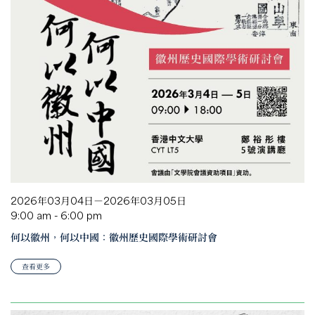
2026年03月04日－2026年03月05日
9:00 am - 6:00 pm
何以徽州，何以中國：徽州歷史國際學術研討會
查看更多