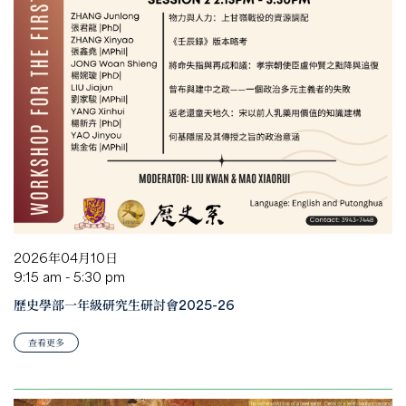
2026年04月10日
9:15 am - 5:30 pm
歷史學部一年級研究生研討會2025-26
查看更多