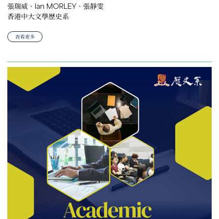
張瑞威、Ian MORLEY、張靜雯
香港中大文學歷史系
查看更多