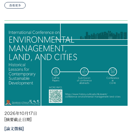
查看更多
2026年10月17日
[摘要截止日期]
[論文徵稿]