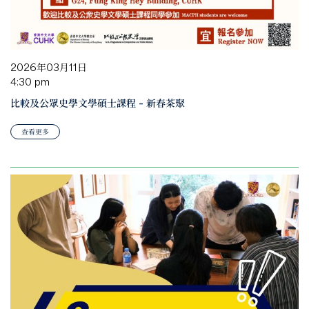
2026年03月11日
4:30 pm
比較及公眾史學文學碩士課程 – 新春茶聚
查看更多