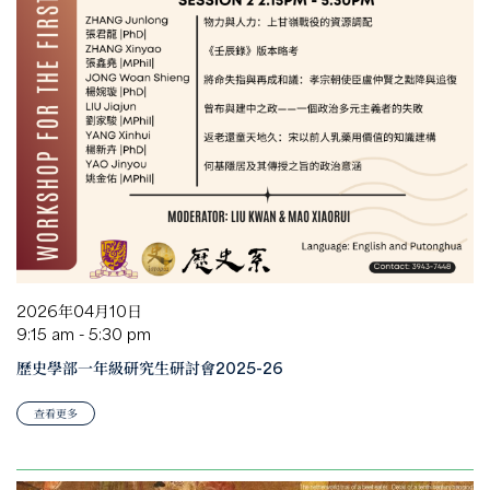
2026年04月10日
9:15 am - 5:30 pm
歷史學部一年級研究生研討會2025-26
查看更多