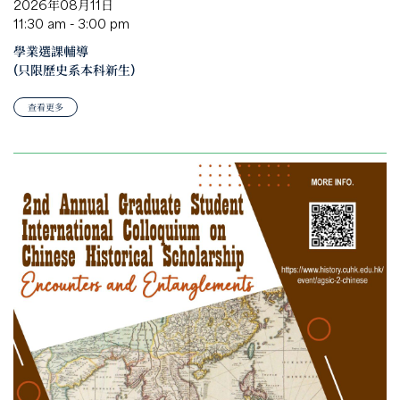
2026年08月11日
11:30 am - 3:00 pm
學業選課輔導
(只限歷史系本科新生)
查看更多