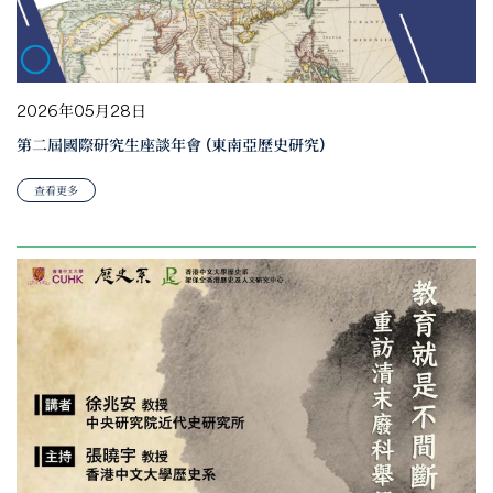
2026年05月28日
第二屆國際研究生座談年會 (東南亞歷史研究)
查看更多