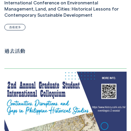
International Conference on Environmental
Management, Land, and Cities: Historical Lessons for
Contemporary Sustainable Development
查看更多
過去活動