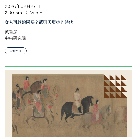
2026年02月27日
2:30 pm - 3:15 pm
女人可以治國嗎？武則天與她的時代
黃旨彥
中央研究院
查看更多