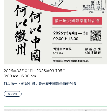
2026年03月04日－2026年03月05日
9:00 am - 6:00 pm
何以徽州，何以中國：徽州歷史國際學術研討會
查看更多