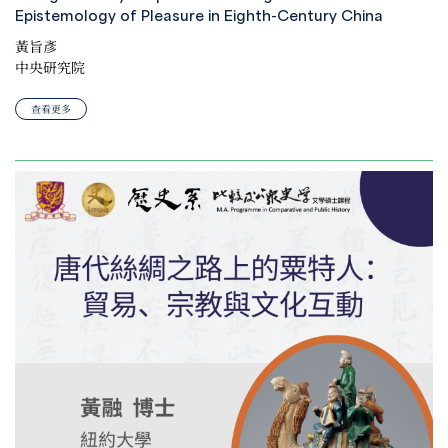
Epistemology of Pleasure in Eighth-Century China
黃旨彥
中央研究院
查看更多