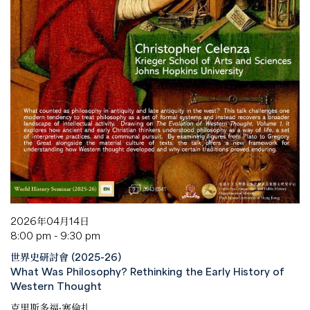
2026年04月14日
8:00 pm - 9:30 pm
世界史研討會 (2025-26)
What Was Philosophy? Rethinking the Early History of
Western Thought
克里斯多福·塞倫扎