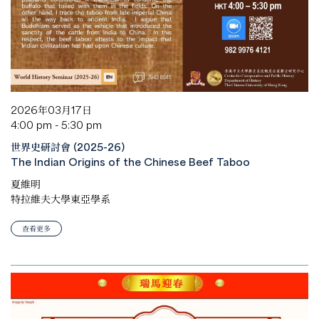
2026年03月17日
4:00 pm - 5:30 pm
世界史研討會 (2025-26)
The Indian Origins of the Chinese Beef Taboo
夏維明
特拉維夫大學東亞學系
查看更多