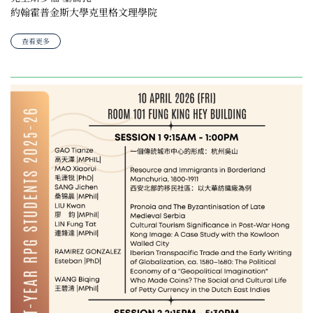
約翰霍普金斯大學克里格文理學院
查看更多