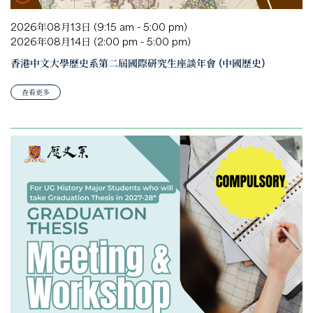
2026年08月13日 (9:15 am - 5:00 pm)
2026年08月14日 (2:00 pm - 5:00 pm)
香港中文大學歷史系第二屆國際研究生座談年會 (中國歷史)
查看更多