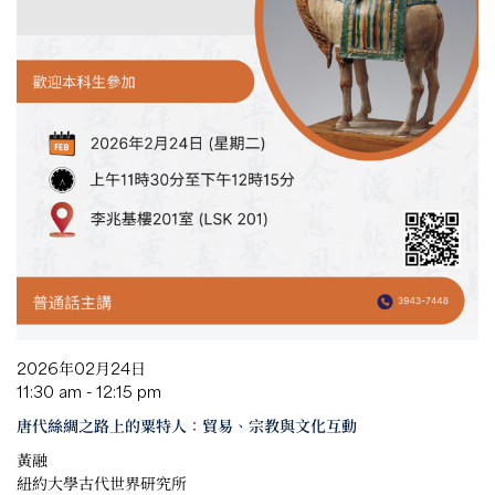
2026年02月24日
11:30 am - 12:15 pm
唐代絲綢之路上的粟特人：貿易、宗教與文化互動
黃融
紐約大學古代世界研究所