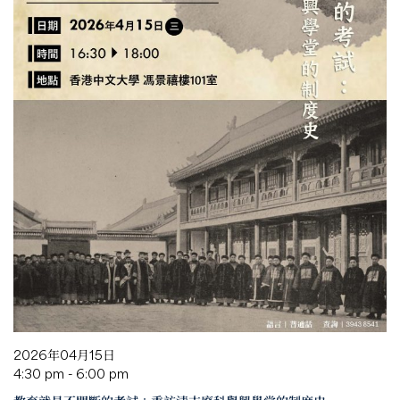
2026年04月15日
4:30 pm - 6:00 pm