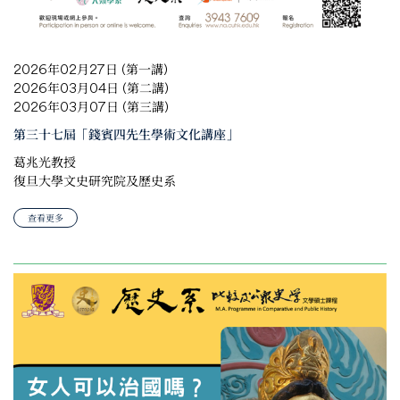
2026年02月27日 (第一講)
2026年03月04日 (第二講)
2026年03月07日 (第三講)
第三十七屆「錢賓四先生學術文化講座」
葛兆光教授
復旦大學文史研究院及歷史系
查看更多