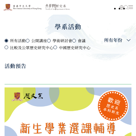
學系活動
所有年份
所有活動
公開講座
學術研討會
會議
比較及公眾歷史研究中心
中國歷史研究中心
活動預告