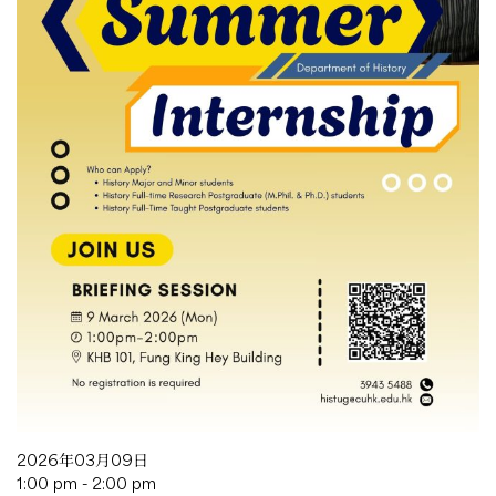
2026年03月09日
1:00 pm - 2:00 pm