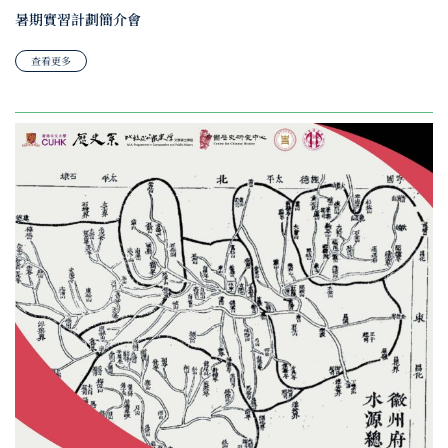
暑期實習計劃簡介會
查看更多