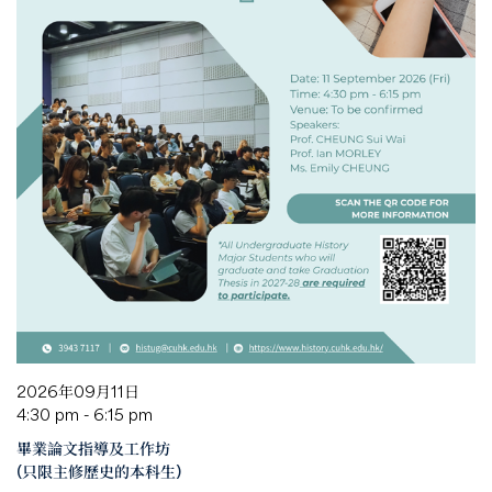
2026年09月11日
4:30 pm - 6:15 pm
畢業論文指導及工作坊
(只限主修歷史的本科生)