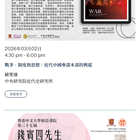
2026年03月02日
4:30 pm - 6:00 pm
戰爭、制度與思想：近代中國參謀本部的興起
蘇聖雄
中央研究院近代史研究所
查看更多