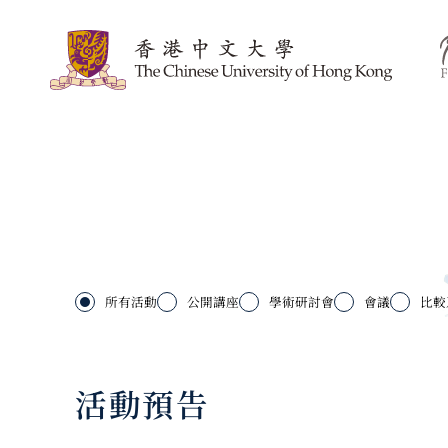
所有活動
公開講座
學術研討會
會議
比較
活動預告