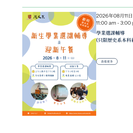
2026年08月11日
11:00 am - 3:00
學業選課輔導
(只限歷史系本科
查看更多