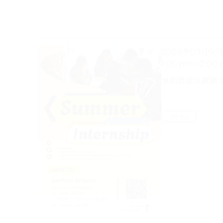
2026年03月09
1:00 pm - 2:00
暑期實習計劃簡
查看更多