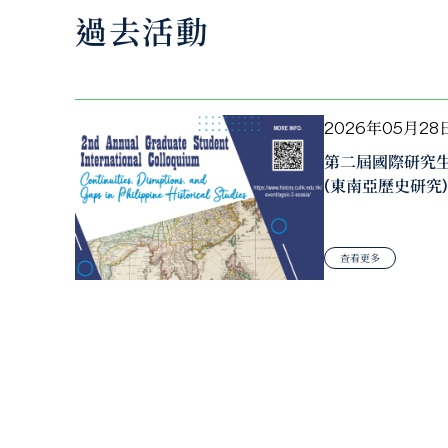
過去活動
2026年05月28
第二屆國際研究
(東南亞歷史研究)
查看更多