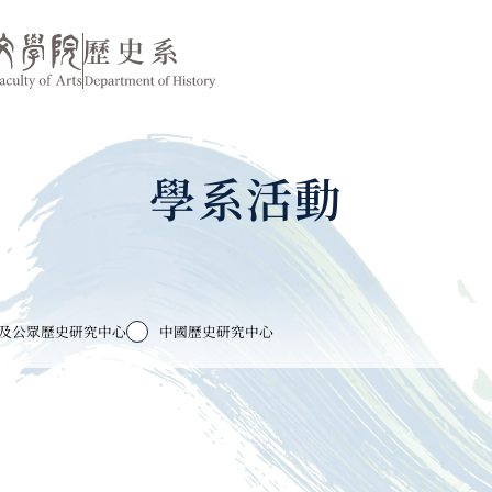
學系活動
及公眾歷史研究中心
中國歷史研究中心