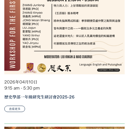
2026年04月10日
9:15 am - 5:30 pm
歷史學部一年級研究生研討會2025-26
查看更多