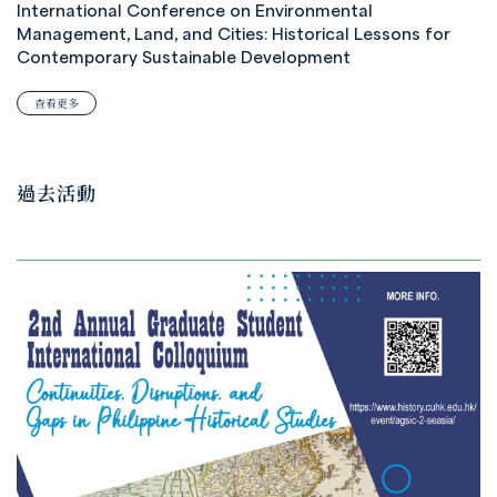
International Conference on Environmental
Management, Land, and Cities: Historical Lessons for
Contemporary Sustainable Development
查看更多
過去活動