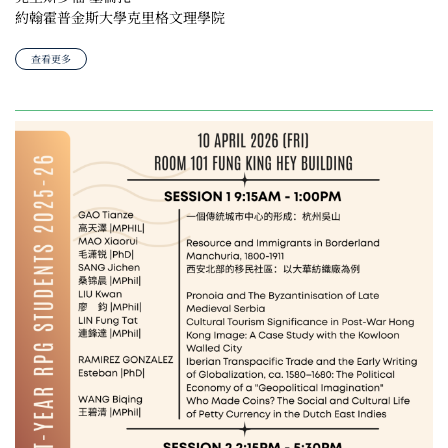
約翰霍普金斯大學克里格文理學院
查看更多