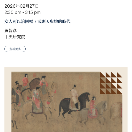
2026年02月27日
2:30 pm - 3:15 pm
女人可以治國嗎？武則天與她的時代
黃旨彥
中央研究院
查看更多