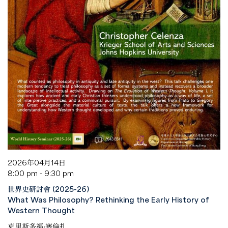
2026年04月14日
8:00 pm - 9:30 pm
世界史研討會 (2025-26)
What Was Philosophy? Rethinking the Early History of
Western Thought
克里斯多福·塞倫扎