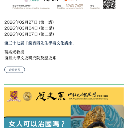
2026年02月27日 (第一講)
2026年03月04日 (第二講)
2026年03月07日 (第三講)
第三十七屆「錢賓四先生學術文化講座」
葛兆光教授
復旦大學文史研究院及歷史系
查看更多