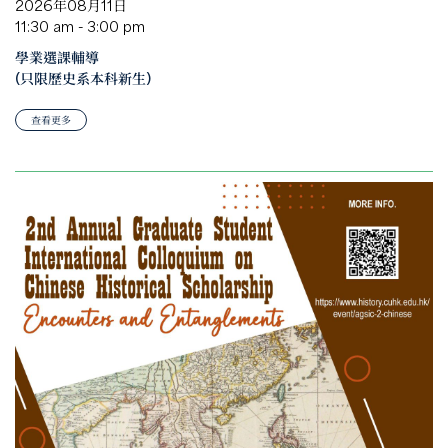
2026年08月11日
11:30 am - 3:00 pm
學業選課輔導
(只限歷史系本科新生)
查看更多