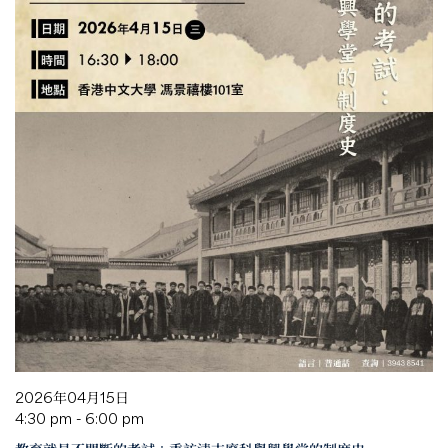
2026年04月15日
4:30 pm - 6:00 pm