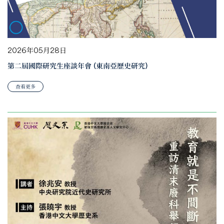
2026年05月28日
第二屆國際研究生座談年會 (東南亞歷史研究)
查看更多