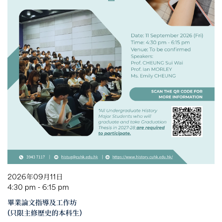
2026年09月11日
4:30 pm - 6:15 pm
畢業論文指導及工作坊
(只限主修歷史的本科生)