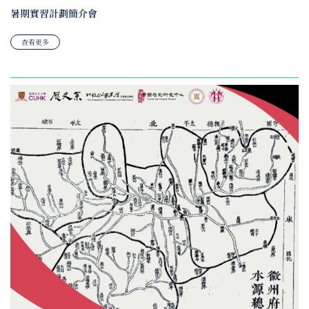
暑期實習計劃簡介會
查看更多