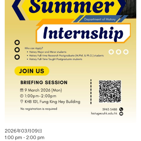
2026年03月09日
1:00 pm - 2:00 pm