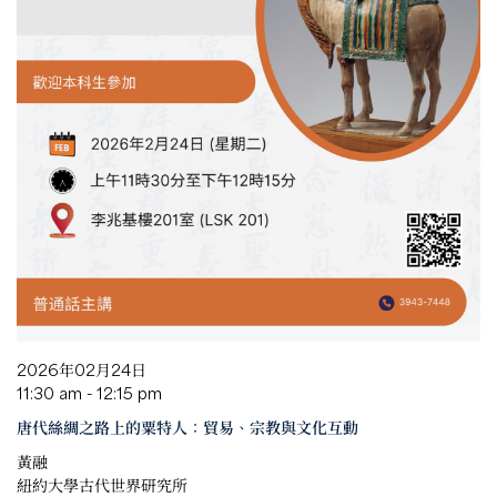
2026年02月24日
11:30 am - 12:15 pm
唐代絲綢之路上的粟特人：貿易、宗教與文化互動
黃融
紐約大學古代世界研究所