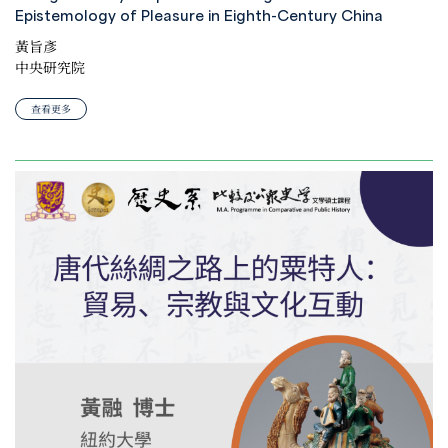
Epistemology of Pleasure in Eighth-Century China
黃旨彥
中央研究院
查看更多