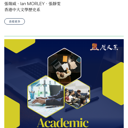
張瑞威、Ian MORLEY、張靜雯
香港中大文學歷史系
查看更多