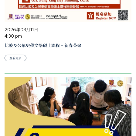
2026年03月11日
4:30 pm
比較及公眾史學文學碩士課程 – 新春茶聚
查看更多