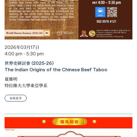
2026年03月17日
4:00 pm - 5:30 pm
世界史研討會 (2025-26)
The Indian Origins of the Chinese Beef Taboo
夏維明
特拉維夫大學東亞學系
查看更多