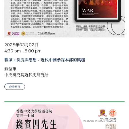
2026年03月02日
4:30 pm - 6:00 pm
戰爭、制度與思想：近代中國參謀本部的興起
蘇聖雄
中央研究院近代史研究所
查看更多