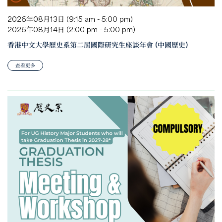
2026年08月13日 (9:15 am - 5:00 pm)
2026年08月14日 (2:00 pm - 5:00 pm)
香港中文大學歷史系第二屆國際研究生座談年會 (中國歷史)
查看更多