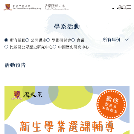
學系活動
所有年份
所有活動
公開講座
學術研討會
會議
比較及公眾歷史研究中心
中國歷史研究中心
活動預告