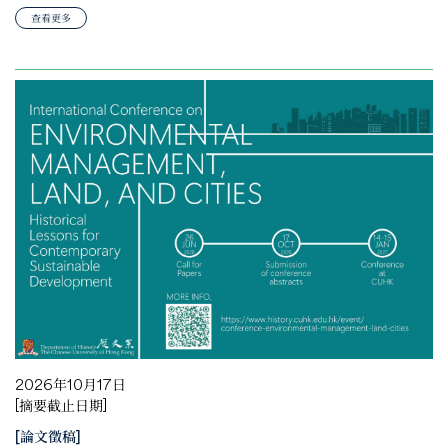
查看更多
2026年10月17日
[摘要截止日期]
[論文徵稿]